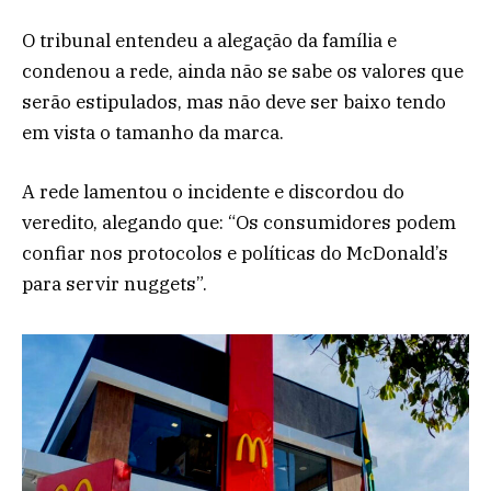
O tribunal entendeu a alegação da família e
condenou a rede, ainda não se sabe os valores que
serão estipulados, mas não deve ser baixo tendo
em vista o tamanho da marca.
A rede lamentou o incidente e discordou do
veredito, alegando que: “Os consumidores podem
confiar nos protocolos e políticas do McDonald’s
para servir nuggets”.