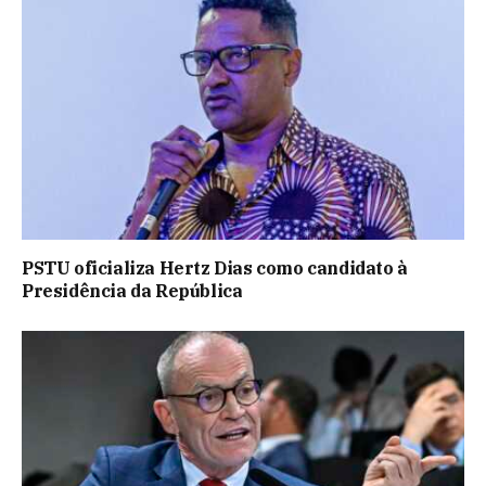
PSTU oficializa Hertz Dias como candidato à
Presidência da República