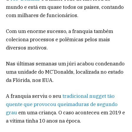
mundo e está em quase todos os países, contando
com milhares de funcionários.
Com um enorme sucesso, a franquia também
coleciona processos e polêmicas pelos mais
diversos motivos.
Nas últimas semanas um júri acabou condenando
uma unidade do MC’Donalds, localizada no estado
da Flórida, nos EUA.
A franquia serviu o seu
tradicional nugget tão
quente que provocou queimaduras de segundo
grau
em uma criança. O caso aconteceu em 2019 e
a vítima tinha 10 anos na época.