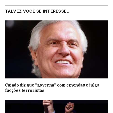
TALVEZ VOCÊ SE INTERESSE...
Caiado diz que “governa” com emendas e julga
facções terroristas