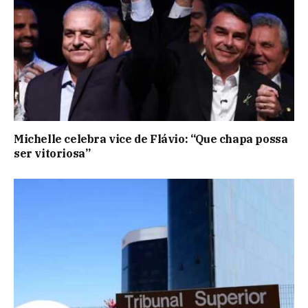
Michelle celebra vice de Flávio: “Que chapa possa
ser vitoriosa”