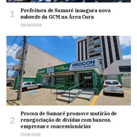
Prefeitura de Sumaré inaugura nova
subsede da GCM na Área Cura
06/08/2026
Procon de Sumaré promove mutirão de
renegociação de dívidas com bancos,
empresas e concessionárias
01/08/2026