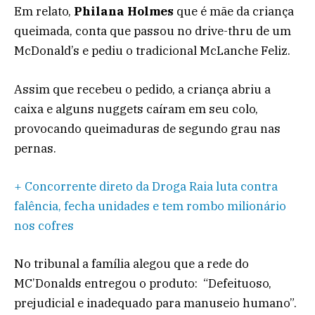
Em relato,
Philana Holmes
que é mãe da criança
queimada, conta que passou no drive-thru de um
McDonald’s e pediu o tradicional McLanche Feliz.
Assim que recebeu o pedido, a criança abriu a
caixa e alguns nuggets caíram em seu colo,
provocando queimaduras de segundo grau nas
pernas.
+ Concorrente direto da Droga Raia luta contra
falência, fecha unidades e tem rombo milionário
nos cofres
No tribunal a família alegou que a rede do
MC’Donalds entregou o produto: “Defeituoso,
prejudicial e inadequado para manuseio humano”.