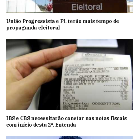
União Progressista e PL terão mais tempo de
propaganda eleitoral
IBS e CBS necessitarão constar nas notas fiscais
com início desta 2ª. Entenda