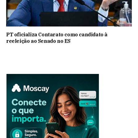
PT oficializa Contarato como candidato à
reeleição ao Senado no ES