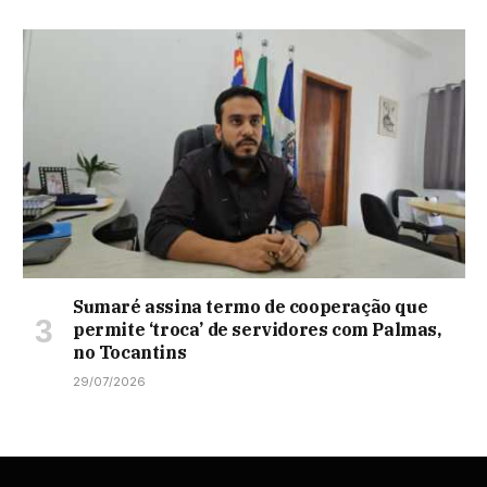
Sumaré assina termo de cooperação que
permite ‘troca’ de servidores com Palmas,
no Tocantins
29/07/2026