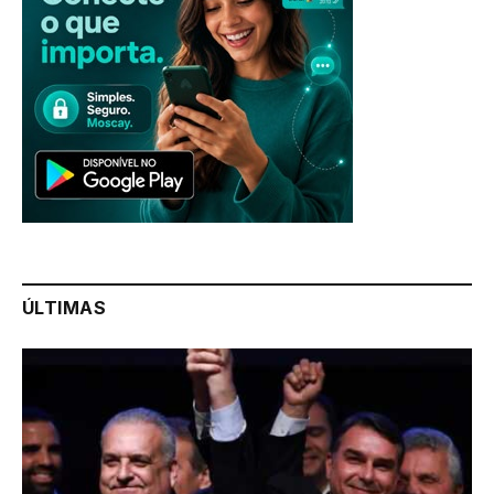
ÚLTIMAS