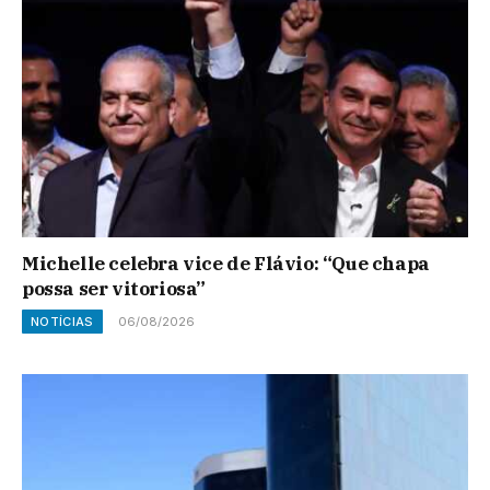
Michelle celebra vice de Flávio: “Que chapa
possa ser vitoriosa”
NOTÍCIAS
06/08/2026