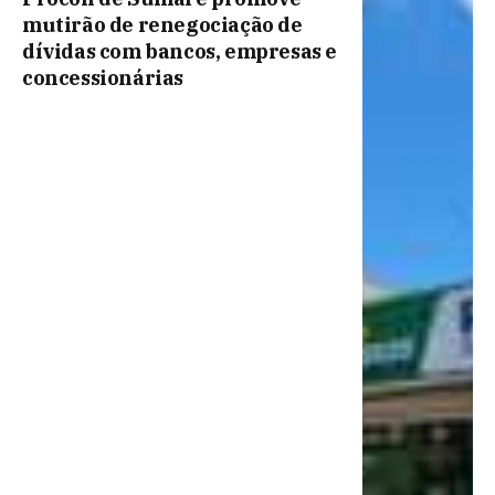
mutirão de renegociação de
dívidas com bancos, empresas e
concessionárias