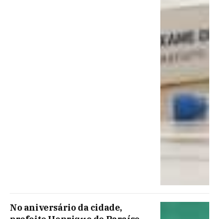
No aniversário da cidade,