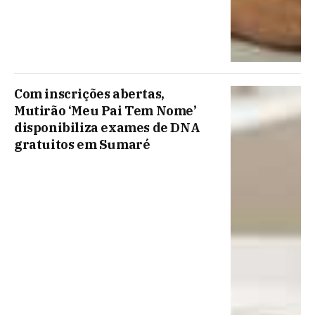
Com inscrições abertas,
Mutirão ‘Meu Pai Tem Nome’
disponibiliza exames de DNA
gratuitos em Sumaré