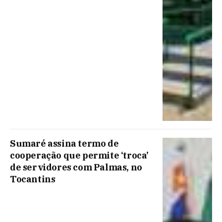
Sumaré assina termo de
cooperação que permite ‘troca’
de servidores com Palmas, no
Tocantins