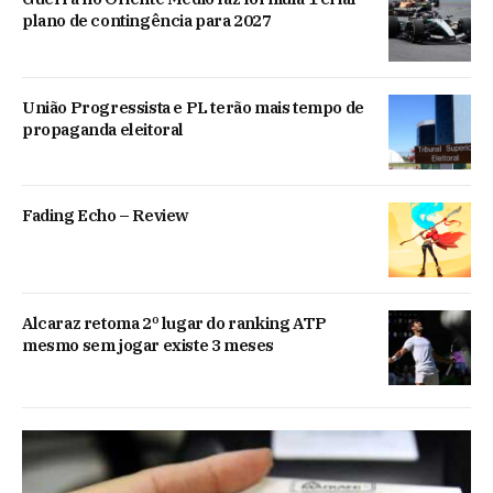
plano de contingência para 2027
União Progressista e PL terão mais tempo de
propaganda eleitoral
Fading Echo – Review
Alcaraz retoma 2º lugar do ranking ATP
mesmo sem jogar existe 3 meses