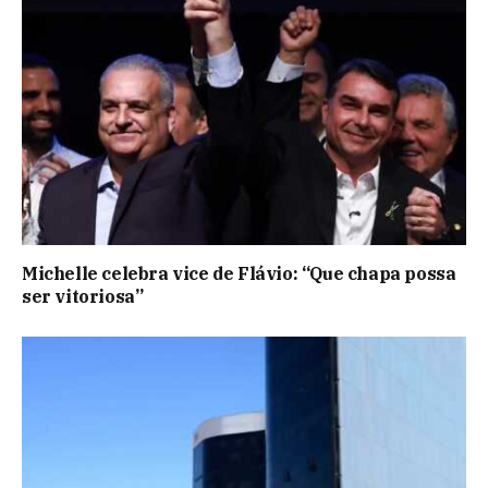
Michelle celebra vice de Flávio: “Que chapa possa
ser vitoriosa”