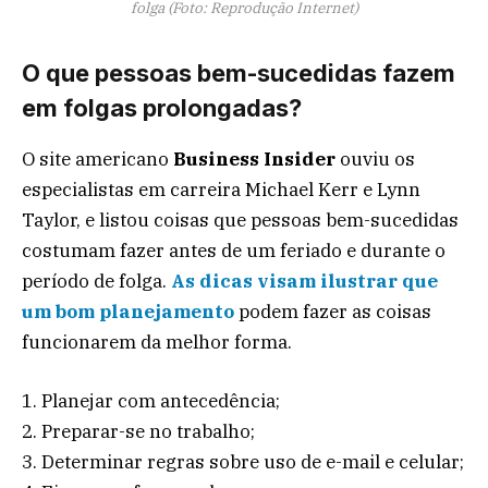
folga (Foto: Reprodução Internet)
O que pessoas bem-sucedidas fazem
em folgas prolongadas?
O site americano
Business Insider
ouviu os
especialistas em carreira Michael Kerr e Lynn
Taylor, e listou coisas que pessoas bem-sucedidas
costumam fazer antes de um feriado e durante o
período de folga.
As dicas visam ilustrar que
um bom planejamento
podem fazer as coisas
funcionarem da melhor forma.
1. Planejar com antecedência;
2. Preparar-se no trabalho;
3. Determinar regras sobre uso de e-mail e celular;