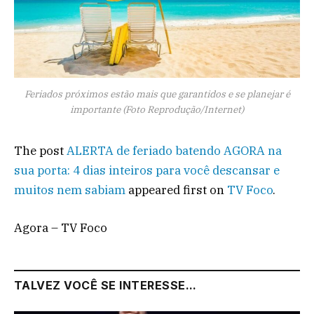
Feriados próximos estão mais que garantidos e se planejar é
importante (Foto Reprodução/Internet)
The post
ALERTA de feriado batendo AGORA na
sua porta: 4 dias inteiros para você descansar e
muitos nem sabiam
appeared first on
TV Foco
.
Agora – TV Foco
TALVEZ VOCÊ SE INTERESSE...