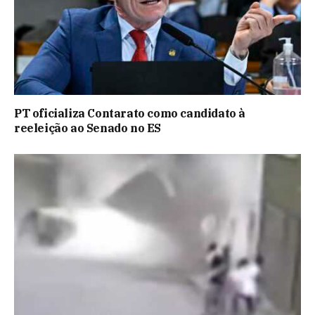
PT oficializa Contarato como candidato à
reeleição ao Senado no ES