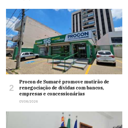
Procon de Sumaré promove mutirão de
renegociação de dívidas com bancos,
empresas e concessionárias
01/08/2026