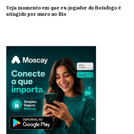
Veja momento em que ex-jogador do Botafogo é
atingido por muro no Rio