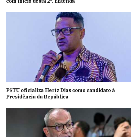
com início desta 2ª. Entenda
PSTU oficializa Hertz Dias como candidato à
Presidência da República