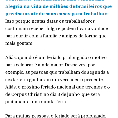
alegria na vida de milhões de brasileiros que
precisam sair de suas casas para trabalhar.
Isso porque nestas datas os trabalhadores
costumam receber folga e podem ficar a vontade
para curtir com a família e amigos da forma que
mais gostam.
Aliás, quando é um feriado prolongado o motivo
para celebrar é ainda maior. Dessa vez, por
exemplo, as pessoas que trabalham de segunda a
sexta-feira ganharam um verdadeiro presente.
Aliás, o próximo feriado nacional que teremos é o
de Corpus Christi no dia 8 de junho, que será
justamente uma quinta-feira.
Para muitas pessoas, o feriado será prolongado.