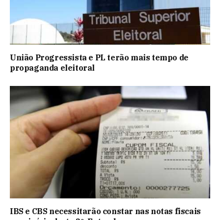
União Progressista e PL terão mais tempo de
propaganda eleitoral
IBS e CBS necessitarão constar nas notas fiscais