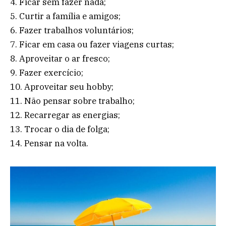
4. Ficar sem fazer nada;
5. Curtir a família e amigos;
6. Fazer trabalhos voluntários;
7. Ficar em casa ou fazer viagens curtas;
8. Aproveitar o ar fresco;
9. Fazer exercício;
10. Aproveitar seu hobby;
11. Não pensar sobre trabalho;
12. Recarregar as energias;
13. Trocar o dia de folga;
14. Pensar na volta.