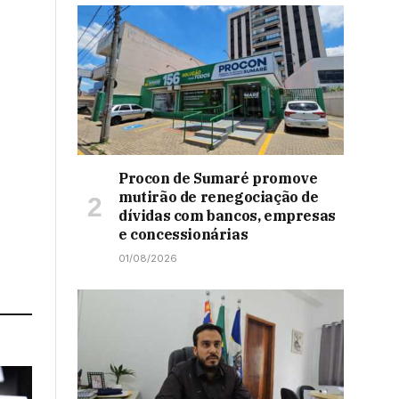
Procon de Sumaré promove
mutirão de renegociação de
dívidas com bancos, empresas
e concessionárias
01/08/2026