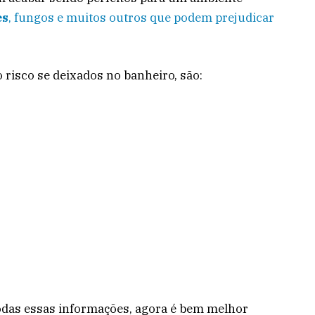
es
, fungos e muitos outros que podem prejudicar
 risco se deixados no banheiro, são:
todas essas informações, agora é bem melhor