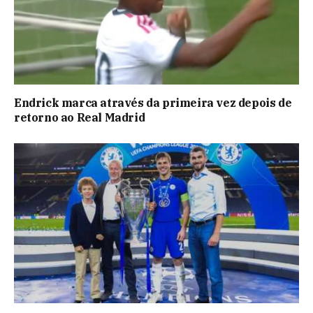
Endrick marca através da primeira vez depois de
retorno ao Real Madrid