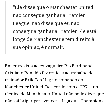
“Ele disse que o Manchester United
não consegue ganhar a Premier
League, não disse que eu não
conseguia ganhar a Premier. Ele está
longe de Manchester e tem direito à
sua opinião, é normal”.
Em entrevista ao ex-zagueiro Rio Ferdinand,
Cristiano Ronaldo fez críticas ao trabalho do
treinador Erik Ten Hag no comando do
Manchester United. De acordo com o CR7, “um
técnico do Manchester United não pode dizer que
não vai brigar para vencer a Liga ou a Champions”.