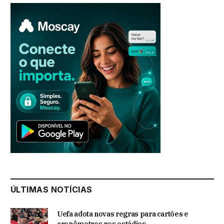
ÚLTIMAS NOTÍCIAS
Uefa adota novas regras para cartões e
cronômetros nos estádios