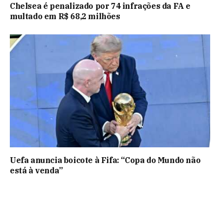
Chelsea é penalizado por 74 infrações da FA e
multado em R$ 68,2 milhões
Uefa anuncia boicote à Fifa: “Copa do Mundo não
está à venda”