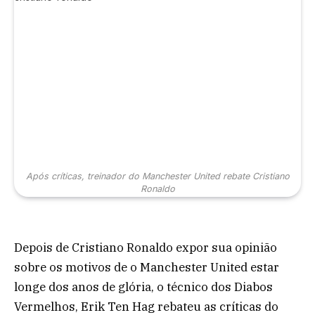
Após críticas, treinador do Manchester United rebate Cristiano
Ronaldo
Depois de Cristiano Ronaldo expor sua opinião
sobre os motivos de o Manchester United estar
longe dos anos de glória, o técnico dos Diabos
Vermelhos, Erik Ten Hag rebateu as críticas do