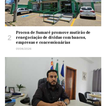
Procon de Sumaré promove mutirão de
renegociação de dívidas com bancos,
empresas e concessionárias
01/08/2026