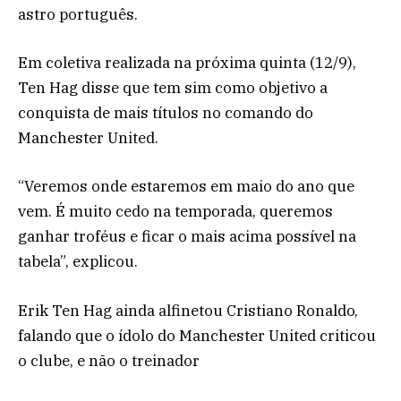
astro português.
Em coletiva realizada na próxima quinta (12/9),
Ten Hag disse que tem sim como objetivo a
conquista de mais títulos no comando do
Manchester United.
“Veremos onde estaremos em maio do ano que
vem. É muito cedo na temporada, queremos
ganhar troféus e ficar o mais acima possível na
tabela”, explicou.
Erik Ten Hag ainda alfinetou Cristiano Ronaldo,
falando que o ídolo do Manchester United criticou
o clube, e não o treinador