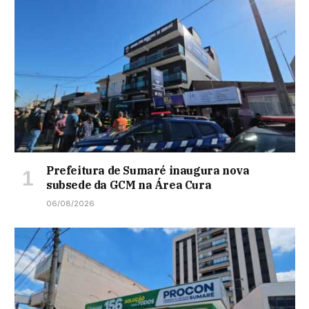
Prefeitura de Sumaré inaugura nova
subsede da GCM na Área Cura
06/08/2026