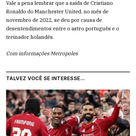
Vale a pena lembrar que a saída de Cristiano
Ronaldo do Manchester United, no mês de
novembro de 2022, se deu por causa de
desentendimentos entre o astro português e o
treinador holandês.
Com informações Metropoles
TALVEZ VOCÊ SE INTERESSE...