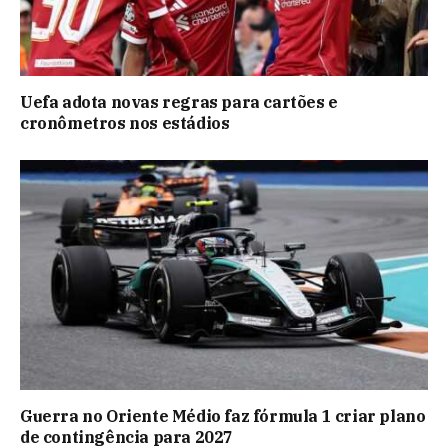
Uefa adota novas regras para cartões e
cronômetros nos estádios
Guerra no Oriente Médio faz fórmula 1 criar plano
de contingência para 2027