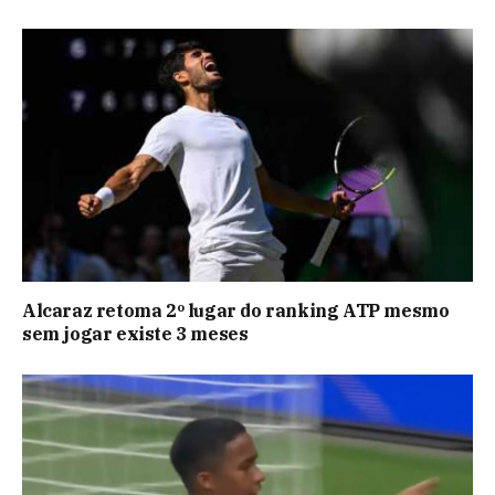
Alcaraz retoma 2º lugar do ranking ATP mesmo
sem jogar existe 3 meses