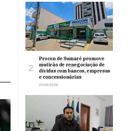
Procon de Sumaré promove
mutirão de renegociação de
dívidas com bancos, empresas
e concessionárias
01/08/2026