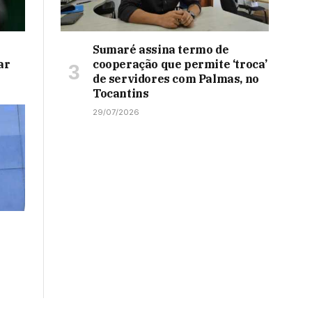
Sumaré assina termo de
ar
cooperação que permite ‘troca’
de servidores com Palmas, no
Tocantins
29/07/2026