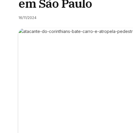
em São Paulo
16/11/2024