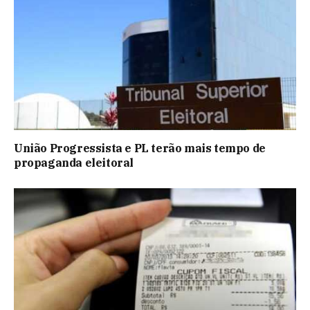
União Progressista e PL terão mais tempo de
propaganda eleitoral