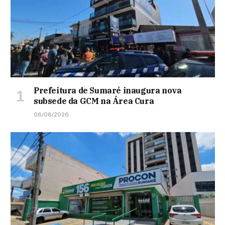
Prefeitura de Sumaré inaugura nova
subsede da GCM na Área Cura
06/08/2026