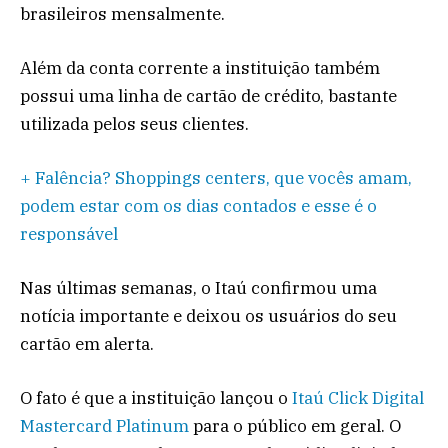
brasileiros mensalmente.
Além da conta corrente a instituição também
possui uma linha de cartão de crédito, bastante
utilizada pelos seus clientes.
+ Falência? Shoppings centers, que vocês amam,
podem estar com os dias contados e esse é o
responsável
Nas últimas semanas, o Itaú confirmou uma
notícia importante e deixou os usuários do seu
cartão em alerta.
O fato é que a instituição lançou o
Itaú Click Digital
Mastercard Platinum
para o público em geral. O