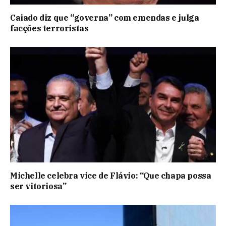
Caiado diz que “governa” com emendas e julga
facções terroristas
Michelle celebra vice de Flávio: “Que chapa possa
ser vitoriosa”