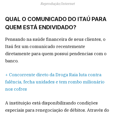
Reprodução/Internet
QUAL O COMUNICADO DO ITAÚ PARA
QUEM ESTÁ ENDIVIDADO?
Pensando na saúde financeira de seus clientes, o
Itaú fez um comunicado recentemente
diretamente para quem possui pendencias com o
banco.
+ Concorrente direto da Droga Raia luta contra
falência, fecha unidades e tem rombo milionário
nos cofres
A instituição está disponibilizando condições
especiais para renegociação de débitos. Através do