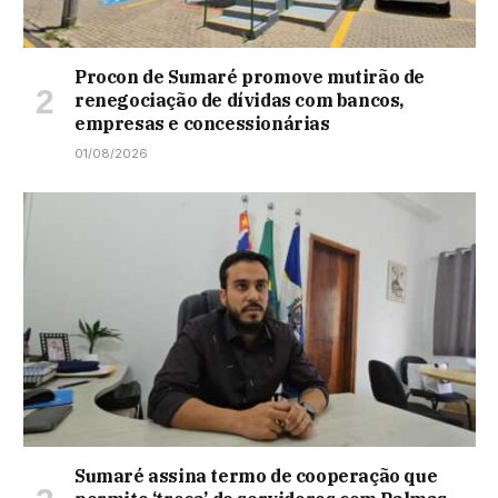
Procon de Sumaré promove mutirão de
renegociação de dívidas com bancos,
empresas e concessionárias
01/08/2026
Sumaré assina termo de cooperação que