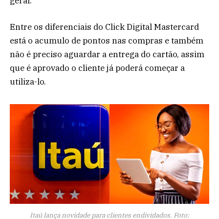
geral.
Entre os diferenciais do Click Digital Mastercard
está o acumulo de pontos nas compras e também
não é preciso aguardar a entrega do cartão, assim
que é aprovado o cliente já poderá começar a
utiliza-lo.
Itaú lança novidade para clientes endividados. Foto: