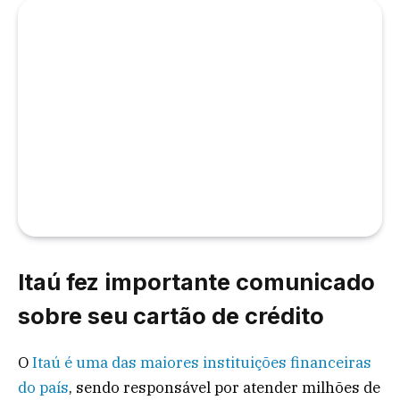
Itaú fez importante comunicado
sobre seu cartão de crédito
O
Itaú é uma das maiores instituições financeiras
do país
, sendo responsável por atender milhões de