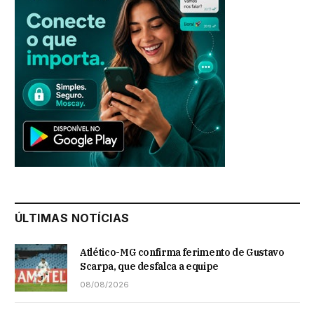
ÚLTIMAS NOTÍCIAS
Atlético-MG confirma ferimento de Gustavo
Scarpa, que desfalca a equipe
08/08/2026