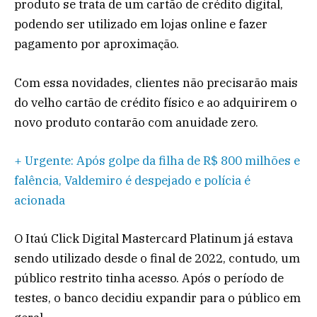
produto se trata de um cartão de crédito digital,
podendo ser utilizado em lojas online e fazer
pagamento por aproximação.
Com essa novidades, clientes não precisarão mais
do velho cartão de crédito físico e ao adquirirem o
novo produto contarão com anuidade zero.
+ Urgente: Após golpe da filha de R$ 800 milhões e
falência, Valdemiro é despejado e polícia é
acionada
O Itaú Click Digital Mastercard Platinum já estava
sendo utilizado desde o final de 2022, contudo, um
público restrito tinha acesso. Após o período de
testes, o banco decidiu expandir para o público em