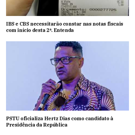
IBS e CBS necessitarão constar nas notas fiscais
com início desta 2ª. Entenda
PSTU oficializa Hertz Dias como candidato à
Presidência da República