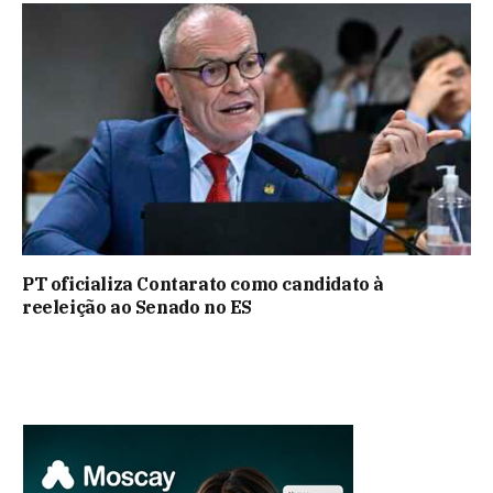
PT oficializa Contarato como candidato à
reeleição ao Senado no ES