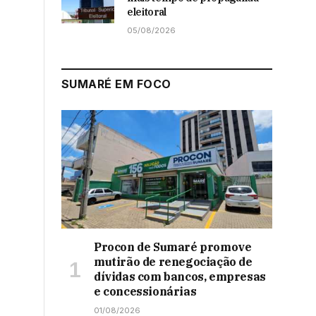
eleitoral
05/08/2026
SUMARÉ EM FOCO
Procon de Sumaré promove
mutirão de renegociação de
dívidas com bancos, empresas
e concessionárias
01/08/2026