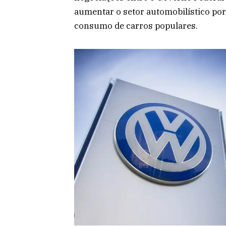
aumentar o setor automobilístico po
consumo de carros populares.