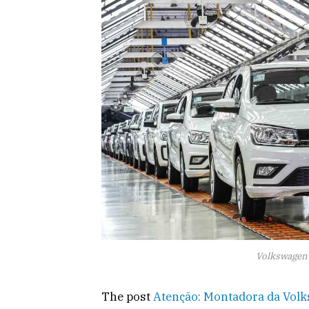
Volkswagen 
The post
Atenção: Montadora da Volk