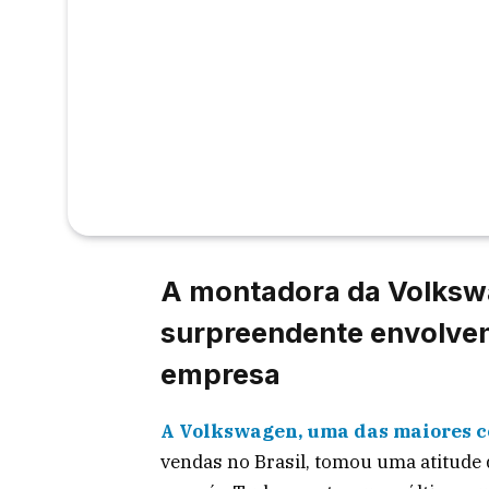
A montadora da Volksw
surpreendente envolven
empresa
A Volkswagen, uma das maiores 
vendas no Brasil, tomou uma atitude