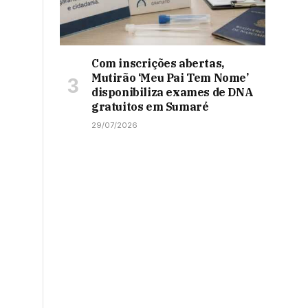
Com inscrições abertas,
Mutirão ‘Meu Pai Tem Nome’
disponibiliza exames de DNA
gratuitos em Sumaré
29/07/2026