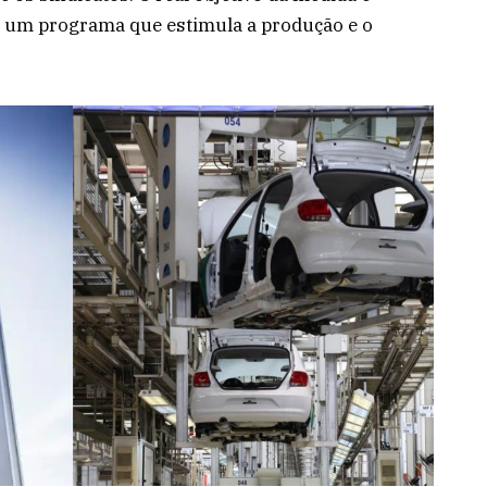
r um programa que estimula a produção e o