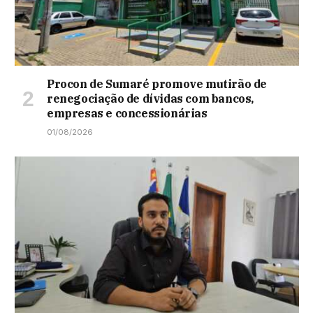
Procon de Sumaré promove mutirão de
renegociação de dívidas com bancos,
empresas e concessionárias
01/08/2026