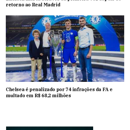
retorno ao Real Madrid
Chelsea é penalizado por 74 infrações da FA e
multado em R$ 68,2 milhões