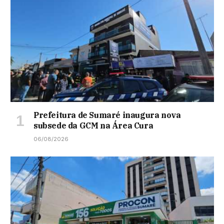
Prefeitura de Sumaré inaugura nova
subsede da GCM na Área Cura
06/08/2026