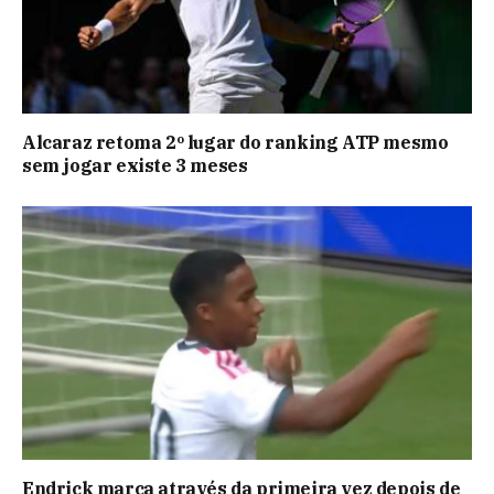
Alcaraz retoma 2º lugar do ranking ATP mesmo
sem jogar existe 3 meses
Endrick marca através da primeira vez depois de