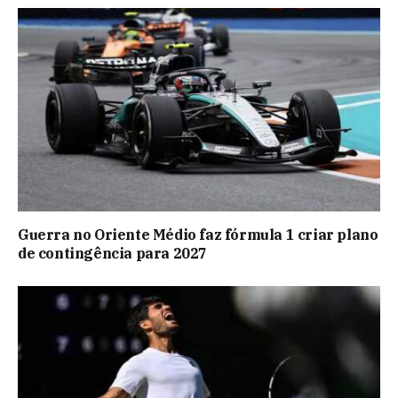
Guerra no Oriente Médio faz fórmula 1 criar plano
de contingência para 2027