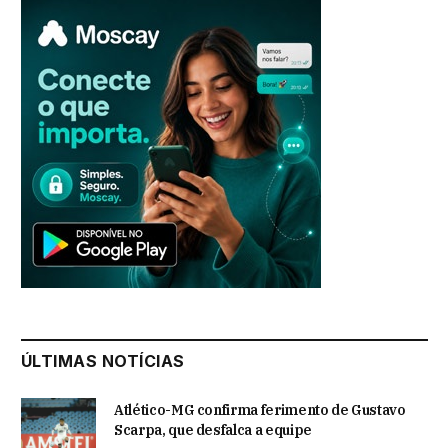
ÚLTIMAS NOTÍCIAS
Atlético-MG confirma ferimento de Gustavo
Scarpa, que desfalca a equipe