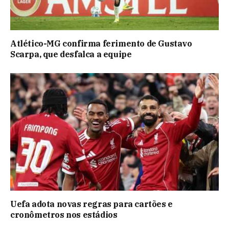
Atlético-MG confirma ferimento de Gustavo
Scarpa, que desfalca a equipe
Uefa adota novas regras para cartões e
cronômetros nos estádios