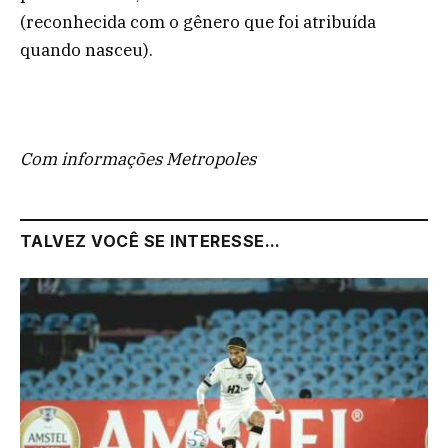
(reconhecida com o gênero que foi atribuída
quando nasceu).
Com informações Metropoles
TALVEZ VOCÊ SE INTERESSE...