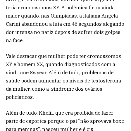
teria cromossomos XY. A polêmica ficou ainda
maior quando, nas Olimpíadas, a italiana Angela
Carini abandonou a luta em 46 segundos alegando
dor intensa no nariz depois de sofrer dois golpes
na face.
Vale destacar que mulher pode ter cromossomos
XY e homem XX, quando diagnosticados com a
síndrome Swyear. Além de tudo, problemas de
saúde podem aumentar os níveis de testosterona
da mulher, como a síndrome dos ovários
policísticos.
Além de tudo, Khelif, que era proibida de fazer
parte de esportes porque o pai “não aprovava boxe
para meninas”, nasceu mulher e é cis