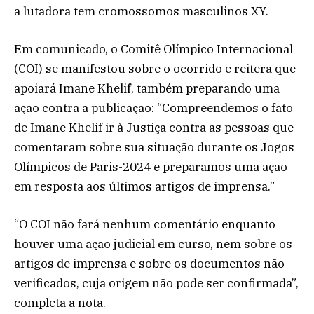
a lutadora tem cromossomos masculinos XY.
Em comunicado, o Comitê Olímpico Internacional
(COI) se manifestou sobre o ocorrido e reitera que
apoiará Imane Khelif, também preparando uma
ação contra a publicação: “Compreendemos o fato
de Imane Khelif ir à Justiça contra as pessoas que
comentaram sobre sua situação durante os Jogos
Olímpicos de Paris-2024 e preparamos uma ação
em resposta aos últimos artigos de imprensa.”
“O COI não fará nenhum comentário enquanto
houver uma ação judicial em curso, nem sobre os
artigos de imprensa e sobre os documentos não
verificados, cuja origem não pode ser confirmada”,
completa a nota.