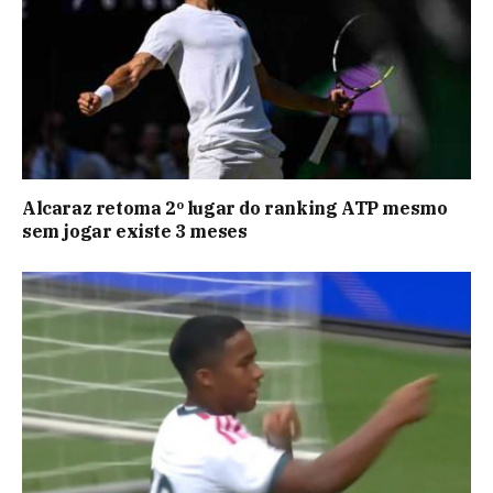
Alcaraz retoma 2º lugar do ranking ATP mesmo
sem jogar existe 3 meses