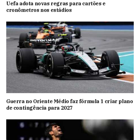
Uefa adota novas regras para cartões e
cronômetros nos estádios
Guerra no Oriente Médio faz fórmula 1 criar plano
de contingência para 2027