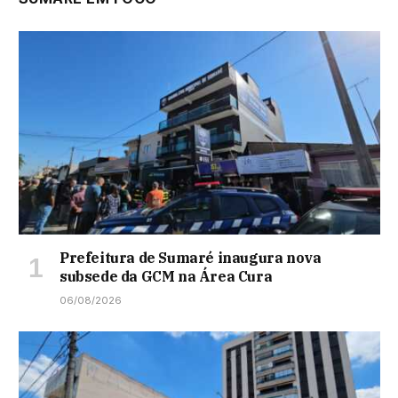
Prefeitura de Sumaré inaugura nova
subsede da GCM na Área Cura
06/08/2026