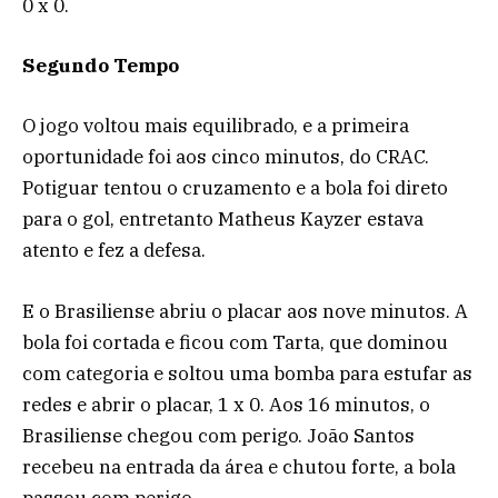
0 x 0.
Segundo Tempo
O jogo voltou mais equilibrado, e a primeira
oportunidade foi aos cinco minutos, do CRAC.
Potiguar tentou o cruzamento e a bola foi direto
para o gol, entretanto Matheus Kayzer estava
atento e fez a defesa.
E o Brasiliense abriu o placar aos nove minutos. A
bola foi cortada e ficou com Tarta, que dominou
com categoria e soltou uma bomba para estufar as
redes e abrir o placar, 1 x 0. Aos 16 minutos, o
Brasiliense chegou com perigo. João Santos
recebeu na entrada da área e chutou forte, a bola
passou com perigo.