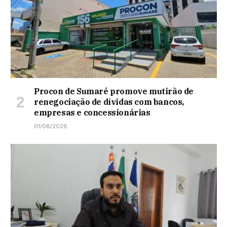
Procon de Sumaré promove mutirão de
renegociação de dívidas com bancos,
empresas e concessionárias
01/08/2026