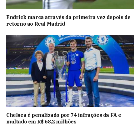
Endrick marca através da primeira vez depois de
retorno ao Real Madrid
Chelsea é penalizado por 74 infrações da FA e
multado em R$ 68,2 milhões