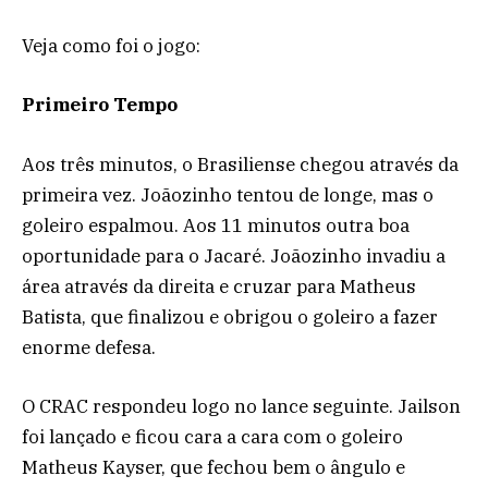
Veja como foi o jogo:
Primeiro Tempo
Aos três minutos, o Brasiliense chegou através da
primeira vez. Joãozinho tentou de longe, mas o
goleiro espalmou. Aos 11 minutos outra boa
oportunidade para o Jacaré. Joãozinho invadiu a
área através da direita e cruzar para Matheus
Batista, que finalizou e obrigou o goleiro a fazer
enorme defesa.
O CRAC respondeu logo no lance seguinte. Jailson
foi lançado e ficou cara a cara com o goleiro
Matheus Kayser, que fechou bem o ângulo e