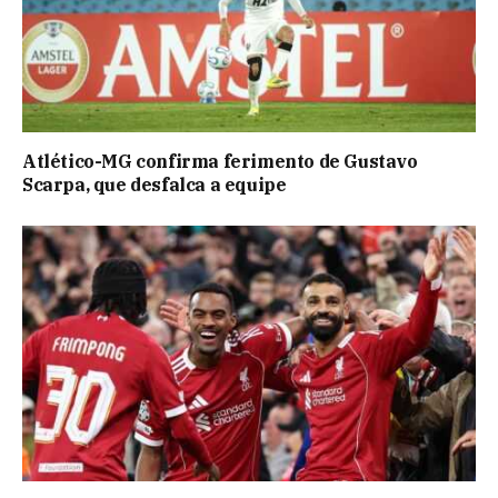
Atlético-MG confirma ferimento de Gustavo
Scarpa, que desfalca a equipe