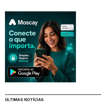
ÚLTIMAS NOTÍCIAS