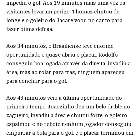
impediu o gol. Aos 19 minutos mais uma vez os
visitantes levaram perigo. Thomaz chutou de
longe e o goleiro do Jacaré voou no canto para
fazer ótima defesa.
Aos 34 minutos, o Brasiliense teve enorme
oportunidade e quase abriu o placar. Rodolfo
conseguiu boa jogada através da direita, invadiu a
área, mas ao rolar para trás, ninguém apareceu
para concluir para o gol.
Aos 43 minutos veio a última oportunidade do
primeiro tempo. Joãozinho deu um belo drible no
zagueiro, invadiu a área e chutou forte, o goleiro
espalmou e no rebote nenhum jogador conseguiu
empurrar a bola para o gol, e o placar terminou em