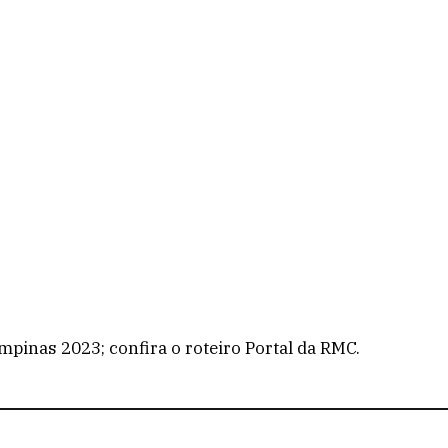
pinas 2023; confira o roteiro Portal da RMC.