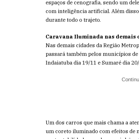
espaços de cenografia, sendo um dele
com inteligência artificial. Além diss
durante todo o trajeto.
Caravana Iluminada nas demais 
Nas demais cidades da Região Metrop
passará também pelos municípios d
Indaiatuba dia 19/11 e Sumaré dia 20
Continu
Um dos carros que mais chama a aten
um coreto iluminado com efeitos de n