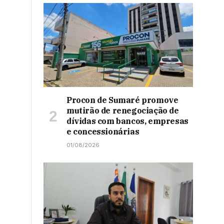
Procon de Sumaré promove
mutirão de renegociação de
dívidas com bancos, empresas
e concessionárias
01/08/2026