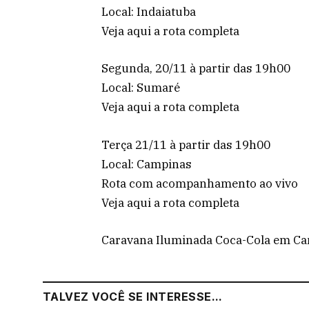
Local: Indaiatuba
Veja aqui a rota completa
Segunda, 20/11 à partir das 19h00
Local: Sumaré
Veja aqui a rota completa
Terça 21/11 à partir das 19h00
Local: Campinas
Rota com acompanhamento ao vivo
Veja aqui a rota completa
Caravana Iluminada Coca-Cola em Cam
TALVEZ VOCÊ SE INTERESSE...