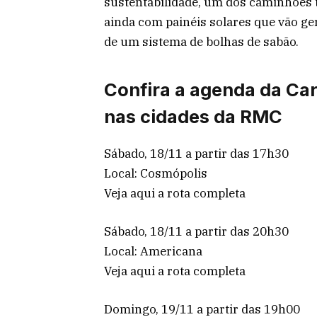
sustentabilidade, um dos caminhões t
ainda com painéis solares que vão ge
de um sistema de bolhas de sabão.
Confira a agenda da Ca
nas cidades da RMC
Sábado, 18/11 a partir das 17h30
Local: Cosmópolis
Veja aqui a rota completa
Sábado, 18/11 a partir das 20h30
Local: Americana
Veja aqui a rota completa
Domingo, 19/11 a partir das 19h00