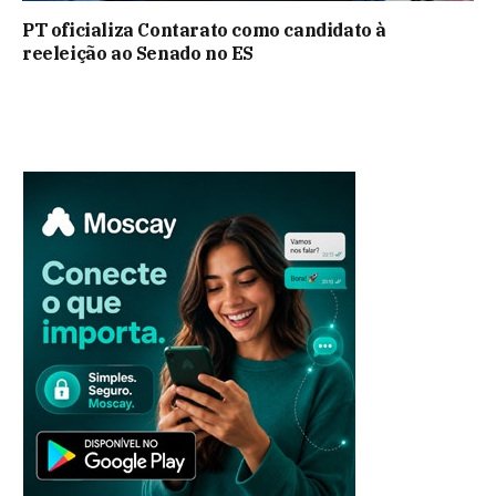
PT oficializa Contarato como candidato à
reeleição ao Senado no ES