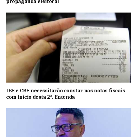
propaganda eleitoral
IBS e CBS necessitarão constar nas notas fiscais
com início desta 2ª. Entenda