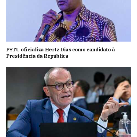
PSTU oficializa Hertz Dias como candidato à
Presidência da República