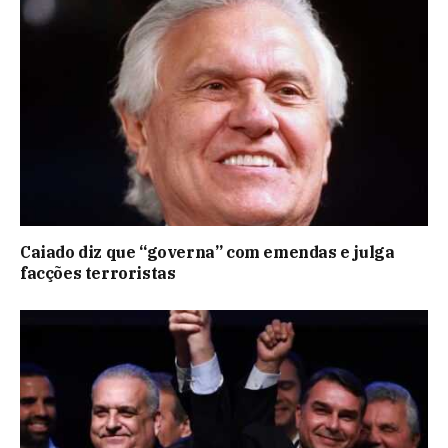
Caiado diz que “governa” com emendas e julga
facções terroristas