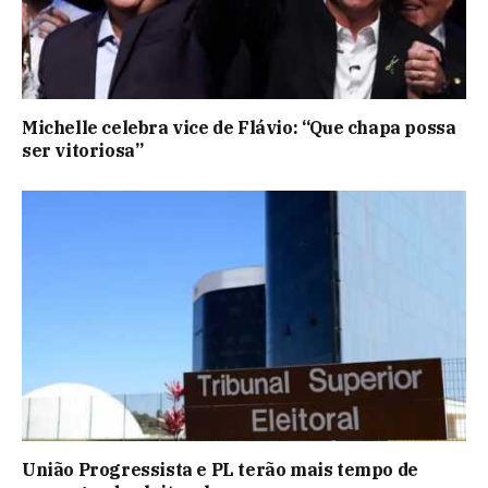
Michelle celebra vice de Flávio: “Que chapa possa
ser vitoriosa”
União Progressista e PL terão mais tempo de