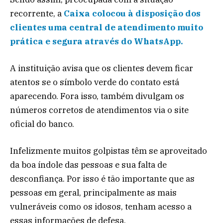
recorrente, a
Caixa colocou à disposição dos
clientes uma central de atendimento muito
prática e segura através do WhatsApp.
A instituição avisa que os clientes devem ficar
atentos se o símbolo verde do contato está
aparecendo. Fora isso, também divulgam os
números corretos de atendimentos via o site
oficial do banco.
Infelizmente muitos golpistas têm se aproveitado
da boa índole das pessoas e sua falta de
desconfiança. Por isso é tão importante que as
pessoas em geral, principalmente as mais
vulneráveis como os idosos, tenham acesso a
essas informações de defesa.