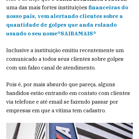
uma das mais fortes instituições
financeiras do
nosso país, vem alertando clientes sobre a
quantidade de golpes que anda rolando
usando o seu nome*SAIBAMAIS*
Inclusive a instituição emitiu recentemente um
comunicado a todos seus clientes sobre golpes
com um falso canal de atendimento.
Pois é, por mais absurdo que pareça, alguns
bandidos estão entrando em contato com clientes
via telefone e até email se fazendo passar por
empresas em que a vítima tem cadastro.