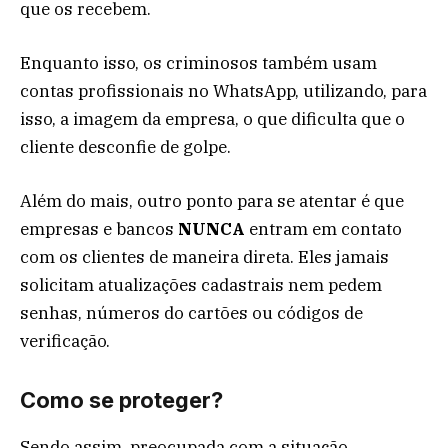
que os recebem.
Enquanto isso, os criminosos também usam
contas profissionais no WhatsApp, utilizando, para
isso, a imagem da empresa, o que dificulta que o
cliente desconfie de golpe.
Além do mais, outro ponto para se atentar é que
empresas e bancos
NUNCA
entram em contato
com os clientes de maneira direta. Eles jamais
solicitam atualizações cadastrais nem pedem
senhas, números do cartões ou códigos de
verificação.
Como se proteger?
Sendo assim, preocupada com a situação