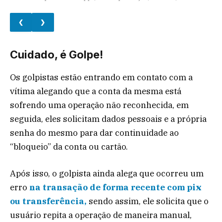
❮
❯
Cuidado, é Golpe!
Os golpistas estão entrando em contato com a
vítima alegando que a conta da mesma está
sofrendo uma operação não reconhecida, em
seguida, eles solicitam dados pessoais e a própria
senha do mesmo para dar continuidade ao
“bloqueio” da conta ou cartão.
Após isso, o golpista ainda alega que ocorreu um
erro
na transação de forma recente com pix
ou transferência,
sendo assim, ele solicita que o
usuário repita a operação de maneira manual,