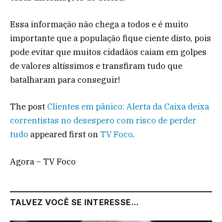
Essa informação não chega a todos e é muito
importante que a população fique ciente disto, pois
pode evitar que muitos cidadãos caiam em golpes
de valores altíssimos e transfiram tudo que
batalharam para conseguir!
The post
Clientes em pânico: Alerta da Caixa deixa
correntistas no desespero com risco de perder
tudo
appeared first on
TV Foco
.
Agora – TV Foco
TALVEZ VOCÊ SE INTERESSE...