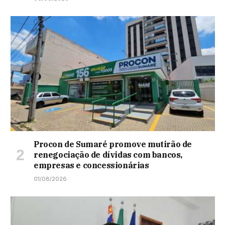
Procon de Sumaré promove mutirão de
renegociação de dívidas com bancos,
empresas e concessionárias
01/08/2026