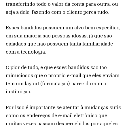
transferindo todo o valor da conta para outra, ou
seja a dele, fazendo com o cliente perca tudo.
Esses bandidos possuem um alvo bem específico,
em sua maioria são pessoas idosas, já que são
cidadãos que não possuem tanta familiaridade
com a tecnologia.
O pior de tudo, é que esses bandidos são tão
minuciosos que o próprio e-mail que eles enviam
tem um layout (formatação) parecida com a
instituição.
Por isso é importante se atentar à mudanças sutis
como os endereços de e-mail eletrônico que
muitas vezes passam despercebidas por aqueles