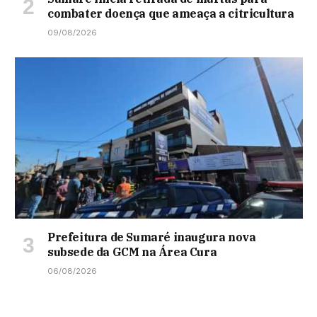
combater doença que ameaça a citricultura
09/08/2026
Prefeitura de Sumaré inaugura nova
subsede da GCM na Área Cura
06/08/2026