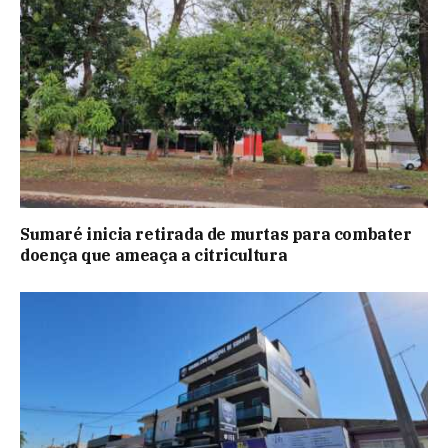
Sumaré inicia retirada de murtas para combater
doença que ameaça a citricultura