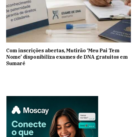
Com inscrições abertas, Mutirão ‘Meu Pai Tem
Nome’ disponibiliza exames de DNA gratuitos em
Sumaré