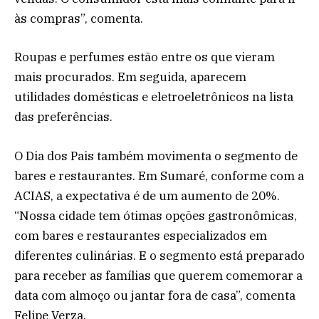
às compras”, comenta.
Roupas e perfumes estão entre os que vieram
mais procurados. Em seguida, aparecem
utilidades domésticas e eletroeletrônicos na lista
das preferências.
O Dia dos Pais também movimenta o segmento de
bares e restaurantes. Em Sumaré, conforme com a
ACIAS, a expectativa é de um aumento de 20%.
“Nossa cidade tem ótimas opções gastronômicas,
com bares e restaurantes especializados em
diferentes culinárias. E o segmento está preparado
para receber as famílias que querem comemorar a
data com almoço ou jantar fora de casa”, comenta
Felipe Verza.