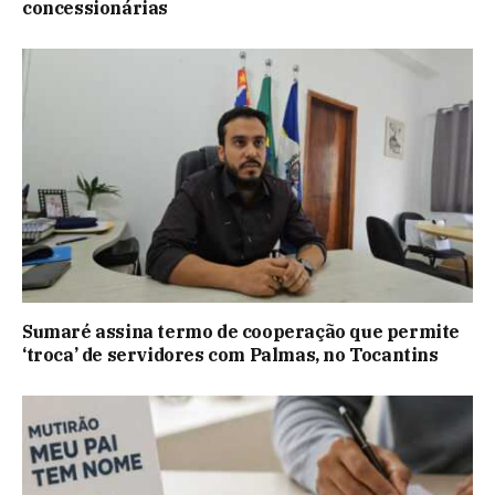
concessionárias
Sumaré assina termo de cooperação que permite
‘troca’ de servidores com Palmas, no Tocantins