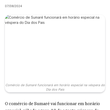
07/08/2024
Comércio de Sumaré funcionará em horário especial na véspera do
Dia dos Pais
O comércio de Sumaré vai funcionar em horário