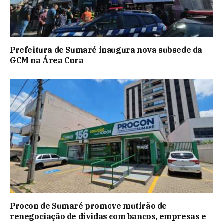
Prefeitura de Sumaré inaugura nova subsede da
GCM na Área Cura
Procon de Sumaré promove mutirão de
renegociação de dívidas com bancos, empresas e