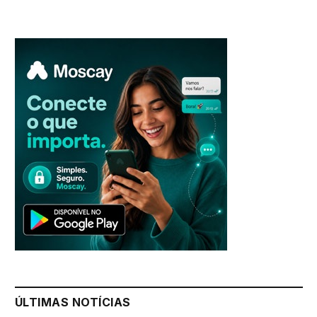
ÚLTIMAS NOTÍCIAS