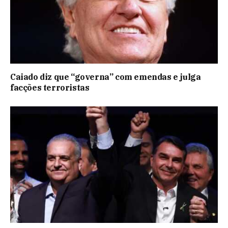
Caiado diz que “governa” com emendas e julga
facções terroristas