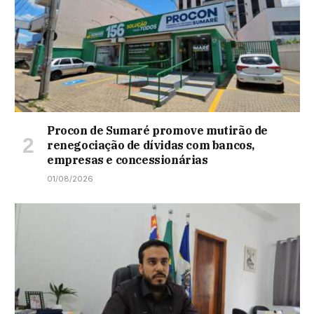
Procon de Sumaré promove mutirão de
renegociação de dívidas com bancos,
empresas e concessionárias
01/08/2026