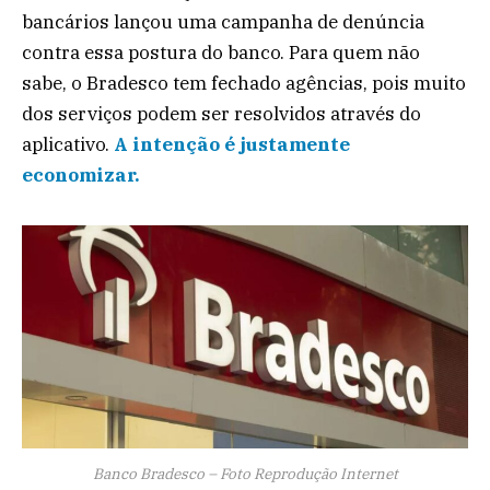
bancários lançou uma campanha de denúncia
contra essa postura do banco. Para quem não
sabe, o Bradesco tem fechado agências, pois muito
dos serviços podem ser resolvidos através do
aplicativo.
A intenção é justamente
economizar.
Banco Bradesco – Foto Reprodução Internet