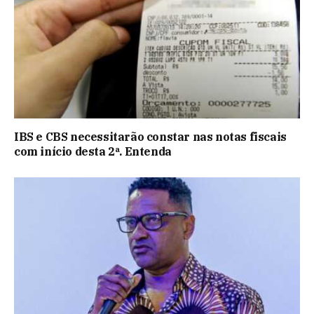
IBS e CBS necessitarão constar nas notas fiscais
com início desta 2ª. Entenda