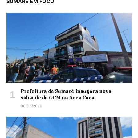
SUMARÉ EM FOCO
Prefeitura de Sumaré inaugura nova
subsede da GCM na Área Cura
06/08/2026