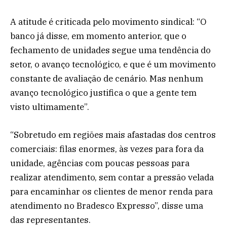
A atitude é criticada pelo movimento sindical: “O
banco já disse, em momento anterior, que o
fechamento de unidades segue uma tendência do
setor, o avanço tecnológico, e que é um movimento
constante de avaliação de cenário. Mas nenhum
avanço tecnológico justifica o que a gente tem
visto ultimamente”.
“Sobretudo em regiões mais afastadas dos centros
comerciais: filas enormes, às vezes para fora da
unidade, agências com poucas pessoas para
realizar atendimento, sem contar a pressão velada
para encaminhar os clientes de menor renda para
atendimento no Bradesco Expresso”, disse uma
das representantes.