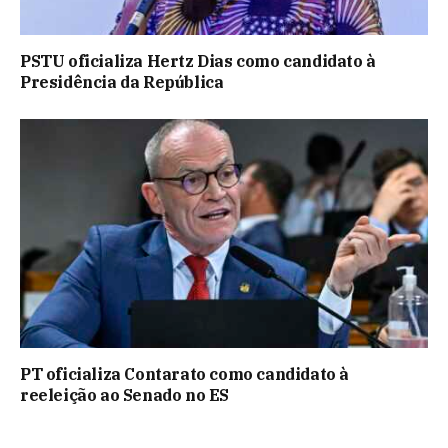
PSTU oficializa Hertz Dias como candidato à
Presidência da República
PT oficializa Contarato como candidato à
reeleição ao Senado no ES