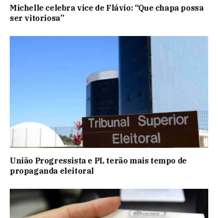
Michelle celebra vice de Flávio: “Que chapa possa
ser vitoriosa”
União Progressista e PL terão mais tempo de
propaganda eleitoral