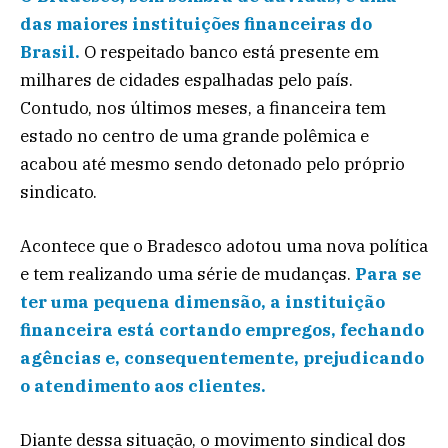
das maiores instituições financeiras do
Brasil.
O respeitado banco está presente em
milhares de cidades espalhadas pelo país.
Contudo, nos últimos meses, a financeira tem
estado no centro de uma grande polêmica e
acabou até mesmo sendo detonado pelo próprio
sindicato.
Acontece que o Bradesco adotou uma nova política
e tem realizando uma série de mudanças.
Para se
ter uma pequena dimensão, a instituição
financeira está cortando empregos, fechando
agências e, consequentemente, prejudicando
o atendimento aos clientes.
Diante dessa situação, o movimento sindical dos