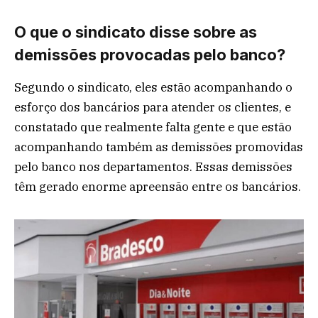
O que o sindicato disse sobre as
demissões provocadas pelo banco?
Segundo o sindicato, eles estão acompanhando o
esforço dos bancários para atender os clientes, e
constatado que realmente falta gente e que estão
acompanhando também as demissões promovidas
pelo banco nos departamentos. Essas demissões
têm gerado enorme apreensão entre os bancários.