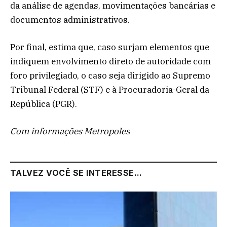
da análise de agendas, movimentações bancárias e
documentos administrativos.
Por final, estima que, caso surjam elementos que
indiquem envolvimento direto de autoridade com
foro privilegiado, o caso seja dirigido ao Supremo
Tribunal Federal (STF) e à Procuradoria-Geral da
República (PGR).
Com informações Metropoles
TALVEZ VOCÊ SE INTERESSE...