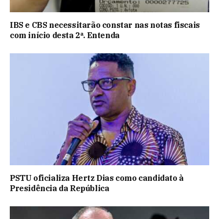
IBS e CBS necessitarão constar nas notas fiscais
com início desta 2ª. Entenda
PSTU oficializa Hertz Dias como candidato à
Presidência da República