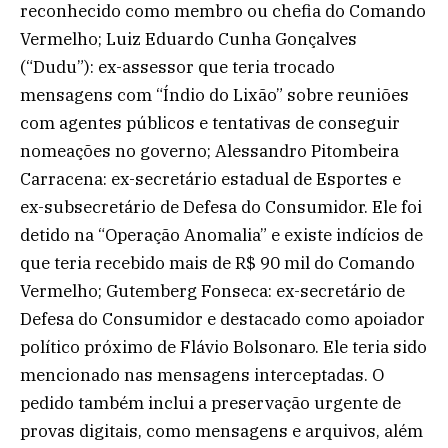
reconhecido como membro ou chefia do Comando
Vermelho; Luiz Eduardo Cunha Gonçalves
(“Dudu”): ex-assessor que teria trocado
mensagens com “Índio do Lixão” sobre reuniões
com agentes públicos e tentativas de conseguir
nomeações no governo; Alessandro Pitombeira
Carracena: ex-secretário estadual de Esportes e
ex-subsecretário de Defesa do Consumidor. Ele foi
detido na “Operação Anomalia” e existe indícios de
que teria recebido mais de R$ 90 mil do Comando
Vermelho; Gutemberg Fonseca: ex-secretário de
Defesa do Consumidor e destacado como apoiador
político próximo de Flávio Bolsonaro. Ele teria sido
mencionado nas mensagens interceptadas. O
pedido também inclui a preservação urgente de
provas digitais, como mensagens e arquivos, além