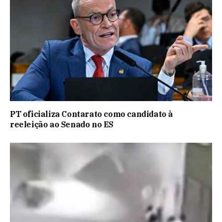
PT oficializa Contarato como candidato à
reeleição ao Senado no ES