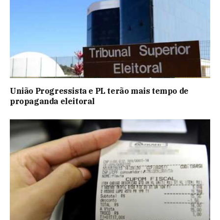
União Progressista e PL terão mais tempo de
propaganda eleitoral