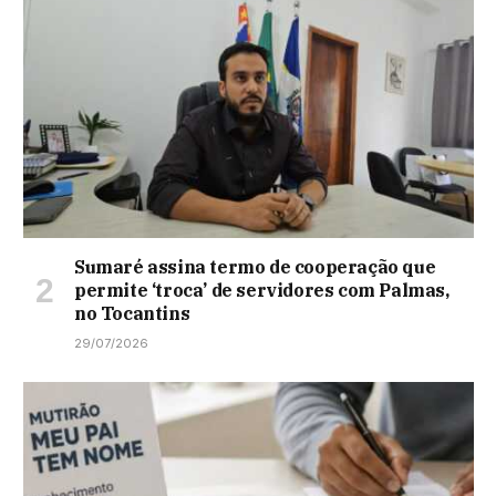
Sumaré assina termo de cooperação que
permite ‘troca’ de servidores com Palmas,
no Tocantins
29/07/2026