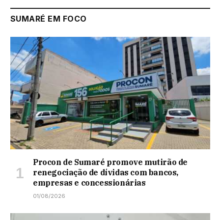
SUMARÉ EM FOCO
Procon de Sumaré promove mutirão de
renegociação de dívidas com bancos,
empresas e concessionárias
01/08/2026