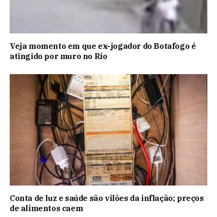
Veja momento em que ex-jogador do Botafogo é
atingido por muro no Rio
Conta de luz e saúde são vilões da inflação; preços
de alimentos caem