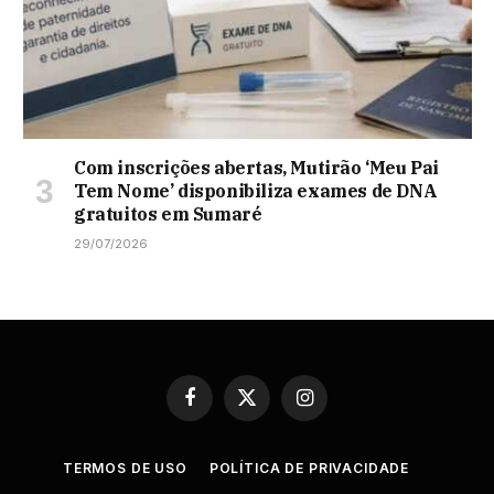
Com inscrições abertas, Mutirão ‘Meu Pai
Tem Nome’ disponibiliza exames de DNA
gratuitos em Sumaré
29/07/2026
Facebook
X
Instagram
(Twitter)
TERMOS DE USO
POLÍTICA DE PRIVACIDADE