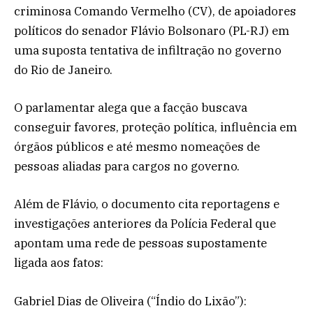
criminosa Comando Vermelho (CV), de apoiadores
políticos do senador Flávio Bolsonaro (PL-RJ) em
uma suposta tentativa de infiltração no governo
do Rio de Janeiro.
O parlamentar alega que a facção buscava
conseguir favores, proteção política, influência em
órgãos públicos e até mesmo nomeações de
pessoas aliadas para cargos no governo.
Além de Flávio, o documento cita reportagens e
investigações anteriores da Polícia Federal que
apontam uma rede de pessoas supostamente
ligada aos fatos:
Gabriel Dias de Oliveira (“Índio do Lixão”):