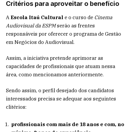
Critérios para aproveitar o benefício
A
Escola Itaú Cultural
e o curso de
Cinema
Audiovisual da ESPM
serão as frentes
responsáveis por oferecer o programa de Gestão
em Negócios do Audiovisual.
Assim, a iniciativa pretende aprimorar as
capacidades de profissionais que atuam nessa
área, como mencionamos anteriormente.
Sendo assim, o perfil desejado dos candidatos
interessados precisa se adequar aos seguintes
clitérios:
profissionais com mais de 18 anos e com, no