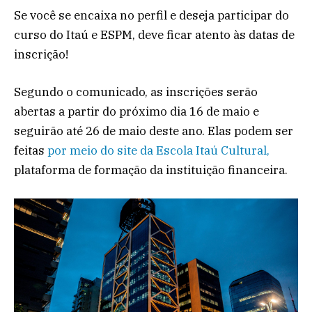
Se você se encaixa no perfil e deseja participar do
curso do Itaú e ESPM, deve ficar atento às datas de
inscrição!
Segundo o comunicado, as inscrições serão
abertas a partir do próximo dia 16 de maio e
seguirão até 26 de maio deste ano. Elas podem ser
feitas
por meio do site da Escola Itaú Cultural,
plataforma de formação da instituição financeira.