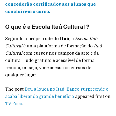
concederão certificados aos alunos que
concluírem o curso.
O que é a Escola Itaú Cultural ?
Segundo o próprio site do
Itaú
, a
Escola Itaú
Cultural
é uma plataforma de formação do
Itaú
Cultural
com cursos nos campos da arte e da
cultura. Tudo gratuito e acessível de forma
remota, ou seja, você acessa os cursos de
qualquer lugar.
The post
Deu a louca no Itaú: Banco surpreende e
acaba liberando grande benefício
appeared first on
TV Foco
.