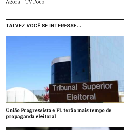
Agora – TV Foco
TALVEZ VOCÊ SE INTERESSE...
União Progressista e PL terão mais tempo de
propaganda eleitoral