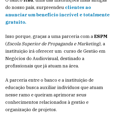
do nosso país, surpreendeu
clientes ao
anunciar um benefício incrível e totalmente
gratuito.
Isso porque, graças a uma parceria com a
ESPM
(
Escola Superior de Propaganda e Marketing),
a
instituição irá oferecer um curso de Gestão em
Negócios do Audiovisual, destinado a
profissionais que já atuam na área.
A parceria entre o banco e a instituição de
educação busca auxiliar indivíduos que atuam
nesse ramo e queiram aprimorar seus
conhecimentos relacionados à gestão e
organização de projetos.