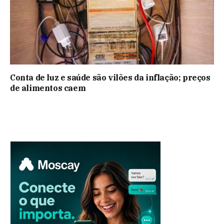
Conta de luz e saúde são vilões da inflação; preços
de alimentos caem