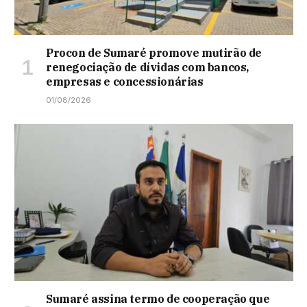
Procon de Sumaré promove mutirão de
renegociação de dívidas com bancos,
empresas e concessionárias
01/08/2026
Sumaré assina termo de cooperação que