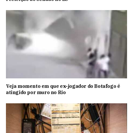
Veja momento em que ex-jogador do Botafogo é
atingido por muro no Rio