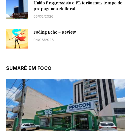
União Progressista e PL terão mais tempo de
propaganda eleitoral
05/08/2026
Fading Echo – Review
04/08/2026
SUMARÉ EM FOCO