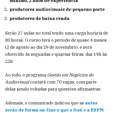
mínimo, 2 anos de experiência
produtores audiovisuais de pequeno porte
produtores de baixa renda
Serão 27 aulas no total tendo uma carga horária de
80 horas. O curso terá o período de quase 4 meses
(2 de agosto ao dia 29 de novembro), e será
oferecido às segundas e quartas-feiras, das 19h às
22h
Ao todo, o programa
Gestão em Negócios do
Audiovisual
contará com 70 vagas, com parte
delas sendo voltadas para questões afirmativas.
Ademais, o comunicado indicou que as
aulas
serão de forma on-line e que o Itaú e a ESPM