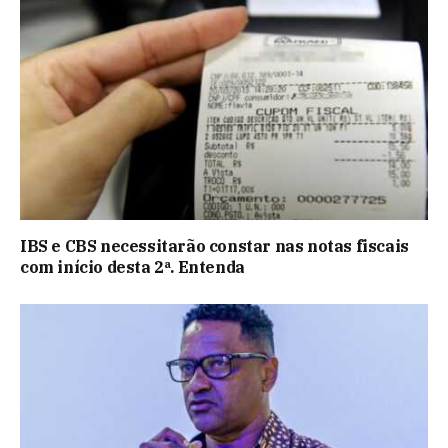
IBS e CBS necessitarão constar nas notas fiscais
com início desta 2ª. Entenda