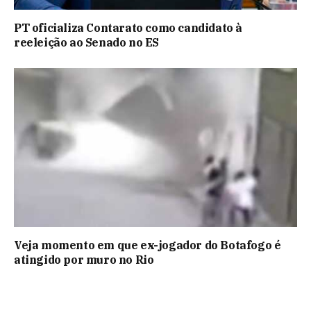
PT oficializa Contarato como candidato à
reeleição ao Senado no ES
Veja momento em que ex-jogador do Botafogo é
atingido por muro no Rio