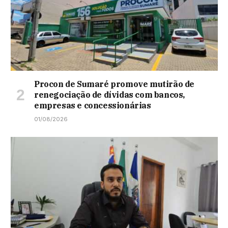
Procon de Sumaré promove mutirão de
renegociação de dívidas com bancos,
empresas e concessionárias
01/08/2026