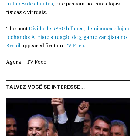
milhões de clientes
, que passam por suas lojas
físicas e virtuais.
The post
Dívida de R$50 bilhões, demissões e lojas
fechando: A triste situação de gigante varejista no
Brasil
appeared first on
TV Foco
.
Agora – TV Foco
TALVEZ VOCÊ SE INTERESSE...