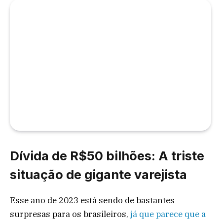
Dívida de R$50 bilhões: A triste
situação de gigante varejista
Esse ano de 2023 está sendo de bastantes
surpresas para os brasileiros,
já que parece que a