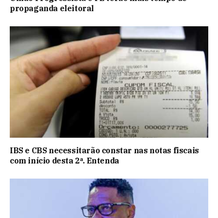
propaganda eleitoral
IBS e CBS necessitarão constar nas notas fiscais
com início desta 2ª. Entenda