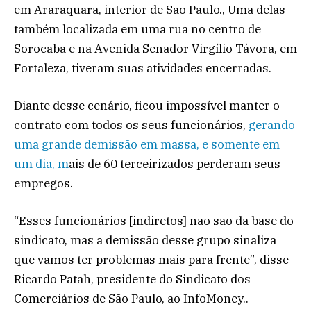
em Araraquara, interior de São Paulo., Uma delas
também localizada em uma rua no centro de
Sorocaba e na Avenida Senador Virgílio Távora, em
Fortaleza, tiveram suas atividades encerradas.
Diante desse cenário, ficou impossível manter o
contrato com todos os seus funcionários,
gerando
uma grande demissão em massa, e somente em
um dia, m
ais de 60 terceirizados perderam seus
empregos.
“Esses funcionários [indiretos] não são da base do
sindicato, mas a demissão desse grupo sinaliza
que vamos ter problemas mais para frente”, disse
Ricardo Patah, presidente do Sindicato dos
Comerciários de São Paulo, ao InfoMoney..