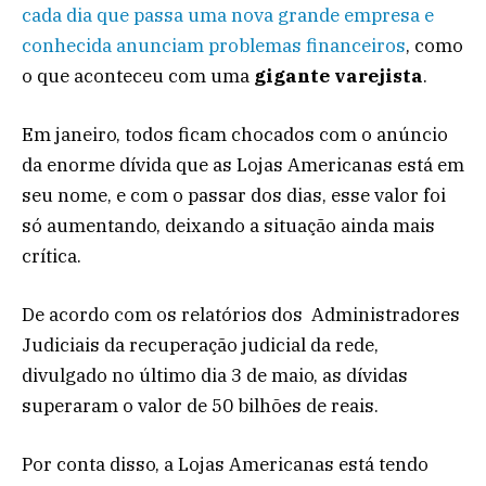
cada dia que passa uma nova grande empresa e
conhecida anunciam problemas financeiros
, como
o que aconteceu com uma
gigante varejista
.
Em janeiro, todos ficam chocados com o anúncio
da enorme dívida que as Lojas Americanas está em
seu nome, e com o passar dos dias, esse valor foi
só aumentando, deixando a situação ainda mais
crítica.
De acordo com os relatórios dos Administradores
Judiciais da recuperação judicial da rede,
divulgado no último dia 3 de maio, as dívidas
superaram o valor de 50 bilhões de reais.
Por conta disso, a Lojas Americanas está tendo