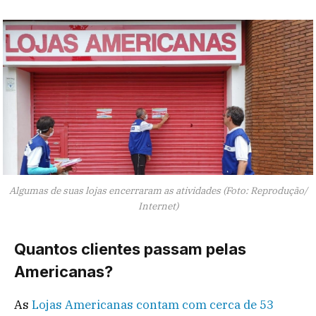
Algumas de suas lojas encerraram as atividades (Foto: Reprodução/
Internet)
Quantos clientes passam pelas
Americanas?
As
Lojas Americanas contam com cerca de 53