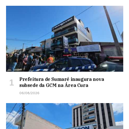
Prefeitura de Sumaré inaugura nova
subsede da GCM na Área Cura
06/08/2026