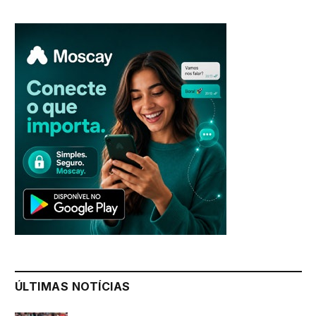
ÚLTIMAS NOTÍCIAS