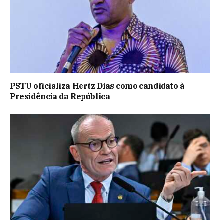
PSTU oficializa Hertz Dias como candidato à
Presidência da República