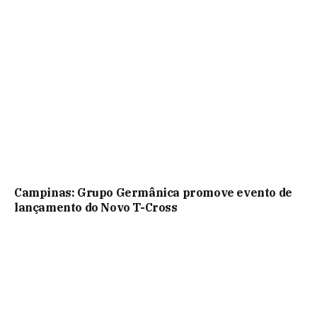
Campinas: Grupo Germânica promove evento de
lançamento do Novo T-Cross