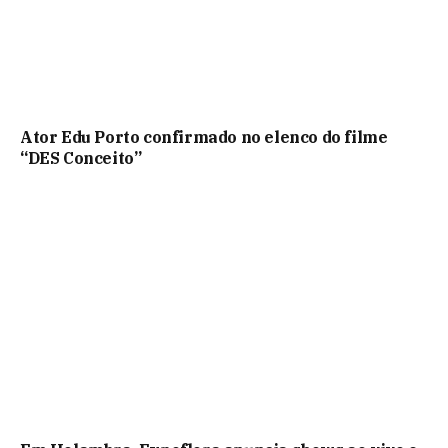
Ator Edu Porto confirmado no elenco do filme
“DES Conceito”