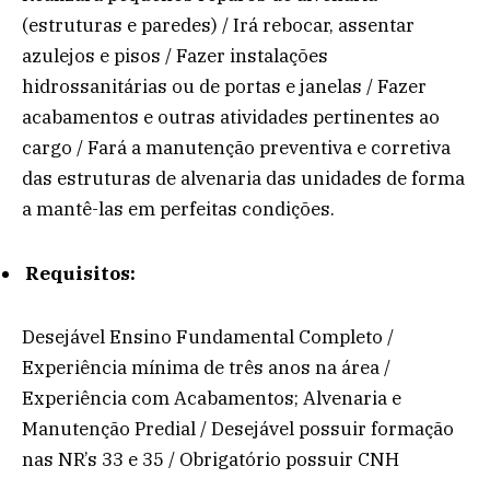
(estruturas e paredes) / Irá rebocar, assentar
azulejos e pisos / Fazer instalações
hidrossanitárias ou de portas e janelas / Fazer
acabamentos e outras atividades pertinentes ao
cargo / Fará a manutenção preventiva e corretiva
das estruturas de alvenaria das unidades de forma
a mantê-las em perfeitas condições.
Requisitos:
Desejável Ensino Fundamental Completo /
Experiência mínima de três anos na área /
Experiência com Acabamentos; Alvenaria e
Manutenção Predial / Desejável possuir formação
nas NR’s 33 e 35 / Obrigatório possuir CNH