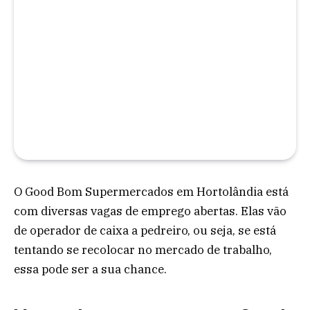
O Good Bom Supermercados em Hortolândia está
com diversas vagas de emprego abertas. Elas vão
de operador de caixa a pedreiro, ou seja, se está
tentando se recolocar no mercado de trabalho,
essa pode ser a sua chance.