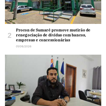
Procon de Sumaré promove mutirão de
renegociação de dívidas com bancos,
empresas e concessionárias
01/08/2026