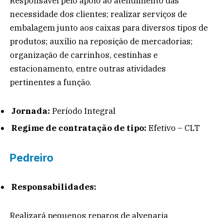
Responsável pelo apoio ao atendimento das
necessidade dos clientes; realizar serviços de
embalagem junto aos caixas para diversos tipos de
produtos; auxílio na reposição de mercadorias;
organização de carrinhos, cestinhas e
estacionamento, entre outras atividades
pertinentes a função.
Jornada:
Período Integral
Regime de contratação de tipo:
Efetivo – CLT
Pedreiro
Responsabilidades:
Realizará pequenos reparos de alvenaria