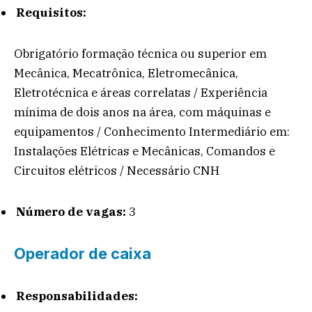
Requisitos:
Obrigatório formação técnica ou superior em
Mecânica, Mecatrônica, Eletromecânica,
Eletrotécnica e áreas correlatas / Experiência
mínima de dois anos na área, com máquinas e
equipamentos / Conhecimento Intermediário em:
Instalações Elétricas e Mecânicas, Comandos e
Circuitos elétricos / Necessário CNH
Número de vagas:
3
Operador de caixa
Responsabilidades: