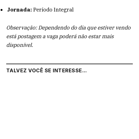
Jornada:
Período Integral
Observação: Dependendo do dia que estiver vendo
está postagem a vaga poderá não estar mais
disponível.
TALVEZ VOCÊ SE INTERESSE...