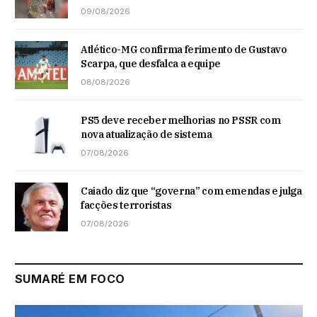
09/08/2026
Atlético-MG confirma ferimento de Gustavo
Scarpa, que desfalca a equipe
08/08/2026
PS5 deve receber melhorias no PSSR com
nova atualização de sistema
07/08/2026
Caiado diz que “governa” com emendas e julga
facções terroristas
07/08/2026
SUMARÉ EM FOCO