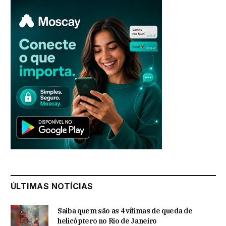
ÚLTIMAS NOTÍCIAS
Saiba quem são as 4 vítimas de queda de
helicóptero no Rio de Janeiro