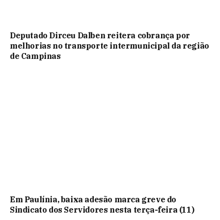
Deputado Dirceu Dalben reitera cobrança por
melhorias no transporte intermunicipal da região
de Campinas
Em Paulínia, baixa adesão marca greve do
Sindicato dos Servidores nesta terça-feira (11)