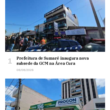
Prefeitura de Sumaré inaugura nova
subsede da GCM na Área Cura
06/08/2026