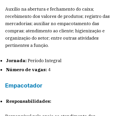
Auxilio na abertura e fechamento do caixa;
recebimento dos valores de produtos; registro das
mercadorias; auxiliar no empacotamento das
compras; atendimento ao cliente; higienização e
organização do setor; entre outras atividades
pertinentes a função.
Jornada:
Período Integral
Número de vagas:
4
Empacotador
Responsabilidades: