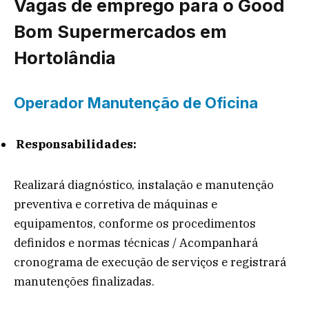
Vagas de emprego para o Good
Bom Supermercados em
Hortolândia
Operador Manutenção de Oficina
Responsabilidades:
Realizará diagnóstico, instalação e manutenção
preventiva e corretiva de máquinas e
equipamentos, conforme os procedimentos
definidos e normas técnicas / Acompanhará
cronograma de execução de serviços e registrará
manutenções finalizadas.