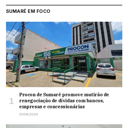
SUMARÉ EM FOCO
Procon de Sumaré promove mutirão de
renegociação de dívidas com bancos,
empresas e concessionárias
01/08/2026