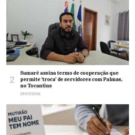
Sumaré assina termo de cooperação que
permite ‘troca’ de servidores com Palmas,
no Tocantins
29/07/2026