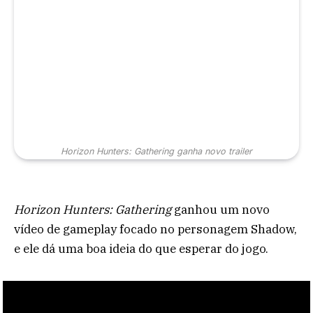
Horizon Hunters: Gathering ganha novo trailer
Horizon Hunters: Gathering
ganhou um novo
vídeo de gameplay focado no personagem Shadow,
e ele dá uma boa ideia do que esperar do jogo.