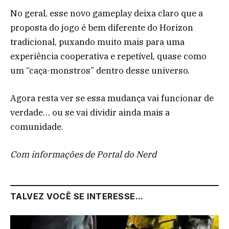
No geral, esse novo gameplay deixa claro que a
proposta do jogo é bem diferente do Horizon
tradicional, puxando muito mais para uma
experiência cooperativa e repetível, quase como
um “caça-monstros” dentro desse universo.
Agora resta ver se essa mudança vai funcionar de
verdade… ou se vai dividir ainda mais a
comunidade.
Com informações de Portal do Nerd
TALVEZ VOCÊ SE INTERESSE...