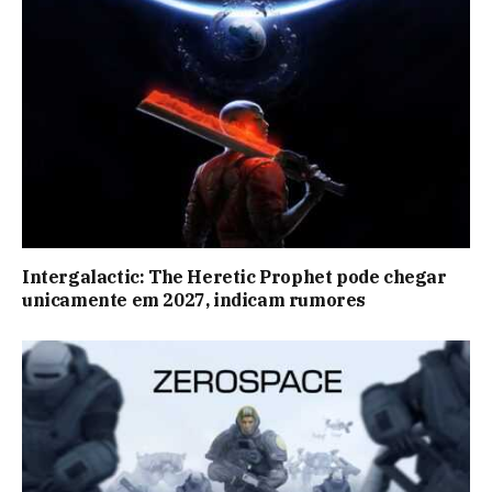
Intergalactic: The Heretic Prophet pode chegar
unicamente em 2027, indicam rumores