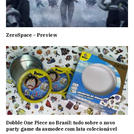
ZeroSpace – Preview
Dobble One Piece no Brasil: tudo sobre o novo
party game da asmodee com lata colecionável