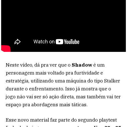
Neste vídeo, dá pra ver que o
Shadow
é um
personagem mais voltado pra furtividade e
estratégia, utilizando uma máquina do tipo Stalker
durante o enfrentamento. Isso já mostra que o
jogo não vai ser só ação direta, mas também vai ter
espaço pra abordagens mais táticas.
Esse novo material faz parte do segundo playtest