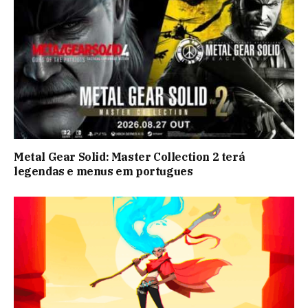
Metal Gear Solid: Master Collection 2 terá
legendas e menus em portugues