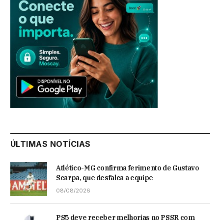
ÚLTIMAS NOTÍCIAS
Atlético-MG confirma ferimento de Gustavo
Scarpa, que desfalca a equipe
08/08/2026
PS5 deve receber melhorias no PSSR com