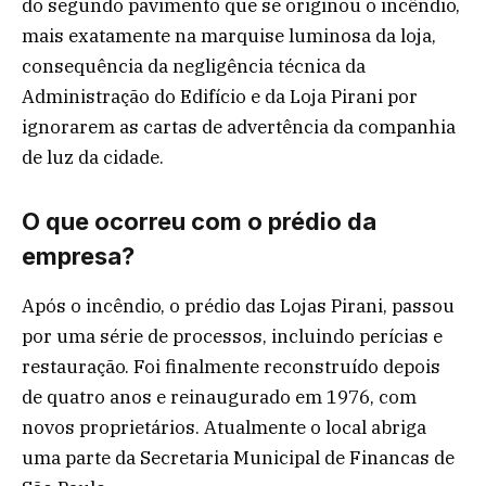
do segundo pavimento que se originou o incêndio,
mais exatamente na marquise luminosa da loja,
consequência da negligência técnica da
Administração do Edifício e da Loja Pirani por
ignorarem as cartas de advertência da companhia
de luz da cidade.
O que ocorreu com o prédio da
empresa?
Após o incêndio, o prédio das Lojas Pirani, passou
por uma série de processos, incluindo perícias e
restauração. Foi finalmente reconstruído depois
de quatro anos e reinaugurado em 1976, com
novos proprietários. Atualmente o local abriga
uma parte da Secretaria Municipal de Financas de