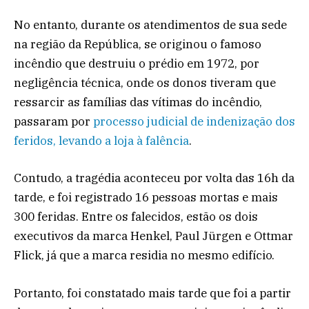
No entanto, durante os atendimentos de sua sede
na região da República, se originou o famoso
incêndio que destruiu o prédio em 1972, por
negligência técnica, onde os donos tiveram que
ressarcir as famílias das vítimas do incêndio,
passaram por
processo judicial de indenização dos
feridos, levando a loja à falência
.
Contudo, a tragédia aconteceu por volta das 16h da
tarde, e foi registrado 16 pessoas mortas e mais
300 feridas. Entre os falecidos, estão os dois
executivos da marca Henkel, Paul Jürgen e Ottmar
Flick, já que a marca residia no mesmo edifício.
Portanto, foi constatado mais tarde que foi a partir