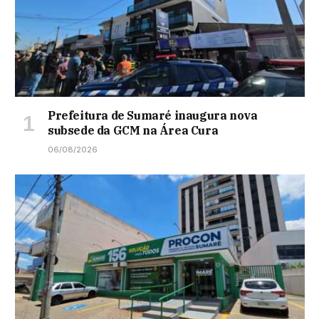
Prefeitura de Sumaré inaugura nova
subsede da GCM na Área Cura
06/08/2026