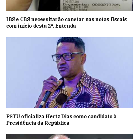
IBS e CBS necessitarão constar nas notas fiscais
com início desta 2ª. Entenda
PSTU oficializa Hertz Dias como candidato à
Presidência da República