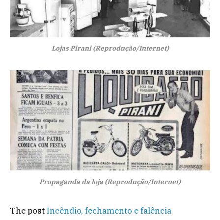
Lojas Pirani (Reprodução/Internet)
Propaganda da loja (Reprodução/Internet)
The post
Incêndio, fechamento e falência