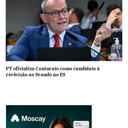
PT oficializa Contarato como candidato à
reeleição ao Senado no ES