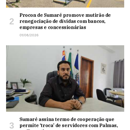
Procon de Sumaré promove mutirão de
renegociação de dívidas com bancos,
empresas e concessionárias
01/08/2026
Sumaré assina termo de cooperação que
permite ‘troca’ de servidores com Palmas,