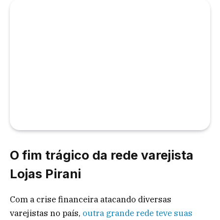
O fim trágico da rede varejista
Lojas Pirani
Com a crise financeira atacando diversas
varejistas no país,
outra grande rede teve suas