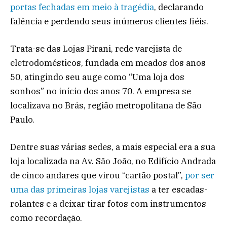
portas fechadas em meio à tragédia
, declarando
falência e perdendo seus inúmeros clientes fiéis.
Trata-se das Lojas Pirani, rede varejista de
eletrodomésticos, fundada em meados dos anos
50, atingindo seu auge como “Uma loja dos
sonhos” no início dos anos 70. A empresa se
localizava no Brás, região metropolitana de São
Paulo.
Dentre suas várias sedes, a mais especial era a sua
loja localizada na Av. São João, no Edifício Andrada
de cinco andares que virou “cartão postal”,
por ser
uma das primeiras lojas varejistas
a ter escadas-
rolantes e a deixar tirar fotos com instrumentos
como recordação.