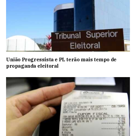
União Progressista e PL terão mais tempo de
propaganda eleitoral