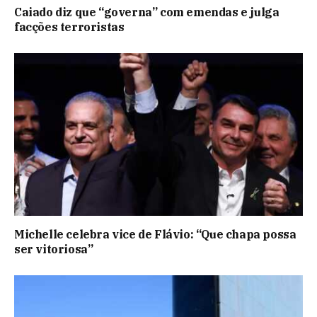
Caiado diz que “governa” com emendas e julga
facções terroristas
Michelle celebra vice de Flávio: “Que chapa possa
ser vitoriosa”