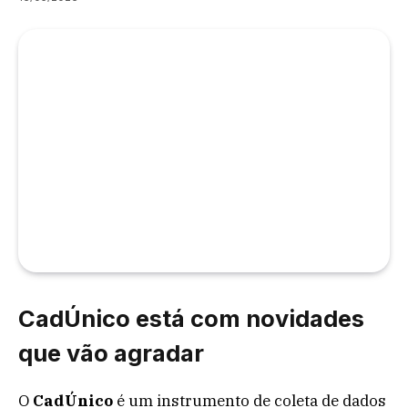
CadÚnico está com novidades
que vão agradar
O
CadÚnico
é um instrumento de coleta de dados