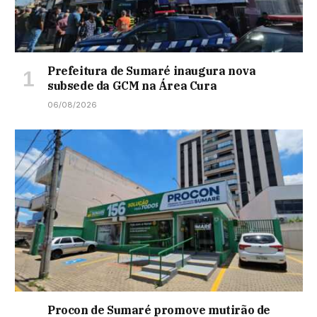
Prefeitura de Sumaré inaugura nova
subsede da GCM na Área Cura
06/08/2026
Procon de Sumaré promove mutirão de