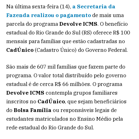
Na última sexta-feira (14),
a Secretaria da
Fazenda realizou o pagamento
de mais uma
parcela do programa
Devolve ICMS
. O benefício
estadual do Rio Grande do Sul (RS) oferece R$ 100
mensais para famílias que estão cadastradas no
CadÚnico
(Cadastro Único) do Governo Federal.
São mais de 607 mil famílias que fazem parte do
programa. O valor total distribuído pelo governo
estadual é de cerca R$ 66 milhões. O programa
Devolve ICMS
contempla grupos familiares
inscritos no
CadÚnico
, que sejam beneficiários
do
Bolsa Família
ou responsáveis legais de
estudantes matriculados no Ensino Médio pela
rede estadual do Rio Grande do Sul.