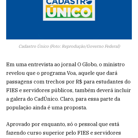
Cadastro Único (Foto: Reprodução/Governo Federal)
Em uma entrevista ao jornal O Globo, o ministro
revelou que o programa Voa, aquele que dará
passagens com trechos por R$ para estudantes do
FIES e servidores públicos, também deverá incluir
a galera do CadÚnico. Claro, para essa parte da
população ainda é uma proposta.
Aprovado por enquanto, só o pessoal que está
fazendo curso superior pelo FIES e servidores