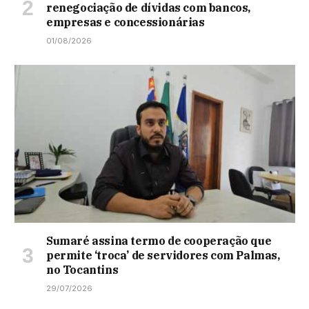
renegociação de dívidas com bancos,
empresas e concessionárias
01/08/2026
Sumaré assina termo de cooperação que
permite ‘troca’ de servidores com Palmas,
no Tocantins
29/07/2026