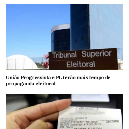
União Progressista e PL terão mais tempo de
propaganda eleitoral