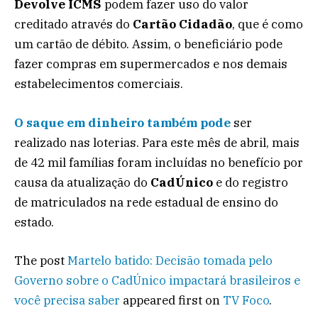
Devolve ICMS
podem fazer uso do valor
creditado através do
Cartão Cidadão
, que é como
um cartão de débito. Assim, o beneficiário pode
fazer compras em supermercados e nos demais
estabelecimentos comerciais.
O saque em dinheiro também pode
ser
realizado nas loterias. Para este mês de abril, mais
de 42 mil famílias foram incluídas no benefício por
causa da atualização do
CadÚnico
e do registro
de matriculados na rede estadual de ensino do
estado.
The post
Martelo batido: Decisão tomada pelo
Governo sobre o CadÚnico impactará brasileiros e
você precisa saber
appeared first on
TV Foco
.