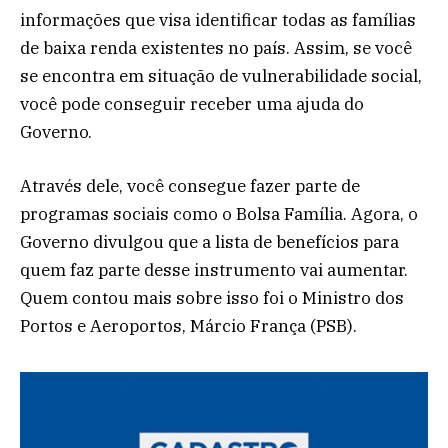
informações que visa identificar todas as famílias
de baixa renda existentes no país. Assim, se você
se encontra em situação de vulnerabilidade social,
você pode conseguir receber uma ajuda do
Governo.
Através dele, você consegue fazer parte de
programas sociais como o Bolsa Família. Agora, o
Governo divulgou que a lista de benefícios para
quem faz parte desse instrumento vai aumentar.
Quem contou mais sobre isso foi o Ministro dos
Portos e Aeroportos, Márcio França (PSB).