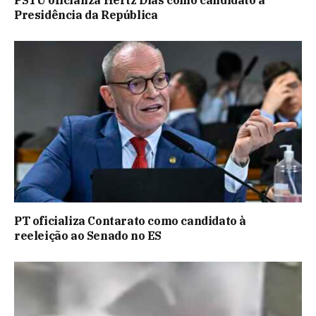
Presidência da República
PT oficializa Contarato como candidato à
reeleição ao Senado no ES