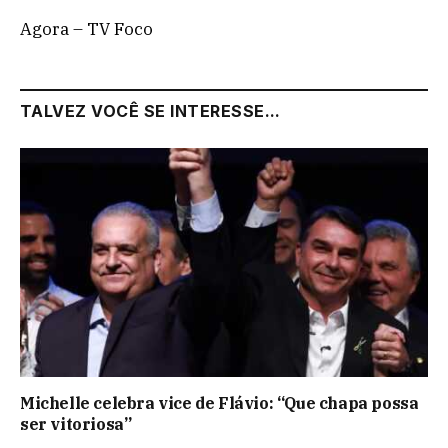
Agora – TV Foco
TALVEZ VOCÊ SE INTERESSE...
Michelle celebra vice de Flávio: “Que chapa possa
ser vitoriosa”