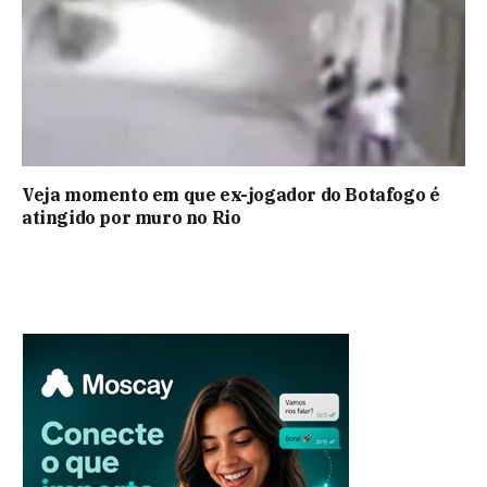
Veja momento em que ex-jogador do Botafogo é
atingido por muro no Rio