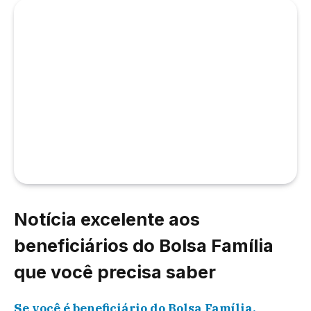
Notícia excelente aos
beneficiários do Bolsa Família
que você precisa saber
Se você é beneficiário do Bolsa Família,