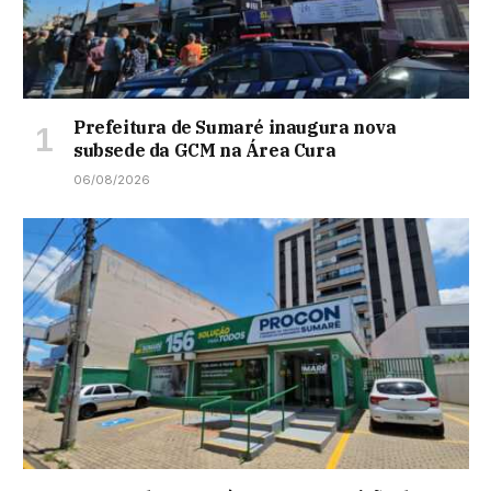
Prefeitura de Sumaré inaugura nova
subsede da GCM na Área Cura
06/08/2026