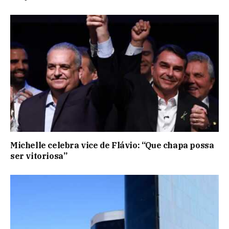
Michelle celebra vice de Flávio: “Que chapa possa
ser vitoriosa”