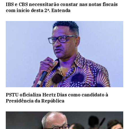
IBS e CBS necessitarão constar nas notas fiscais
com início desta 2ª. Entenda
PSTU oficializa Hertz Dias como candidato à
Presidência da República