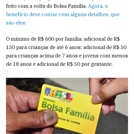
feito com a volta do Bolsa Família.
Agora, o
benefício deve contar com alguns detalhes, que
são eles:
O mínimo de R$ 600 por família; adicional de R$
150 para crianças de até 6 anos; adicional de R$ 50
para crianças acima de 7 anos e jovens com menos
de 18 anos e adicional de R$ 50 por gestante.