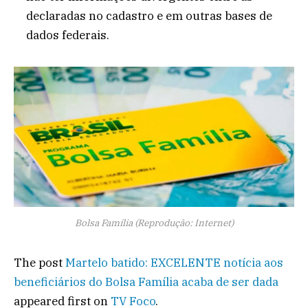
declaradas no cadastro e em outras bases de
dados federais.
Bolsa Família (Reprodução: Internet)
The post
Martelo batido: EXCELENTE notícia aos
beneficiários do Bolsa Família acaba de ser dada
appeared first on
TV Foco
.