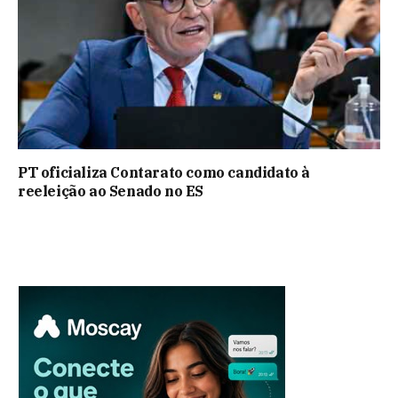
PT oficializa Contarato como candidato à
reeleição ao Senado no ES