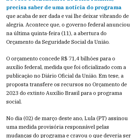
precisa saber de uma notícia do programa
que acaba de ser dada e vai lhe deixar vibrando de
alegria. Acontece que, o governo federal anunciou
na última quinta-feira (11), a abertura do
Orçamento da Seguridade Social da União.
O orçamento concede R$ 71,4 bilhões para o
auxílio federal, medida que foi oficializado com a
publicação no Diário Oficial da União. Em tese, a
proposta transfere os recursos no Orçamento de
2023 do extinto Auxílio Brasil para o programa
social.
No dia (02) de março deste ano, Lula (PT) assinou
uma medida provisória responsável pelas
mudanças do programa e cravou o que deveria ser