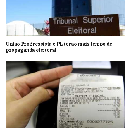
União Progressista e PL terão mais tempo de
propaganda eleitoral