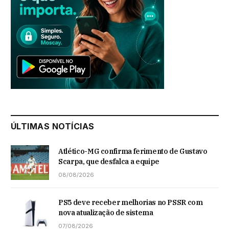
ÚLTIMAS NOTÍCIAS
Atlético-MG confirma ferimento de Gustavo
Scarpa, que desfalca a equipe
08/08/2026
PS5 deve receber melhorias no PSSR com
nova atualização de sistema
07/08/2026