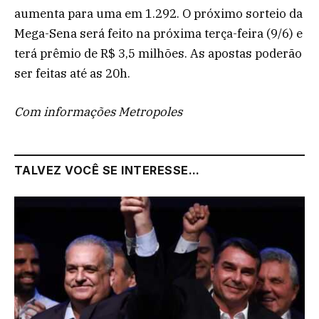
aumenta para uma em 1.292. O próximo sorteio da
Mega-Sena será feito na próxima terça-feira (9/6) e
terá prêmio de R$ 3,5 milhões. As apostas poderão
ser feitas até as 20h.
Com informações Metropoles
TALVEZ VOCÊ SE INTERESSE...