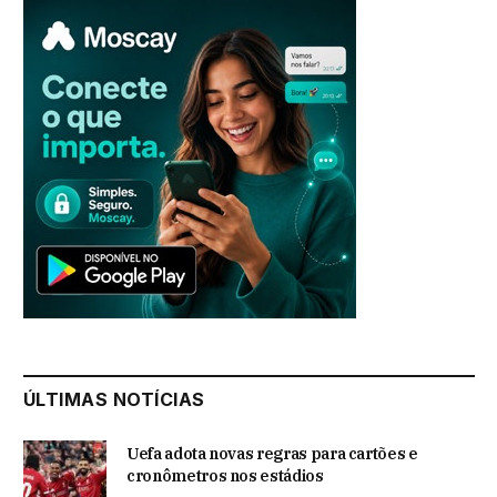
ÚLTIMAS NOTÍCIAS
Uefa adota novas regras para cartões e
cronômetros nos estádios