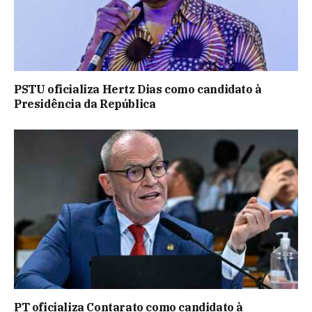
PSTU oficializa Hertz Dias como candidato à
Presidência da República
PT oficializa Contarato como candidato à