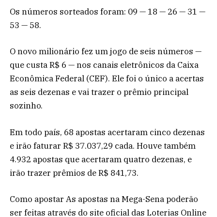
Os números sorteados foram: 09 — 18 — 26 — 31 —
53 — 58.
O novo milionário fez um jogo de seis números —
que custa R$ 6 — nos canais eletrônicos da Caixa
Econômica Federal (CEF). Ele foi o único a acertas
as seis dezenas e vai trazer o prêmio principal
sozinho.
Em todo país, 68 apostas acertaram cinco dezenas
e irão faturar R$ 37.037,29 cada. Houve também
4.932 apostas que acertaram quatro dezenas, e
irão trazer prêmios de R$ 841,73.
Como apostar As apostas na Mega-Sena poderão
ser feitas através do site oficial das Loterias Online