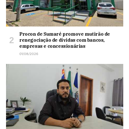
Procon de Sumaré promove mutirão de
renegociação de dívidas com bancos,
empresas e concessionárias
01/08/2026