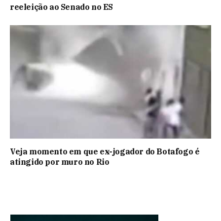
reeleição ao Senado no ES
Veja momento em que ex-jogador do Botafogo é
atingido por muro no Rio