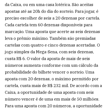
da Caixa, ou em uma casa lotérica. São aceitas
apostas até as 20h do dia do sorteio. Para jogar, é
preciso escolher de seis a 20 dezenas por cartela.
Cada cartela tem 60 dezenas disponíveis para
marcação. Uma aposta que acerte as seis dezenas
leva o prêmio máximo. Também são premiadas
cartelas com quatro e cinco dezenas acertadas. O
jogo simples da Mega-Sena, com seis dezenas,
custa R$ 6. O valor da aposta de mais de seis
números aumenta conforme com um cálculo da
probabilidade do bilhete vencer o sorteio. Uma
aposta com 20 dezenas, o máximo permitido por
cartela, custa mais de R$ 232 mil. De acordo com a
Caixa, a oportunidade de uma aposta com seis
número vencer é de uma em mais de 50 milhões.
Para uma aposta com 20 números, a oportunidade