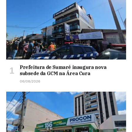
Prefeitura de Sumaré inaugura nova
subsede da GCM na Área Cura
06/08/2026