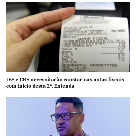
IBS e CBS necessitarão constar nas notas fiscais
com início desta 2ª. Entenda