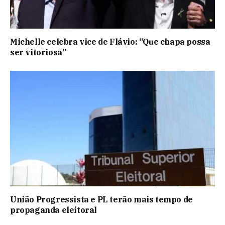
Michelle celebra vice de Flávio: “Que chapa possa
ser vitoriosa”
União Progressista e PL terão mais tempo de
propaganda eleitoral