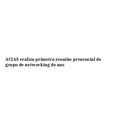
ACIAS realiza primeira reunião presencial do
grupo de networking do ano