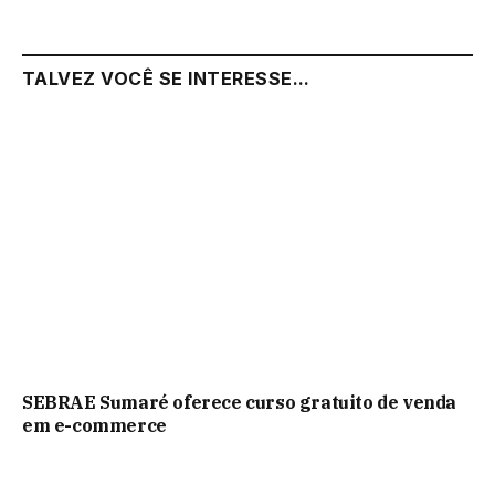
TALVEZ VOCÊ SE INTERESSE...
SEBRAE Sumaré oferece curso gratuito de venda
em e-commerce