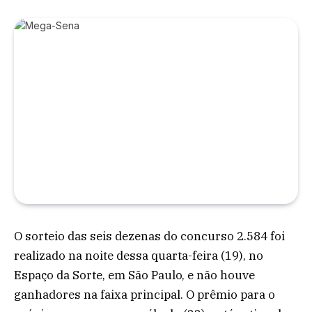
O sorteio das seis dezenas do concurso 2.584 foi
realizado na noite dessa quarta-feira (19), no
Espaço da Sorte, em São Paulo, e não houve
ganhadores na faixa principal. O prêmio para o