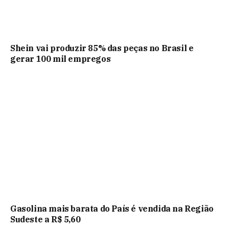
Shein vai produzir 85% das peças no Brasil e
gerar 100 mil empregos
Gasolina mais barata do País é vendida na Região
Sudeste a R$ 5,60