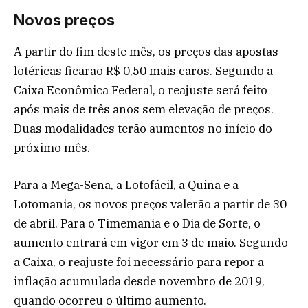
Novos preços
A partir do fim deste mês, os preços das apostas
lotéricas ficarão R$ 0,50 mais caros. Segundo a
Caixa Econômica Federal, o reajuste será feito
após mais de três anos sem elevação de preços.
Duas modalidades terão aumentos no início do
próximo mês.
Para a Mega-Sena, a Lotofácil, a Quina e a
Lotomania, os novos preços valerão a partir de 30
de abril. Para o Timemania e o Dia de Sorte, o
aumento entrará em vigor em 3 de maio. Segundo
a Caixa, o reajuste foi necessário para repor a
inflação acumulada desde novembro de 2019,
quando ocorreu o último aumento.