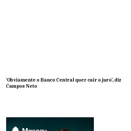
‘Obviamente o Banco Central quer cair o juro’, diz
Campos Neto