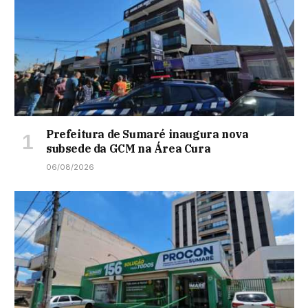
Prefeitura de Sumaré inaugura nova
subsede da GCM na Área Cura
06/08/2026