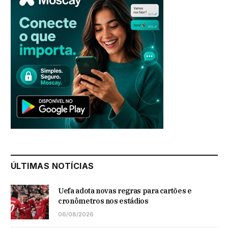
ÚLTIMAS NOTÍCIAS
Uefa adota novas regras para cartões e
cronômetros nos estádios
06/08/2026