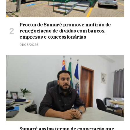
Procon de Sumaré promove mutirão de
renegociação de dívidas com bancos,
empresas e concessionárias
01/08/2026
Sumaré assina termo de cooperação que