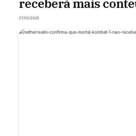
receberá mais conte
27/05/2025