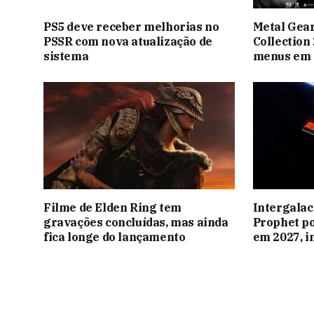
PS5 deve receber melhorias no
Metal Gear
PSSR com nova atualização de
Collection
sistema
menus em 
Filme de Elden Ring tem
Intergalac
gravações concluídas, mas ainda
Prophet p
fica longe do lançamento
em 2027, 