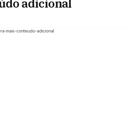
údo adicional