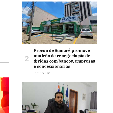
Procon de Sumaré promove
mutirão de renegociação de
dívidas com bancos, empresas
e concessionárias
01/08/2026