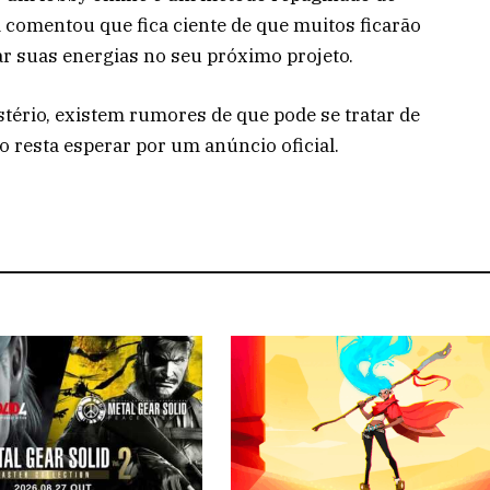
 comentou que fica ciente de que muitos ficarão
 suas energias no seu próximo projeto.
stério, existem rumores de que pode se tratar de
ão resta esperar por um anúncio oficial.