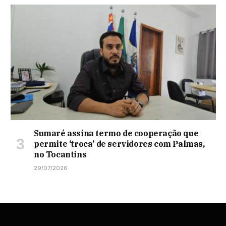
Sumaré assina termo de cooperação que
permite ‘troca’ de servidores com Palmas,
no Tocantins
29/07/2026