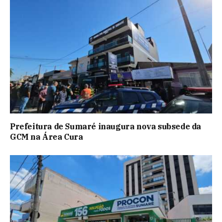
Prefeitura de Sumaré inaugura nova subsede da
GCM na Área Cura