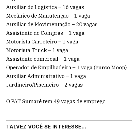
Auxiliar de Logística – 16 vagas
Mecânico de Manutenção – 1 vaga
Auxiliar de Movimentação – 20 vagas
Assistente de Compras – 1 vaga
Motorista Carreteiro – 1 vaga
Motorista Truck – 1 vaga
Assistente comercial – 1 vaga
Operador de Empilhadeira – 1 vaga (curso Moop)
Auxiliar Administrativo – 1 vaga
Jardineiro/Piscineiro – 2 vagas
O PAT Sumaré tem 49 vagas de emprego
TALVEZ VOCÊ SE INTERESSE...