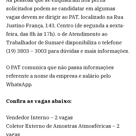
As pessoas que se enquadram nos perfis
solicitados podem se candidatar em algumas
vagas devem se dirigir ao PAT, localizado na Rua
Justino França, 143, Centro (de segunda a sexta-
feira, das 8h às 17h). o de Atendimento ao
Trabalhador de Sumaré disponibiliza o telefone
(19) 3803 – 3003 para dúvidas e mais informações.
O PAT comunica que não passa informações
referente a nome da empresa e salário pelo
WhatsApp.
Confira as vagas abaixo:
Vendedor Interno – 2 vagas
Coletor Externo de Amostras Atmosféricas – 2
vagas