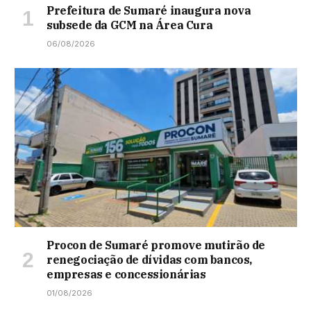
Prefeitura de Sumaré inaugura nova
subsede da GCM na Área Cura
06/08/2026
Procon de Sumaré promove mutirão de
renegociação de dívidas com bancos,
empresas e concessionárias
01/08/2026