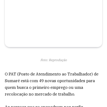
Foto: Reprodução
O PAT (Posto de Atendimento ao Trabalhador) de
Sumaré está com 49 novas oportunidades para
quem busca o primeiro emprego ou uma
recolocação no mercado de trabalho.