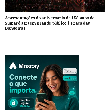
Apresentações do aniversário de 158 anos de
Sumaré atraem grande público à Praça das
Bandeiras