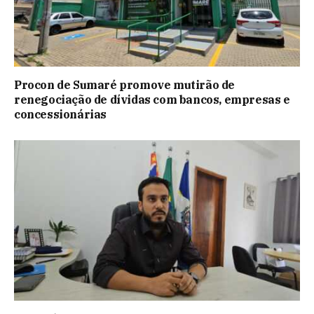
Procon de Sumaré promove mutirão de
renegociação de dívidas com bancos, empresas e
concessionárias