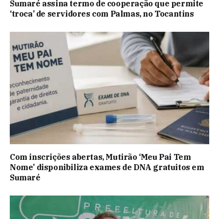
Sumaré assina termo de cooperação que permite
‘troca’ de servidores com Palmas, no Tocantins
Com inscrições abertas, Mutirão ‘Meu Pai Tem
Nome’ disponibiliza exames de DNA gratuitos em
Sumaré