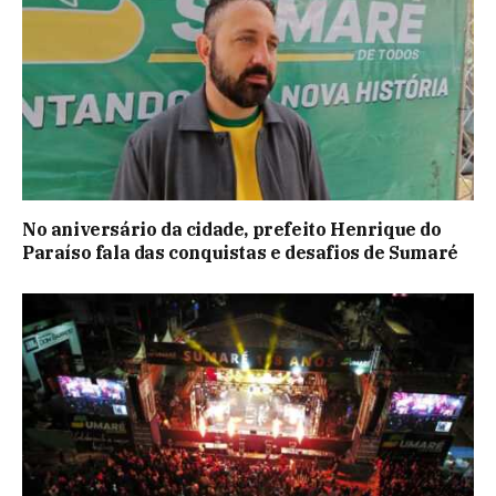
No aniversário da cidade, prefeito Henrique do
Paraíso fala das conquistas e desafios de Sumaré