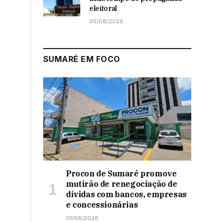
eleitoral
05/08/2026
SUMARÉ EM FOCO
Procon de Sumaré promove
mutirão de renegociação de
dívidas com bancos, empresas
e concessionárias
01/08/2026