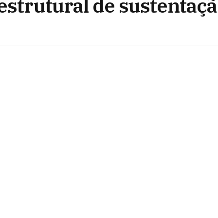
estrutural de sustentaç