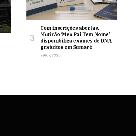
Com inscrições abertas,
Mutirão ‘Meu Pai Tem Nome’
disponibiliza exames de DNA
gratuitos em Sumaré
29/07/2026