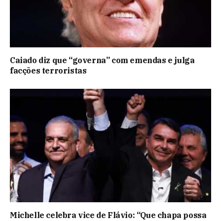
Caiado diz que “governa” com emendas e julga
facções terroristas
Michelle celebra vice de Flávio: “Que chapa possa