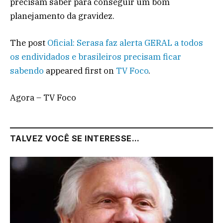
precisam saber para conseguir um bom
planejamento da gravidez.
The post
Oficial: Serasa faz alerta GERAL a todos
os endividados e brasileiros precisam ficar
sabendo
appeared first on
TV Foco
.
Agora – TV Foco
TALVEZ VOCÊ SE INTERESSE...