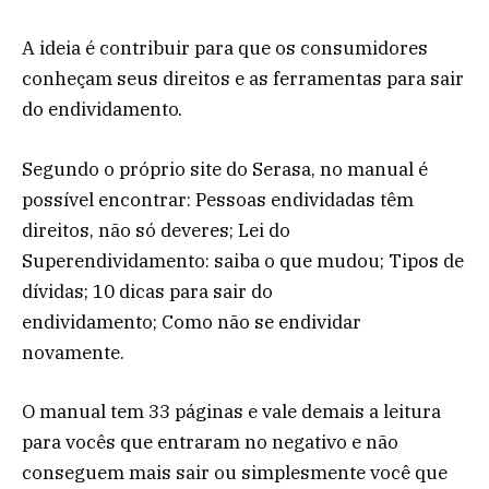
A ideia é contribuir para que os consumidores
conheçam seus direitos e as ferramentas para sair
do endividamento.
Segundo o próprio site do Serasa, no manual é
possível encontrar: Pessoas endividadas têm
direitos, não só deveres; Lei do
Superendividamento: saiba o que mudou; Tipos de
dívidas; 10 dicas para sair do
endividamento; Como não se endividar
novamente.
O manual tem 33 páginas e vale demais a leitura
para vocês que entraram no negativo e não
conseguem mais sair ou simplesmente você que