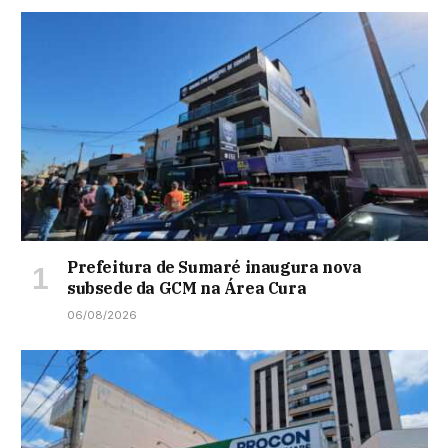
Prefeitura de Sumaré inaugura nova
subsede da GCM na Área Cura
06/08/2026