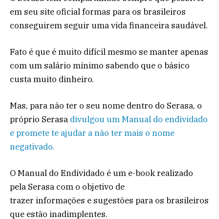
em seu site oficial formas para os brasileiros
conseguirem seguir uma vida financeira saudável.
Fato é que é muito difícil mesmo se manter apenas
com um salário mínimo sabendo que o básico
custa muito dinheiro.
Mas, para não ter o seu nome dentro do Serasa, o
próprio Serasa
divulgou um Manual do endividado
e promete te ajudar a não ter mais o nome
negativado.
O Manual do Endividado é um e-book realizado
pela Serasa com o objetivo de
trazer informações e sugestões para os brasileiros
que estão inadimplentes.