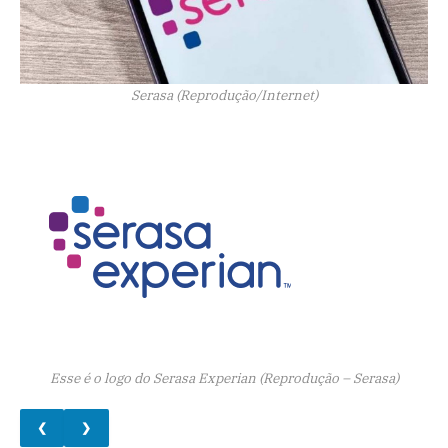
Serasa (Reprodução/Internet)
Esse é o logo do Serasa Experian (Reprodução – Serasa)
❮
❯