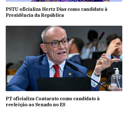
PSTU oficializa Hertz Dias como candidato à
Presidência da República
PT oficializa Contarato como candidato à
reeleição ao Senado no ES