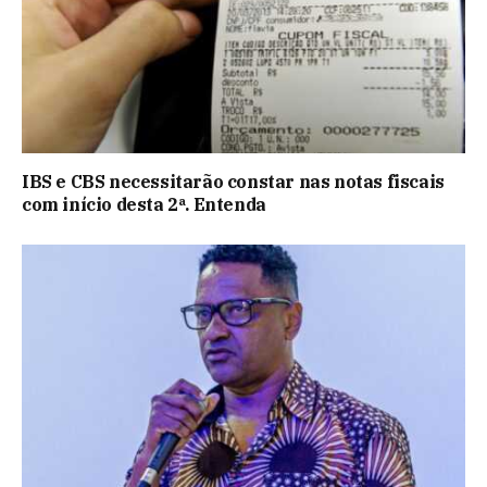
IBS e CBS necessitarão constar nas notas fiscais
com início desta 2ª. Entenda