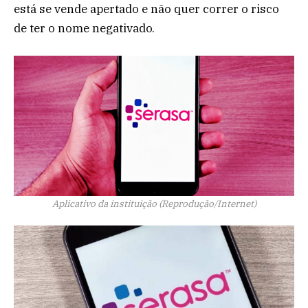
está se vende apertado e não quer correr o risco
de ter o nome negativado.
Aplicativo da instituição (Reprodução/Internet)