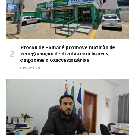
Procon de Sumaré promove mutirão de
renegociação de dívidas com bancos,
empresas e concessionárias
01/08/2026