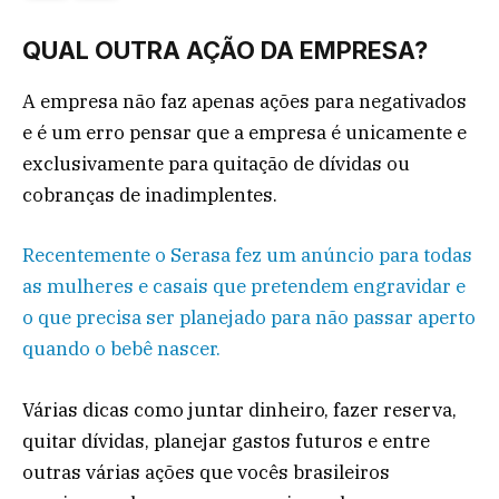
QUAL OUTRA AÇÃO DA EMPRESA?
A empresa não faz apenas ações para negativados
e é um erro pensar que a empresa é unicamente e
exclusivamente para quitação de dívidas ou
cobranças de inadimplentes.
Recentemente o Serasa fez um anúncio para todas
as mulheres e casais que pretendem engravidar e
o que precisa ser planejado para não passar aperto
quando o bebê nascer.
Várias dicas como juntar dinheiro, fazer reserva,
quitar dívidas, planejar gastos futuros e entre
outras várias ações que vocês brasileiros