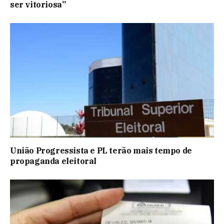
ser vitoriosa”
União Progressista e PL terão mais tempo de
propaganda eleitoral