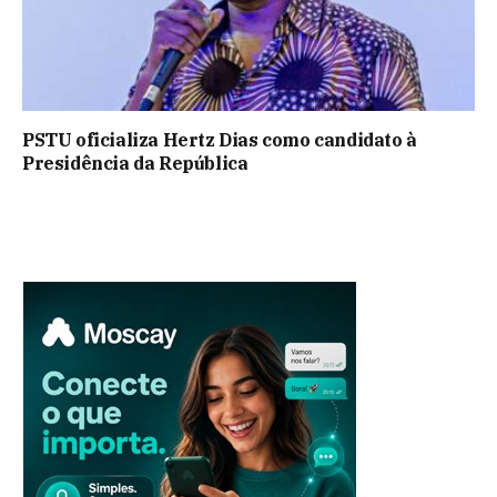
PSTU oficializa Hertz Dias como candidato à
Presidência da República