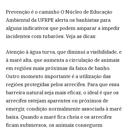
Prevenção é o caminho O Núcleo de Educação
Ambiental da UFRPE alerta os banhistas para
alguns indicativos que podem amparar a impedir
incidentes com tubarões. Veja as dicas:
Atenção à água turva, que diminui a visibilidade, e
à maré alta, que aumenta a circulação de animais
em regiões mais próximas da faixa de banho.
Outro momento importante é a utilização das
regiões protegidas pelos arrecifes. Para que essa
barreira natural seja mais eficaz, o ideal é que os
arrecifes estejam aparentes ou próximos de
emergir, condição normalmente associada à maré
baixa. Quando a maré fica cheia e os arrecifes
ficam submersos, os animais conseguem