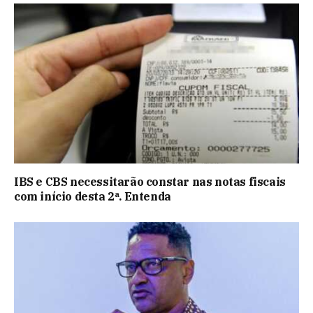
IBS e CBS necessitarão constar nas notas fiscais
com início desta 2ª. Entenda