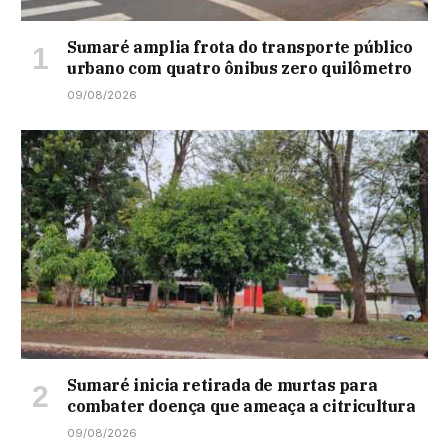
Sumaré amplia frota do transporte público
urbano com quatro ônibus zero quilômetro
09/08/2026
Sumaré inicia retirada de murtas para
combater doença que ameaça a citricultura
09/08/2026