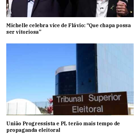
Michelle celebra vice de Flávio: “Que chapa possa
ser vitoriosa”
União Progressista e PL terão mais tempo de
propaganda eleitoral