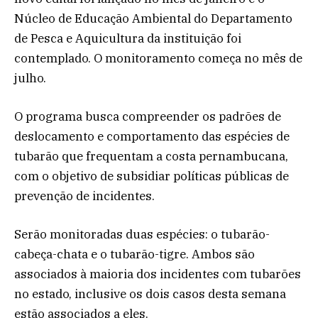
Núcleo de Educação Ambiental do Departamento
de Pesca e Aquicultura da instituição foi
contemplado. O monitoramento começa no mês de
julho.
O programa busca compreender os padrões de
deslocamento e comportamento das espécies de
tubarão que frequentam a costa pernambucana,
com o objetivo de subsidiar políticas públicas de
prevenção de incidentes.
Serão monitoradas duas espécies: o tubarão-
cabeça-chata e o tubarão-tigre. Ambos são
associados à maioria dos incidentes com tubarões
no estado, inclusive os dois casos desta semana
estão associados a eles.