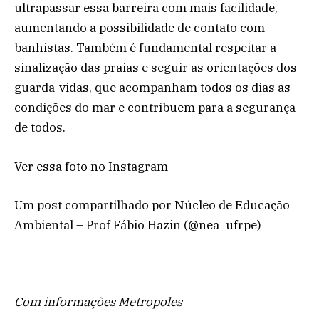
ultrapassar essa barreira com mais facilidade,
aumentando a possibilidade de contato com
banhistas. Também é fundamental respeitar a
sinalização das praias e seguir as orientações dos
guarda-vidas, que acompanham todos os dias as
condições do mar e contribuem para a segurança
de todos.
Ver essa foto no Instagram
Um post compartilhado por Núcleo de Educação
Ambiental – Prof Fábio Hazin (@nea_ufrpe)
Com informações Metropoles