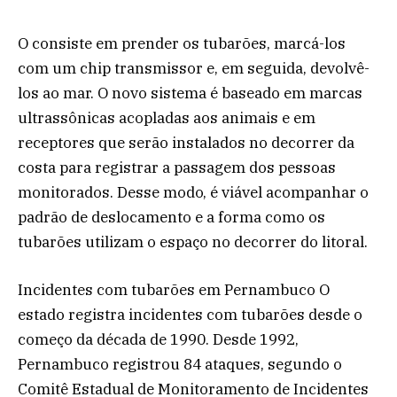
O consiste em prender os tubarões, marcá-los
com um chip transmissor e, em seguida, devolvê-
los ao mar. O novo sistema é baseado em marcas
ultrassônicas acopladas aos animais e em
receptores que serão instalados no decorrer da
costa para registrar a passagem dos pessoas
monitorados. Desse modo, é viável acompanhar o
padrão de deslocamento e a forma como os
tubarões utilizam o espaço no decorrer do litoral.
Incidentes com tubarões em Pernambuco O
estado registra incidentes com tubarões desde o
começo da década de 1990. Desde 1992,
Pernambuco registrou 84 ataques, segundo o
Comitê Estadual de Monitoramento de Incidentes