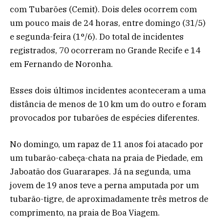
com Tubarões (Cemit). Dois deles ocorrem com
um pouco mais de 24 horas, entre domingo (31/5)
e segunda-feira (1°/6). Do total de incidentes
registrados, 70 ocorreram no Grande Recife e 14
em Fernando de Noronha.
Esses dois últimos incidentes aconteceram a uma
distância de menos de 10 km um do outro e foram
provocados por tubarões de espécies diferentes.
No domingo, um rapaz de 11 anos foi atacado por
um tubarão-cabeça-chata na praia de Piedade, em
Jaboatão dos Guararapes. Já na segunda, uma
jovem de 19 anos teve a perna amputada por um
tubarão-tigre, de aproximadamente três metros de
comprimento, na praia de Boa Viagem.