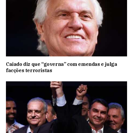
Caiado diz que “governa” com emendas e julga
facções terroristas