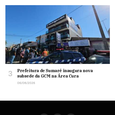
Prefeitura de Sumaré inaugura nova
subsede da GCM na Área Cura
06/08/2026