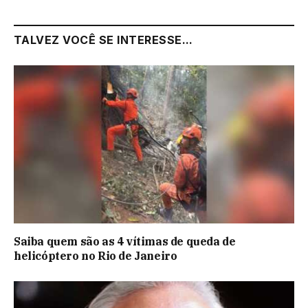
TALVEZ VOCÊ SE INTERESSE...
Saiba quem são as 4 vítimas de queda de
helicóptero no Rio de Janeiro