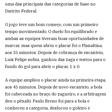
uma das principais das categorias de base no
Distrito Federal.
O jogo teve um bom começo, com um primeiro
tempo movimentado. O duelo foi equilibrado e
ambas as equipes tiveram boas oportunidades de
marcar, mas quem abriu o placar foi o Planaltina,
aos 35 minutos. Depois de cobrança de escanteio,
Luís Felipe subiu, ganhou das zaga e testou para o
fundo do gol para abrir o placar, 1 x 0.
A equipe ampliou o placar ainda na primeira etapa,
aos 45 minutos. Depois de novo escanteio, a bola
foi cabeceada no braço do zagueiro, e a arbitragem
deu o pênalti. Paulo Breno foi para a bola e
conheceu a categoria, deslocou o goleiro e