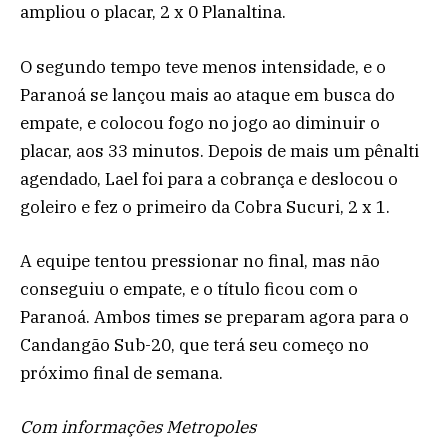
ampliou o placar, 2 x 0 Planaltina.
O segundo tempo teve menos intensidade, e o
Paranoá se lançou mais ao ataque em busca do
empate, e colocou fogo no jogo ao diminuir o
placar, aos 33 minutos. Depois de mais um pênalti
agendado, Lael foi para a cobrança e deslocou o
goleiro e fez o primeiro da Cobra Sucuri, 2 x 1.
A equipe tentou pressionar no final, mas não
conseguiu o empate, e o título ficou com o
Paranoá. Ambos times se preparam agora para o
Candangão Sub-20, que terá seu começo no
próximo final de semana.
Com informações Metropoles