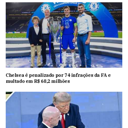
Chelsea é penalizado por 74 infrações da FA e
multado em R$ 68,2 milhões