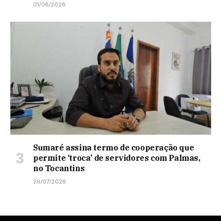
01/08/2026
Sumaré assina termo de cooperação que
permite ‘troca’ de servidores com Palmas,
no Tocantins
29/07/2026