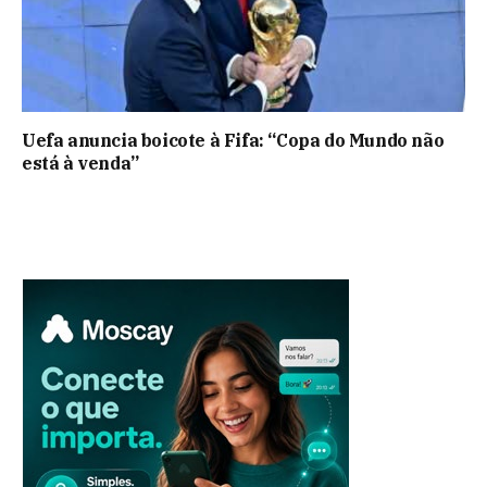
Uefa anuncia boicote à Fifa: “Copa do Mundo não
está à venda”