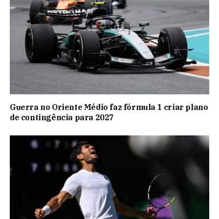
Guerra no Oriente Médio faz fórmula 1 criar plano
de contingência para 2027