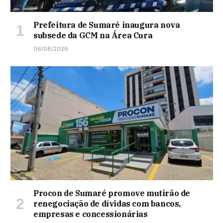
Prefeitura de Sumaré inaugura nova
subsede da GCM na Área Cura
06/08/2026
Procon de Sumaré promove mutirão de
renegociação de dívidas com bancos,
empresas e concessionárias