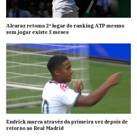
Alcaraz retoma 2º lugar do ranking ATP mesmo
sem jogar existe 3 meses
Endrick marca através da primeira vez depois de
retorno ao Real Madrid