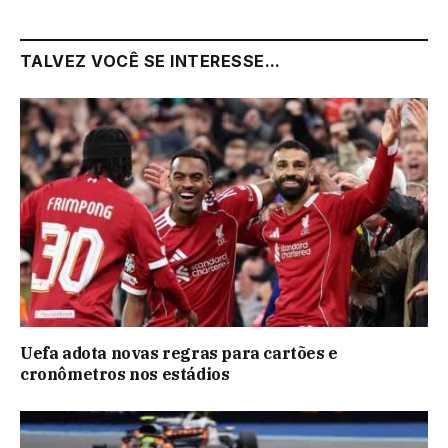
TALVEZ VOCÊ SE INTERESSE...
Uefa adota novas regras para cartões e
cronômetros nos estádios