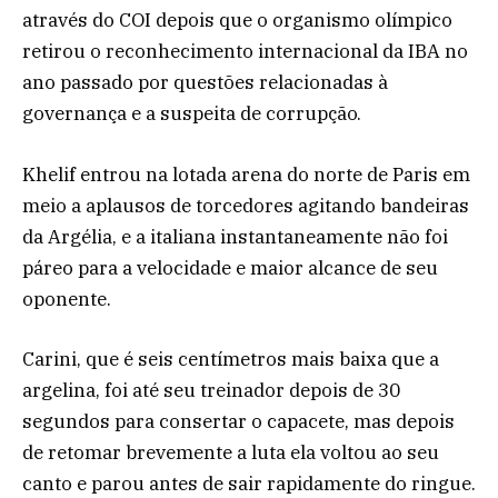
através do COI depois que o organismo olímpico
retirou o reconhecimento internacional da IBA no
ano passado por questões relacionadas à
governança e a suspeita de corrupção.
Khelif entrou na lotada arena do norte de Paris em
meio a aplausos de torcedores agitando bandeiras
da Argélia, e a italiana instantaneamente não foi
páreo para a velocidade e maior alcance de seu
oponente.
Carini, que é seis centímetros mais baixa que a
argelina, foi até seu treinador depois de 30
segundos para consertar o capacete, mas depois
de retomar brevemente a luta ela voltou ao seu
canto e parou antes de sair rapidamente do ringue.