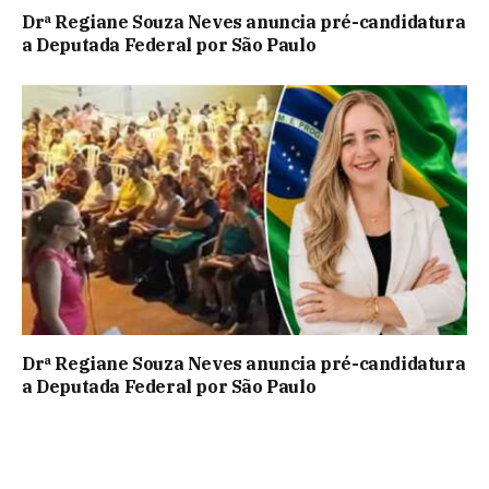
Drª Regiane Souza Neves anuncia pré-candidatura
a Deputada Federal por São Paulo
Drª Regiane Souza Neves anuncia pré-candidatura
a Deputada Federal por São Paulo