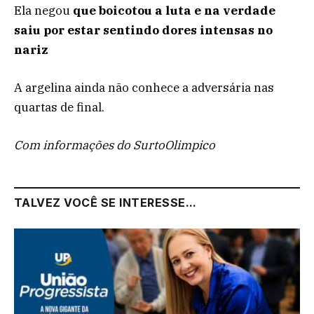
Ela negou
que boicotou a luta e na verdade
saiu por estar sentindo dores intensas no
nariz
A argelina ainda não conhece a adversária nas
quartas de final.
Com informações do SurtoOlimpico
TALVEZ VOCÊ SE INTERESSE...