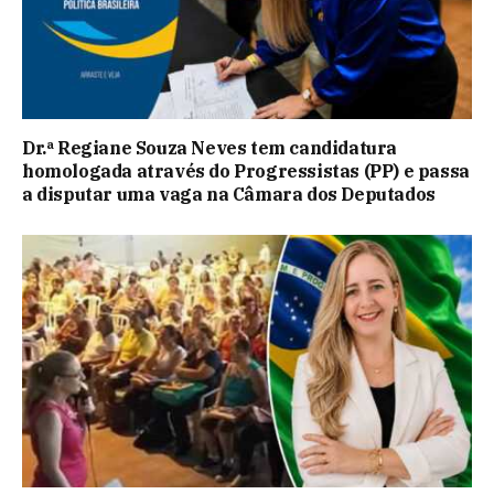
Dr.ª Regiane Souza Neves tem candidatura
homologada através do Progressistas (PP) e passa
a disputar uma vaga na Câmara dos Deputados