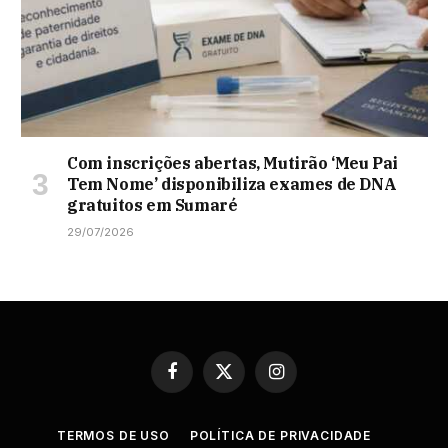
Com inscrições abertas, Mutirão ‘Meu Pai
Tem Nome’ disponibiliza exames de DNA
gratuitos em Sumaré
29/07/2026
Facebook
X
Instagram
(Twitter)
TERMOS DE USO
POLÍTICA DE PRIVACIDADE