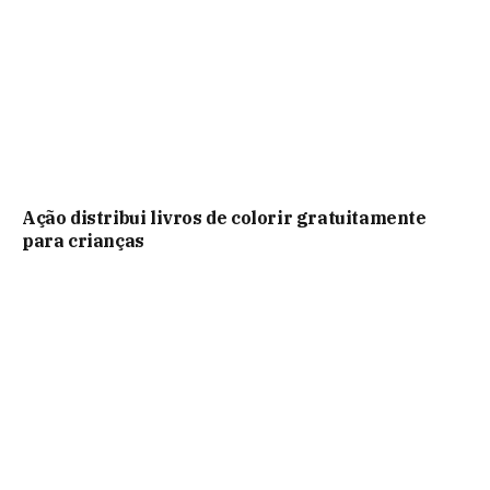
Ação distribui livros de colorir gratuitamente
para crianças