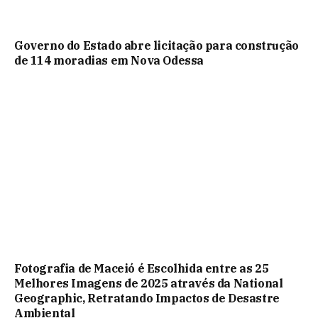
Governo do Estado abre licitação para construção
de 114 moradias em Nova Odessa
Fotografia de Maceió é Escolhida entre as 25
Melhores Imagens de 2025 através da National
Geographic, Retratando Impactos de Desastre
Ambiental