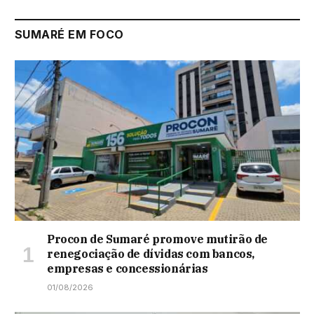
SUMARÉ EM FOCO
Procon de Sumaré promove mutirão de
renegociação de dívidas com bancos,
empresas e concessionárias
01/08/2026