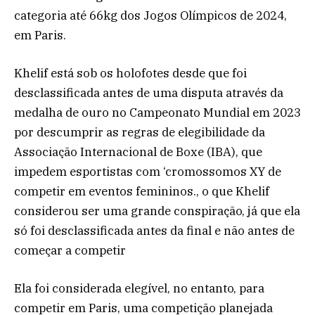
categoria até 66kg dos Jogos Olímpicos de 2024,
em Paris.
Khelif está sob os holofotes desde que foi
desclassificada antes de uma disputa através da
medalha de ouro no Campeonato Mundial em 2023
por descumprir as regras de elegibilidade da
Associação Internacional de Boxe (IBA), que
impedem esportistas com ‘cromossomos XY de
competir em eventos femininos., o que Khelif
considerou ser uma grande conspiração, já que ela
só foi desclassificada antes da final e não antes de
começar a competir
Ela foi considerada elegível, no entanto, para
competir em Paris, uma competição planejada