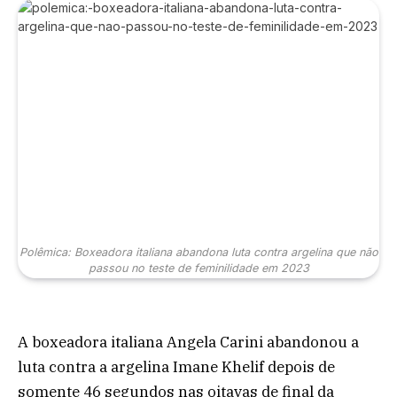
Polêmica: Boxeadora italiana abandona luta contra argelina que não
passou no teste de feminilidade em 2023
A boxeadora italiana Angela Carini abandonou a
luta contra a argelina Imane Khelif depois de
somente 46 segundos nas oitavas de final da