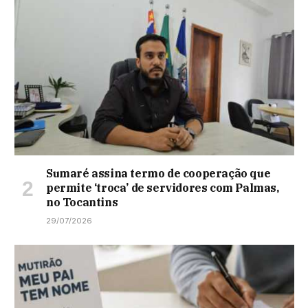
Sumaré assina termo de cooperação que
permite ‘troca’ de servidores com Palmas,
no Tocantins
29/07/2026