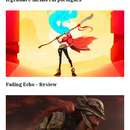
Fading Echo – Review