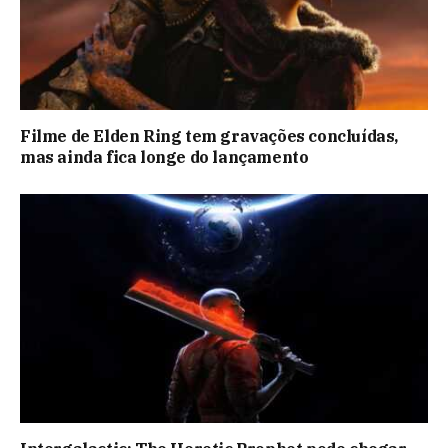
Filme de Elden Ring tem gravações concluídas,
mas ainda fica longe do lançamento