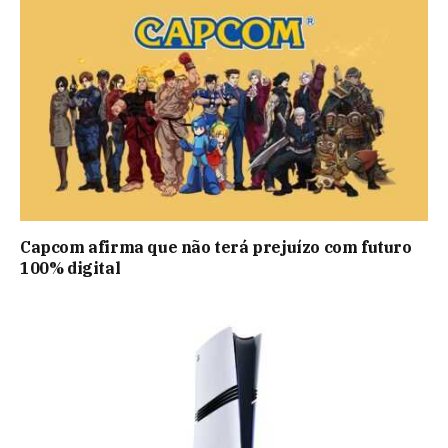
Capcom afirma que não terá prejuízo com futuro
100% digital