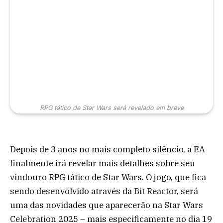
RPG tático de Star Wars será revelado em breve
Depois de 3 anos no mais completo silêncio, a EA
finalmente irá revelar mais detalhes sobre seu
vindouro RPG tático de Star Wars. O jogo, que fica
sendo desenvolvido através da Bit Reactor, será
uma das novidades que aparecerão na Star Wars
Celebration 2025 – mais especificamente no dia 19