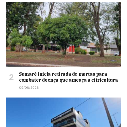
Sumaré inicia retirada de murtas para
combater doença que ameaça a citricultura
09/08/2026