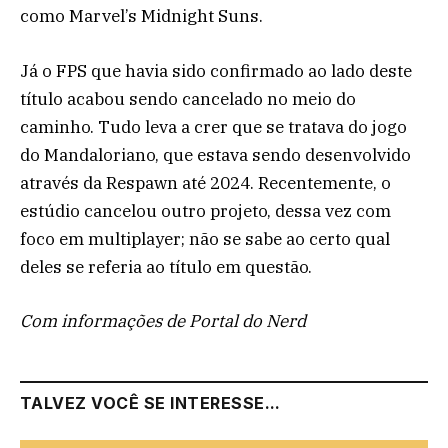
como Marvel’s Midnight Suns.
Já o FPS que havia sido confirmado ao lado deste
título acabou sendo cancelado no meio do
caminho. Tudo leva a crer que se tratava do jogo
do Mandaloriano, que estava sendo desenvolvido
através da Respawn até 2024. Recentemente, o
estúdio cancelou outro projeto, dessa vez com
foco em multiplayer; não se sabe ao certo qual
deles se referia ao título em questão.
Com informações de Portal do Nerd
TALVEZ VOCÊ SE INTERESSE...