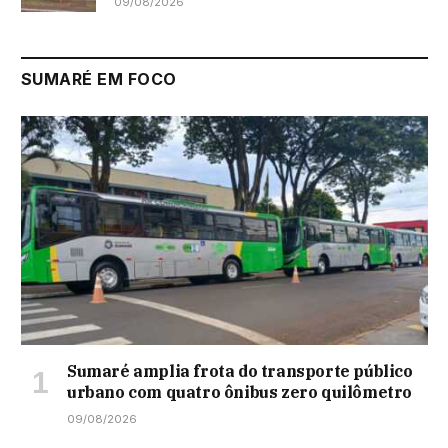
09/08/2026
SUMARÉ EM FOCO
Sumaré amplia frota do transporte público
urbano com quatro ônibus zero quilômetro
09/08/2026