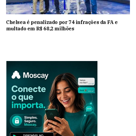
Chelsea é penalizado por 74 infrações da FA e
multado em R$ 68,2 milhões