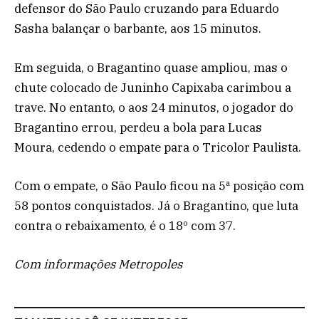
defensor do São Paulo cruzando para Eduardo
Sasha balançar o barbante, aos 15 minutos.
Em seguida, o Bragantino quase ampliou, mas o
chute colocado de Juninho Capixaba carimbou a
trave. No entanto, o aos 24 minutos, o jogador do
Bragantino errou, perdeu a bola para Lucas
Moura, cedendo o empate para o Tricolor Paulista.
Com o empate, o São Paulo ficou na 5ª posição com
58 pontos conquistados. Já o Bragantino, que luta
contra o rebaixamento, é o 18º com 37.
Com informações Metropoles