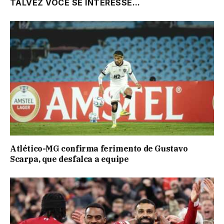
TALVEZ VOCÊ SE INTERESSE...
Atlético-MG confirma ferimento de Gustavo
Scarpa, que desfalca a equipe