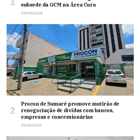
subsede da GCM na Área Cura
06/08/2026
Procon de Sumaré promove mutirão de
renegociação de dívidas com bancos,
empresas e concessionárias
01/08/2026