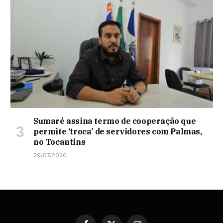
Sumaré assina termo de cooperação que
permite ‘troca’ de servidores com Palmas,
no Tocantins
29/07/2026