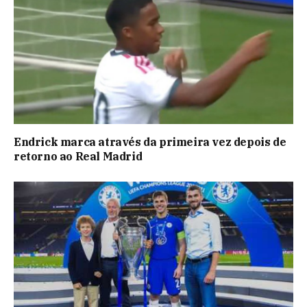
Endrick marca através da primeira vez depois de
retorno ao Real Madrid