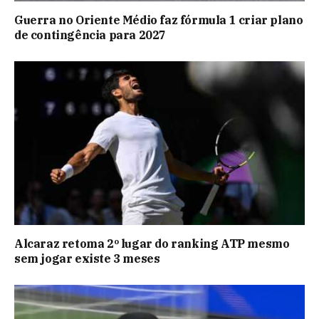
Guerra no Oriente Médio faz fórmula 1 criar plano
de contingência para 2027
Alcaraz retoma 2º lugar do ranking ATP mesmo
sem jogar existe 3 meses