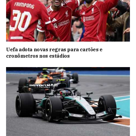
Uefa adota novas regras para cartões e
cronômetros nos estádios