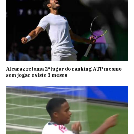
Alcaraz retoma 2º lugar do ranking ATP mesmo
sem jogar existe 3 meses