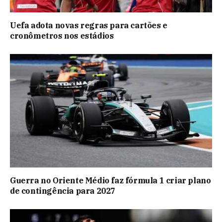
Uefa adota novas regras para cartões e
cronômetros nos estádios
Guerra no Oriente Médio faz fórmula 1 criar plano
de contingência para 2027