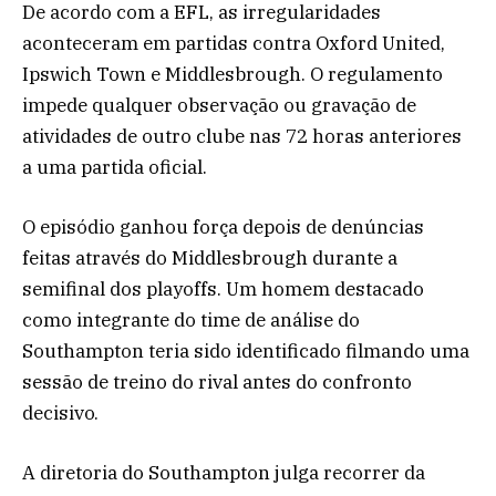
De acordo com a EFL, as irregularidades
aconteceram em partidas contra Oxford United,
Ipswich Town e Middlesbrough. O regulamento
impede qualquer observação ou gravação de
atividades de outro clube nas 72 horas anteriores
a uma partida oficial.
O episódio ganhou força depois de denúncias
feitas através do Middlesbrough durante a
semifinal dos playoffs. Um homem destacado
como integrante do time de análise do
Southampton teria sido identificado filmando uma
sessão de treino do rival antes do confronto
decisivo.
A diretoria do Southampton julga recorrer da