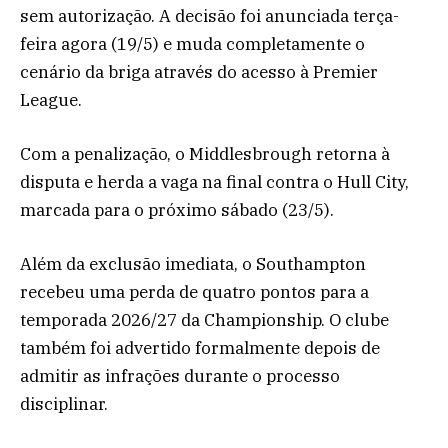
sem autorização. A decisão foi anunciada terça-
feira agora (19/5) e muda completamente o
cenário da briga através do acesso à Premier
League.
Com a penalização, o Middlesbrough retorna à
disputa e herda a vaga na final contra o Hull City,
marcada para o próximo sábado (23/5).
Além da exclusão imediata, o Southampton
recebeu uma perda de quatro pontos para a
temporada 2026/27 da Championship. O clube
também foi advertido formalmente depois de
admitir as infrações durante o processo
disciplinar.