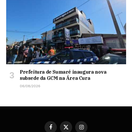
Prefeitura de Sumaré inaugura nova
subsede da GCM na Área Cura
06/08/2026
Facebook
X
Instagram