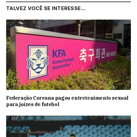
TALVEZ VOCÊ SE INTERESSE...
Federação Coreana pagou entretenimento sexual
para juízes de futebol