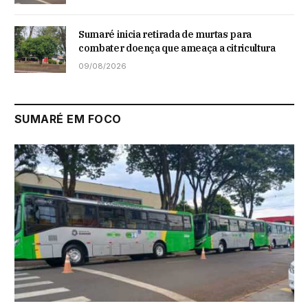
Sumaré inicia retirada de murtas para
combater doença que ameaça a citricultura
09/08/2026
SUMARÉ EM FOCO