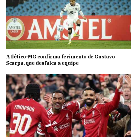
Atlético-MG confirma ferimento de Gustavo
Scarpa, que desfalca a equipe