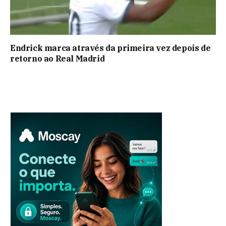
Endrick marca através da primeira vez depois de
retorno ao Real Madrid