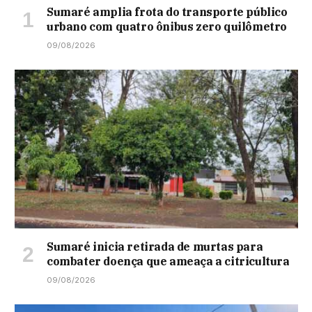
Sumaré amplia frota do transporte público
urbano com quatro ônibus zero quilômetro
09/08/2026
Sumaré inicia retirada de murtas para
combater doença que ameaça a citricultura
09/08/2026