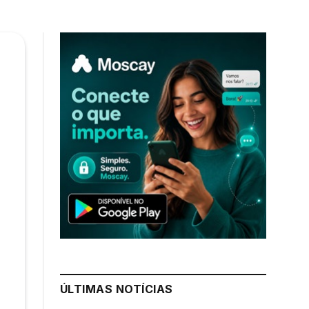
ÚLTIMAS NOTÍCIAS