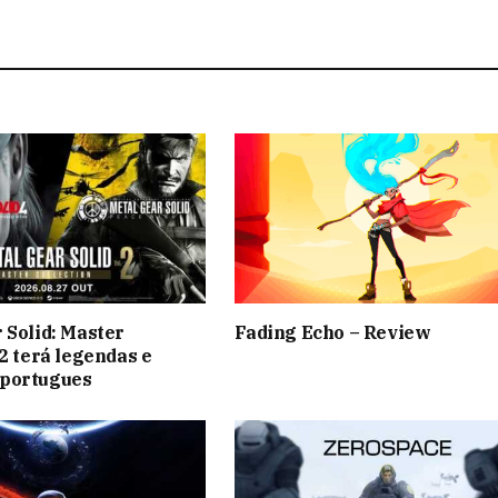
 Solid: Master
Fading Echo – Review
 2 terá legendas e
portugues