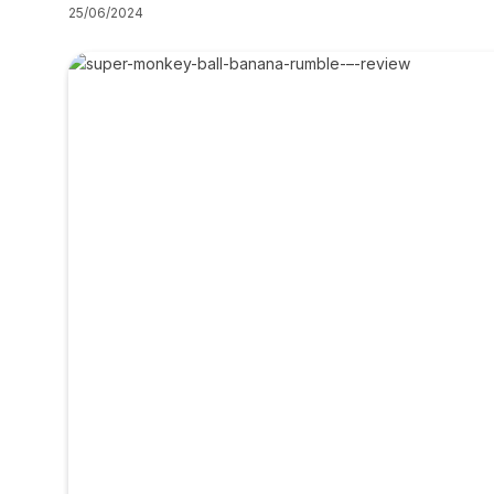
25/06/2024