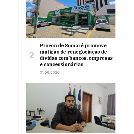
Procon de Sumaré promove
mutirão de renegociação de
dívidas com bancos, empresas
e concessionárias
01/08/2026