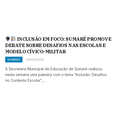
INCLUSÃO EM FOCO: SUMARÉ PROMOVE
DEBATE SOBRE DESAFIOS NAS ESCOLAS E
MODELO CÍVICO-MILITAR
SUMARÉ
30/03/2026
A Secretaria Municipal de Educação de Sumaré realizou
nesta semana uma palestra com o tema “Inclusão: Desafios
no Contexto Escolar”,…