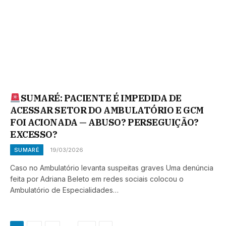
SUMARÉ: PACIENTE É IMPEDIDA DE
ACESSAR SETOR DO AMBULATÓRIO E GCM
FOI ACIONADA — ABUSO? PERSEGUIÇÃO?
EXCESSO?
SUMARÉ
19/03/2026
Caso no Ambulatório levanta suspeitas graves Uma denúncia
feita por Adriana Beleto em redes sociais colocou o
Ambulatório de Especialidades…