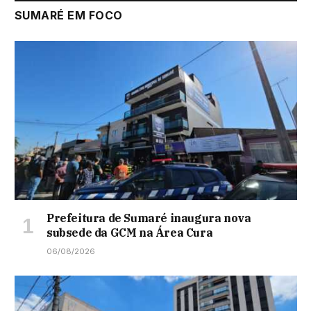
SUMARÉ EM FOCO
Prefeitura de Sumaré inaugura nova
subsede da GCM na Área Cura
06/08/2026