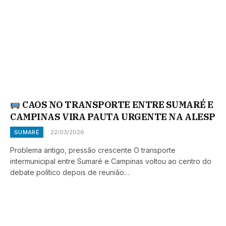
CAOS NO TRANSPORTE ENTRE SUMARÉ E
CAMPINAS VIRA PAUTA URGENTE NA ALESP
SUMARÉ
22/03/2026
Problema antigo, pressão crescente O transporte
intermunicipal entre Sumaré e Campinas voltou ao centro do
debate político depois de reunião…