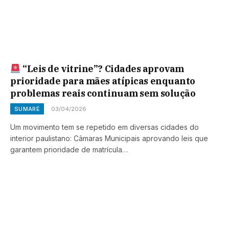
“Leis de vitrine”? Cidades aprovam
prioridade para mães atípicas enquanto
problemas reais continuam sem solução
SUMARÉ
03/04/2026
Um movimento tem se repetido em diversas cidades do
interior paulistano: Câmaras Municipais aprovando leis que
garantem prioridade de matrícula…