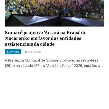
Sumaré promove ‘Arraiá na Praça’ do
Macarenko em favor das entidades
assistenciais da cidade
SUMARÉ
25/06/2026
A Prefeitura Municipal de Sumaré promove, na sexta-feira
(26) e no sábado (27), o “Arraiá na Praça” 2026, uma festa…