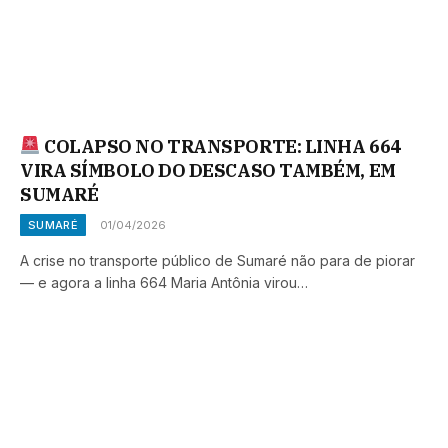
COLAPSO NO TRANSPORTE: LINHA 664
VIRA SÍMBOLO DO DESCASO TAMBÉM, EM
SUMARÉ
SUMARÉ
01/04/2026
A crise no transporte público de Sumaré não para de piorar
— e agora a linha 664 Maria Antônia virou…