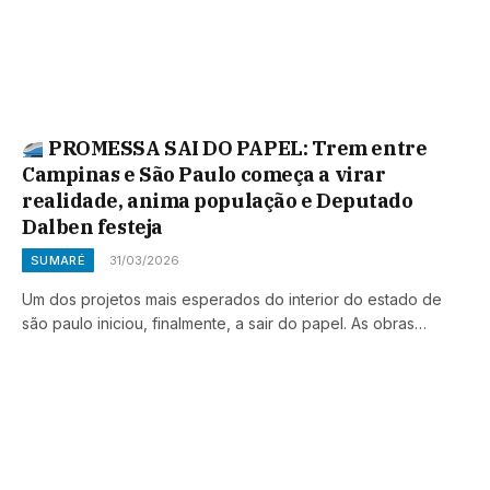
PROMESSA SAI DO PAPEL: Trem entre
Campinas e São Paulo começa a virar
realidade, anima população e Deputado
Dalben festeja
SUMARÉ
31/03/2026
Um dos projetos mais esperados do interior do estado de
são paulo iniciou, finalmente, a sair do papel. As obras…