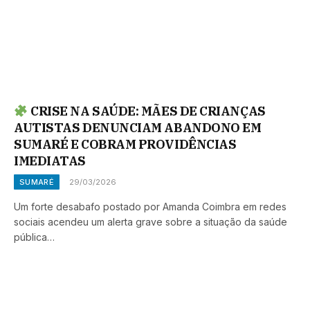
CRISE NA SAÚDE: MÃES DE CRIANÇAS
AUTISTAS DENUNCIAM ABANDONO EM
SUMARÉ E COBRAM PROVIDÊNCIAS
IMEDIATAS
SUMARÉ
29/03/2026
Um forte desabafo postado por Amanda Coimbra em redes
sociais acendeu um alerta grave sobre a situação da saúde
pública…