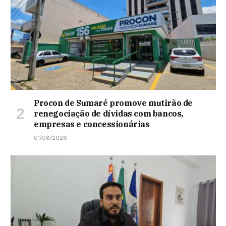
Procon de Sumaré promove mutirão de
renegociação de dívidas com bancos,
empresas e concessionárias
01/08/2026