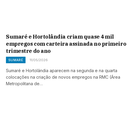
Sumaré e Hortolândia criam quase 4 mil
empregos com carteira assinada no primeiro
trimestre do ano
SUMARÉ
11/05/2026
Sumaré e Hortolândia aparecem na segunda e na quarta
colocações na criação de novos empregos na RMC (Área
Metropolitana de…