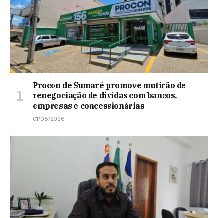
Procon de Sumaré promove mutirão de
renegociação de dívidas com bancos,
empresas e concessionárias
01/08/2026