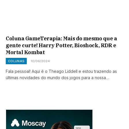
Coluna GameTerapia: Mais do mesmo que a
gente curte! Harry Potter, Bioshock, RDR e
Mortal Kombat
COLUNAS
10/06/2024
Fala pessoal! Aqui é o Theago Liddell e estou trazendo as
últimas novidades do mundo dos jogos para a nossa…