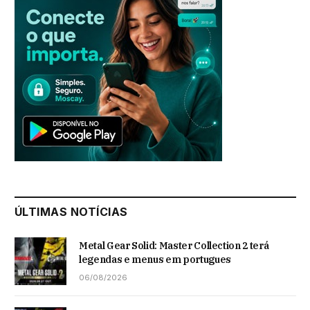
ÚLTIMAS NOTÍCIAS
Metal Gear Solid: Master Collection 2 terá
legendas e menus em portugues
06/08/2026