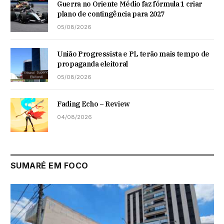
Guerra no Oriente Médio faz fórmula 1 criar
plano de contingência para 2027
05/08/2026
União Progressista e PL terão mais tempo de
propaganda eleitoral
05/08/2026
Fading Echo – Review
04/08/2026
SUMARÉ EM FOCO