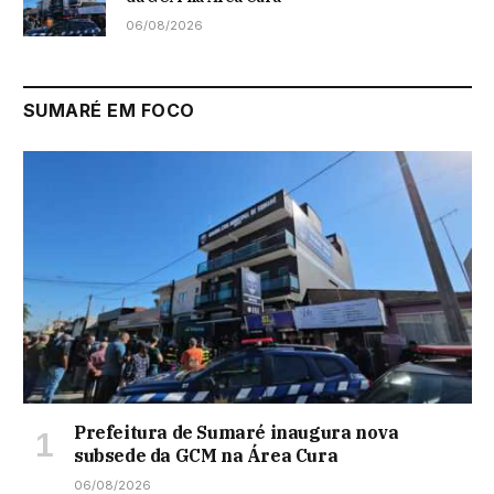
06/08/2026
SUMARÉ EM FOCO
Prefeitura de Sumaré inaugura nova
subsede da GCM na Área Cura
06/08/2026