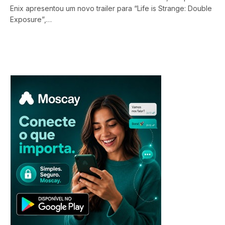
Enix apresentou um novo trailer para “Life is Strange: Double
Exposure”,…