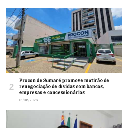
Procon de Sumaré promove mutirão de
renegociação de dívidas com bancos,
empresas e concessionárias
01/08/2026