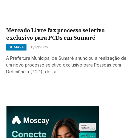
Mercado Livre faz processo seletivo
exclusivo para PCDs em Sumaré
SUMARÉ
11/12/2025
A Prefeitura Municipal de Sumaré anunciou a realização de
um novo processo seletivo exclusivo para Pessoas com
Deficiência (PCD), desta…