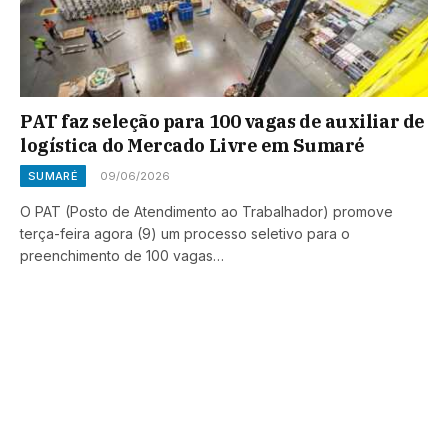
PAT faz seleção para 100 vagas de auxiliar de
logística do Mercado Livre em Sumaré
SUMARÉ
09/06/2026
O PAT (Posto de Atendimento ao Trabalhador) promove
terça-feira agora (9) um processo seletivo para o
preenchimento de 100 vagas…