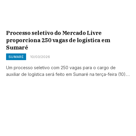
Processo seletivo do Mercado Livre
proporciona 250 vagas de logística em
Sumaré
SUMARÉ
10/03/2026
Um processo seletivo com 250 vagas para o cargo de
auxiliar de logística será feito em Sumaré na terça-feira (10).…