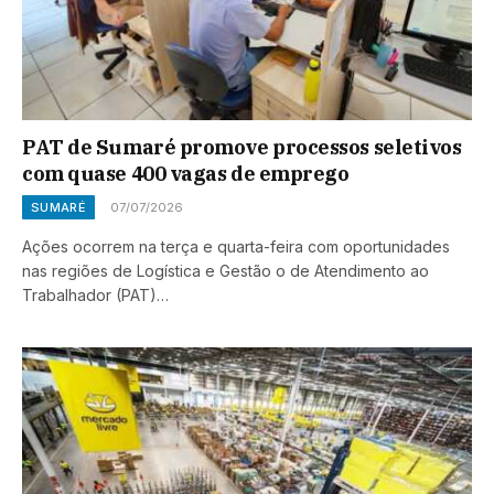
PAT de Sumaré promove processos seletivos
com quase 400 vagas de emprego
SUMARÉ
07/07/2026
Ações ocorrem na terça e quarta-feira com oportunidades
nas regiões de Logística e Gestão o de Atendimento ao
Trabalhador (PAT)…