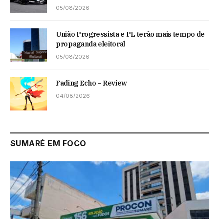
05/08/2026
União Progressista e PL terão mais tempo de
propaganda eleitoral
05/08/2026
Fading Echo – Review
04/08/2026
SUMARÉ EM FOCO