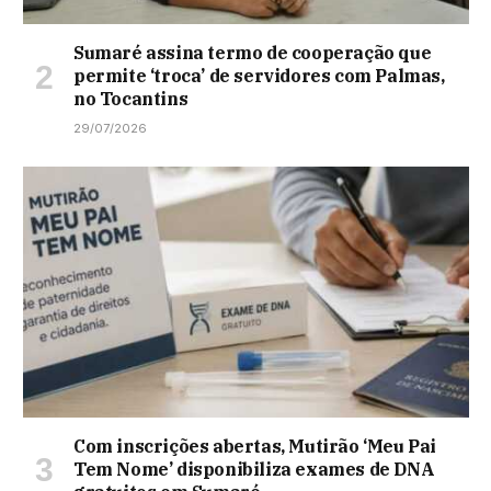
Sumaré assina termo de cooperação que
permite ‘troca’ de servidores com Palmas,
no Tocantins
29/07/2026
Com inscrições abertas, Mutirão ‘Meu Pai
Tem Nome’ disponibiliza exames de DNA