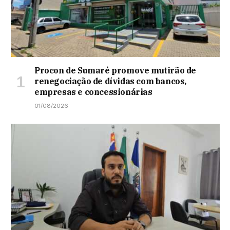
Procon de Sumaré promove mutirão de
renegociação de dívidas com bancos,
empresas e concessionárias
01/08/2026