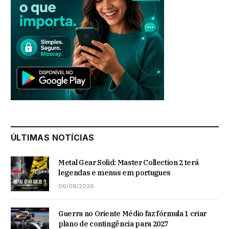
ÚLTIMAS NOTÍCIAS
Metal Gear Solid: Master Collection 2 terá
legendas e menus em portugues
06/08/2026
Guerra no Oriente Médio faz fórmula 1 criar
plano de contingência para 2027