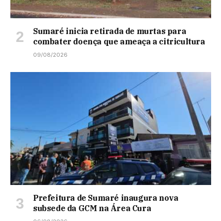
Sumaré inicia retirada de murtas para
combater doença que ameaça a citricultura
09/08/2026
Prefeitura de Sumaré inaugura nova
subsede da GCM na Área Cura