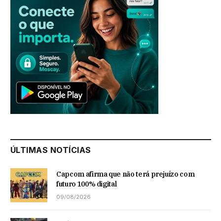
ÚLTIMAS NOTÍCIAS
Capcom afirma que não terá prejuízo com
futuro 100% digital
09/08/2026