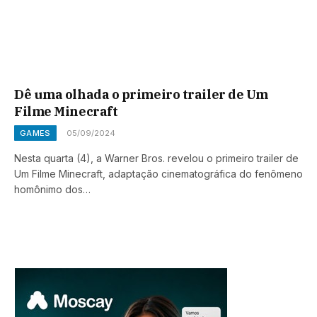
Dê uma olhada o primeiro trailer de Um
Filme Minecraft
GAMES
05/09/2024
Nesta quarta (4), a Warner Bros. revelou o primeiro trailer de
Um Filme Minecraft, adaptação cinematográfica do fenômeno
homônimo dos…