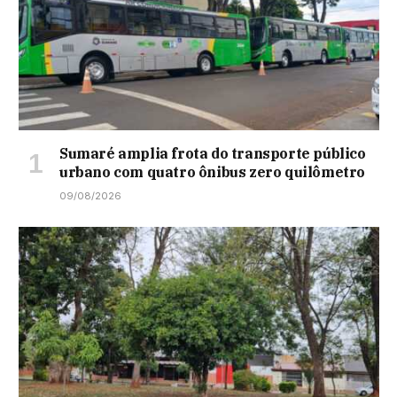
Sumaré amplia frota do transporte público
urbano com quatro ônibus zero quilômetro
09/08/2026