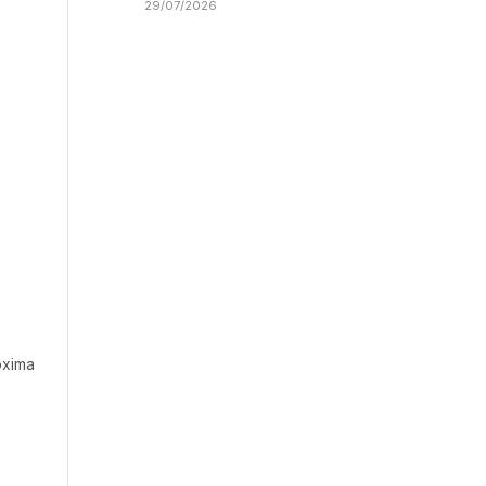
29/07/2026
óxima