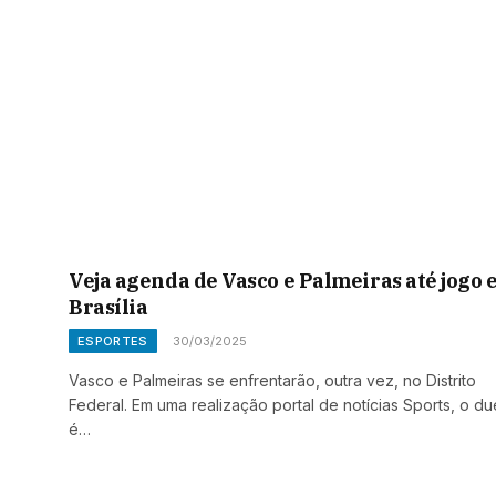
Veja agenda de Vasco e Palmeiras até jogo
Brasília
ESPORTES
30/03/2025
Vasco e Palmeiras se enfrentarão, outra vez, no Distrito
Federal. Em uma realização portal de notícias Sports, o du
é…