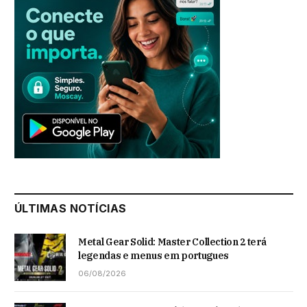
ÚLTIMAS NOTÍCIAS
Metal Gear Solid: Master Collection 2 terá
legendas e menus em portugues
06/08/2026