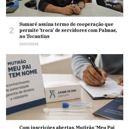
Sumaré assina termo de cooperação que
permite ‘troca’ de servidores com Palmas,
no Tocantins
29/07/2026
Com inscrições abertas, Mutirão ‘Meu Pai