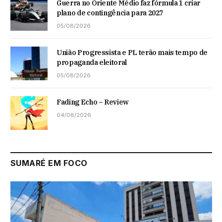
Guerra no Oriente Médio faz fórmula 1 criar
plano de contingência para 2027
05/08/2026
União Progressista e PL terão mais tempo de
propaganda eleitoral
05/08/2026
Fading Echo – Review
04/08/2026
SUMARÉ EM FOCO