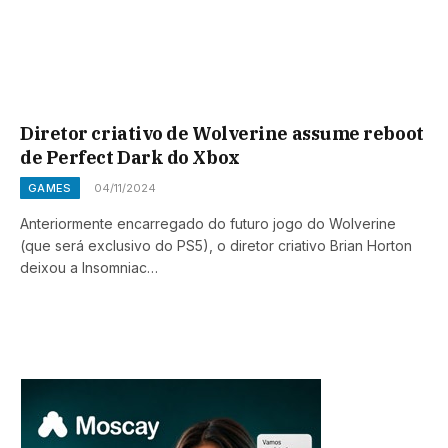
Diretor criativo de Wolverine assume reboot
de Perfect Dark do Xbox
GAMES
04/11/2024
Anteriormente encarregado do futuro jogo do Wolverine
(que será exclusivo do PS5), o diretor criativo Brian Horton
deixou a Insomniac…