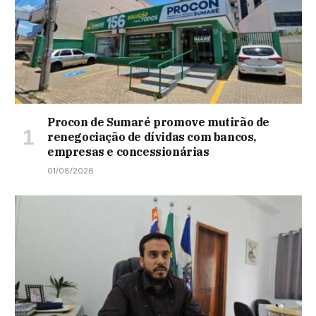
Procon de Sumaré promove mutirão de
renegociação de dívidas com bancos,
empresas e concessionárias
01/08/2026