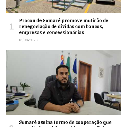
Procon de Sumaré promove mutirão de
renegociação de dívidas com bancos,
empresas e concessionárias
01/08/2026
Sumaré assina termo de cooperação que