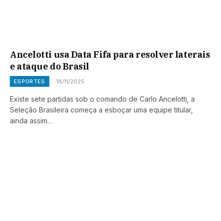
Ancelotti usa Data Fifa para resolver laterais
e ataque do Brasil
ESPORTES
18/11/2025
Existe sete partidas sob o comando de Carlo Ancelotti, a
Seleção Brasileira começa a esboçar uma equipe titular,
ainda assim…