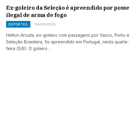
Ex-goleiro da Seleção é apreendido por posse
ilegal de arma de fogo
ESPORTES
04/09/2025
Helton Arruda, ex-goleiro com passagens por Vasco, Porto e
Seleção Brasileira, foi apreendido em Portugal, nesta quarta-
feira (3/9). O goleiro…