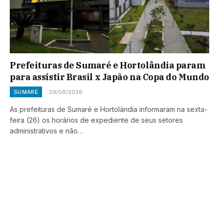
Prefeituras de Sumaré e Hortolândia param
para assistir Brasil x Japão na Copa do Mundo
SUMARÉ
29/06/2026
As prefeituras de Sumaré e Hortolândia informaram na sexta-
feira (26) os horários de expediente de seus setores
administrativos e não…