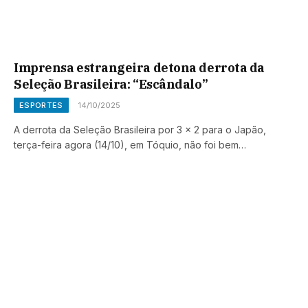
Imprensa estrangeira detona derrota da
Seleção Brasileira: “Escândalo”
ESPORTES
14/10/2025
A derrota da Seleção Brasileira por 3 x 2 para o Japão,
terça-feira agora (14/10), em Tóquio, não foi bem…