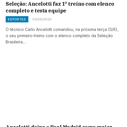
Seleção: Ancelotti faz 1° treino com elenco
completo e testa equipe
ESPORTES
03/06/2025
O técnico Carlo Ancelotti comandou, na próxima terça (3/6),
o seu primeiro treino com o elenco completo da Seleção
Brasileira.…