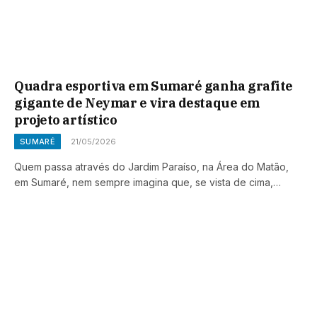
Quadra esportiva em Sumaré ganha grafite
gigante de Neymar e vira destaque em
projeto artístico
SUMARÉ
21/05/2026
Quem passa através do Jardim Paraíso, na Área do Matão,
em Sumaré, nem sempre imagina que, se vista de cima,…