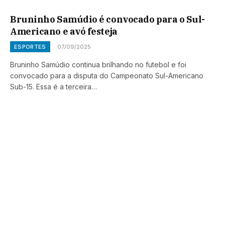
Bruninho Samúdio é convocado para o Sul-
Americano e avó festeja
ESPORTES
07/09/2025
Bruninho Samúdio continua brilhando no futebol e foi
convocado para a disputa do Campeonato Sul-Americano
Sub-15. Essa é a terceira…