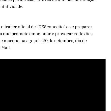
ntatividade.
o trailer oficial de “DESconceito” e se preparar
a que promete emocionar e provocar reflexões
e marque na agenda: 20 de setembro, dia de
 Mall.