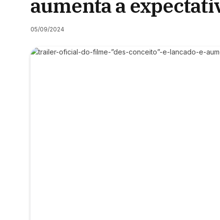
aumenta a expectativ
05/09/2024