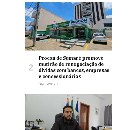
Procon de Sumaré promove
mutirão de renegociação de
dívidas com bancos, empresas
e concessionárias
01/08/2026