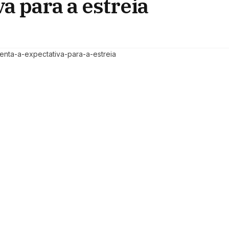
a para a estreia