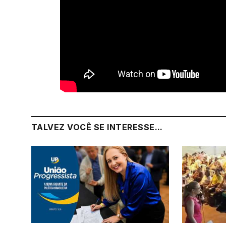
TALVEZ VOCÊ SE INTERESSE...