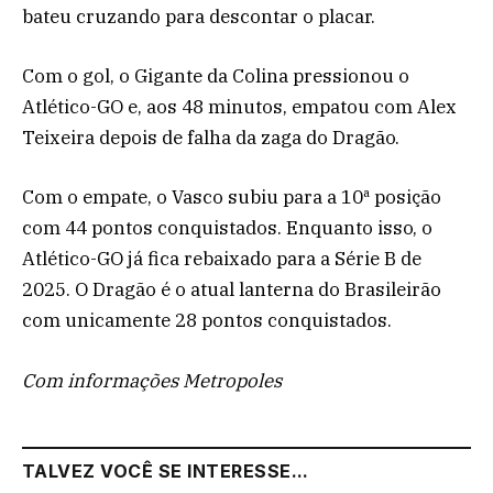
bateu cruzando para descontar o placar.
Com o gol, o Gigante da Colina pressionou o
Atlético-GO e, aos 48 minutos, empatou com Alex
Teixeira depois de falha da zaga do Dragão.
Com o empate, o Vasco subiu para a 10ª posição
com 44 pontos conquistados. Enquanto isso, o
Atlético-GO já fica rebaixado para a Série B de
2025. O Dragão é o atual lanterna do Brasileirão
com unicamente 28 pontos conquistados.
Com informações Metropoles
TALVEZ VOCÊ SE INTERESSE...