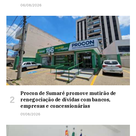
06/08/2026
Procon de Sumaré promove mutirão de
renegociação de dívidas com bancos,
empresas e concessionárias
01/08/2026