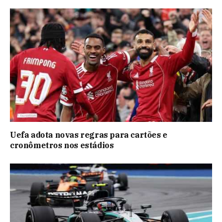
Uefa adota novas regras para cartões e
cronômetros nos estádios