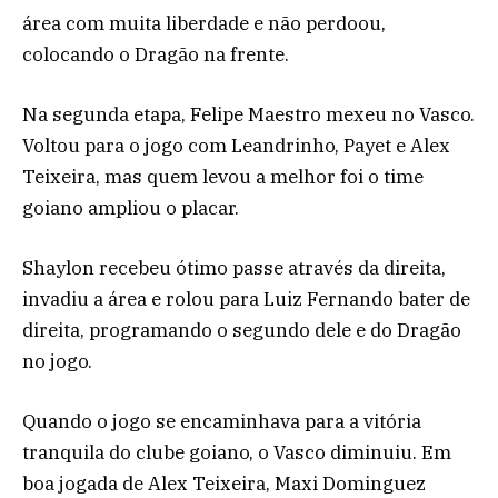
área com muita liberdade e não perdoou,
colocando o Dragão na frente.
Na segunda etapa, Felipe Maestro mexeu no Vasco.
Voltou para o jogo com Leandrinho, Payet e Alex
Teixeira, mas quem levou a melhor foi o time
goiano ampliou o placar.
Shaylon recebeu ótimo passe através da direita,
invadiu a área e rolou para Luiz Fernando bater de
direita, programando o segundo dele e do Dragão
no jogo.
Quando o jogo se encaminhava para a vitória
tranquila do clube goiano, o Vasco diminuiu. Em
boa jogada de Alex Teixeira, Maxi Dominguez