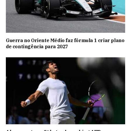
Guerra no Oriente Médio faz fórmula 1 criar plano
de contingência para 2027