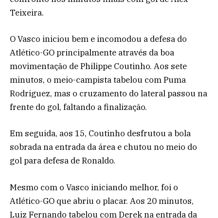
Teixeira.
O Vasco iniciou bem e incomodou a defesa do
Atlético-GO principalmente através da boa
movimentação de Philippe Coutinho. Aos sete
minutos, o meio-campista tabelou com Puma
Rodriguez, mas o cruzamento do lateral passou na
frente do gol, faltando a finalização.
Em seguida, aos 15, Coutinho desfrutou a bola
sobrada na entrada da área e chutou no meio do
gol para defesa de Ronaldo.
Mesmo com o Vasco iniciando melhor, foi o
Atlético-GO que abriu o placar. Aos 20 minutos,
Luiz Fernando tabelou com Derek na entrada da