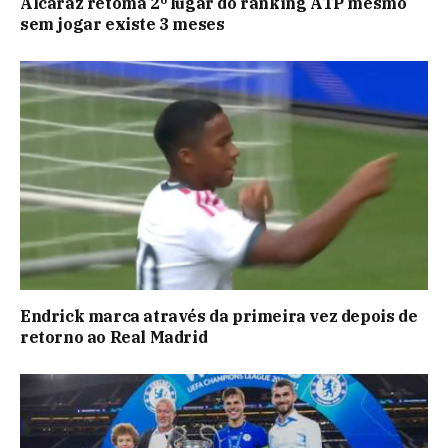
Alcaraz retoma 2º lugar do ranking ATP mesmo
sem jogar existe 3 meses
Endrick marca através da primeira vez depois de
retorno ao Real Madrid