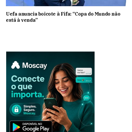
Uefa anuncia boicote à Fifa: “Copa do Mundo não
está à venda”