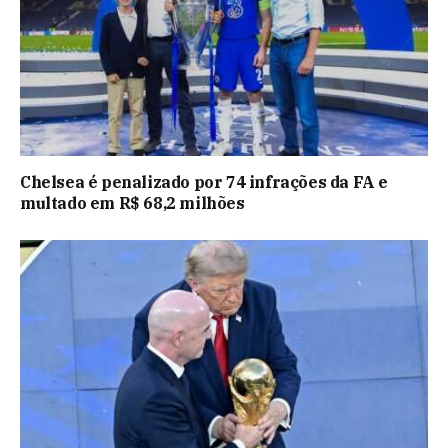
Chelsea é penalizado por 74 infrações da FA e
multado em R$ 68,2 milhões