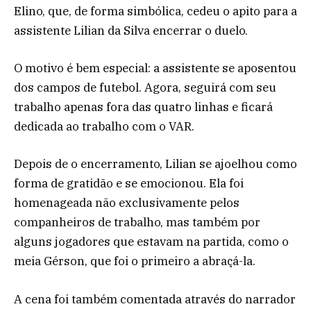
Elino, que, de forma simbólica, cedeu o apito para a
assistente Lilian da Silva encerrar o duelo.
O motivo é bem especial: a assistente se aposentou
dos campos de futebol. Agora, seguirá com seu
trabalho apenas fora das quatro linhas e ficará
dedicada ao trabalho com o VAR.
Depois de o encerramento, Lilian se ajoelhou como
forma de gratidão e se emocionou. Ela foi
homenageada não exclusivamente pelos
companheiros de trabalho, mas também por
alguns jogadores que estavam na partida, como o
meia Gérson, que foi o primeiro a abraçá-la.
A cena foi também comentada através do narrador