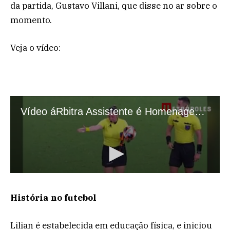
da partida, Gustavo Villani, que disse no ar sobre o
momento.
Veja o vídeo:
História no futebol
Lilian é estabelecida em educação física, e iniciou