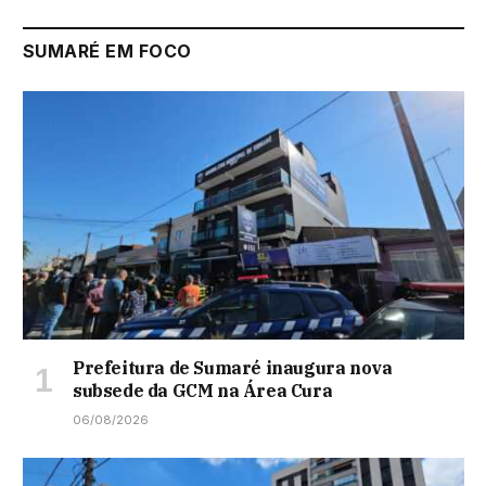
SUMARÉ EM FOCO
Prefeitura de Sumaré inaugura nova
subsede da GCM na Área Cura
06/08/2026