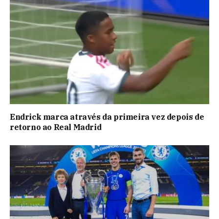
Endrick marca através da primeira vez depois de
retorno ao Real Madrid