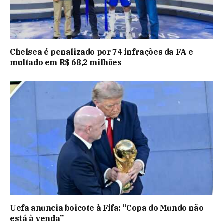
Chelsea é penalizado por 74 infrações da FA e
multado em R$ 68,2 milhões
Uefa anuncia boicote à Fifa: “Copa do Mundo não
está à venda”