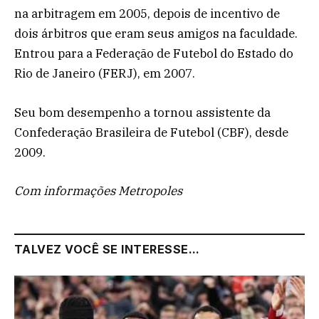
na arbitragem em 2005, depois de incentivo de
dois árbitros que eram seus amigos na faculdade.
Entrou para a Federação de Futebol do Estado do
Rio de Janeiro (FERJ), em 2007.
Seu bom desempenho a tornou assistente da
Confederação Brasileira de Futebol (CBF), desde
2009.
Com informações Metropoles
TALVEZ VOCÊ SE INTERESSE...