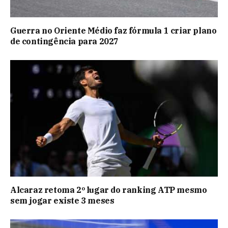
Guerra no Oriente Médio faz fórmula 1 criar plano
de contingência para 2027
Alcaraz retoma 2º lugar do ranking ATP mesmo
sem jogar existe 3 meses