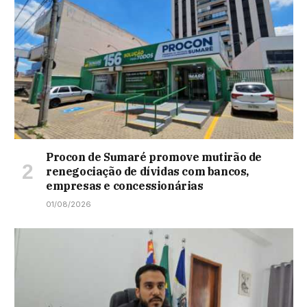
Procon de Sumaré promove mutirão de
renegociação de dívidas com bancos,
empresas e concessionárias
01/08/2026