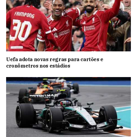
Uefa adota novas regras para cartões e
cronômetros nos estádios