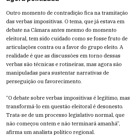
Outro momento de contradição fica na tramitação
das verbas impositivas. O tema, que já estava em
debate na Câmara antes mesmo do momento
eleitoral, tem sido cuidado como se fosse fruto de
articulações contra ou a favor do grupo eleito. A
realidade é que as discussões em torno dessas
verbas são técnicas e rotineiras, mas agora são
manipuladas para sustentar narrativas de
perseguição ou favorecimento.
“O debate sobre verbas impositivas é legítimo, mas
transformá-lo em questão eleitoral é desonesto.
Trata-se de um processo legislativo normal, que
não começou ontem e não terminará amanhã”,
afirma um analista político regional.