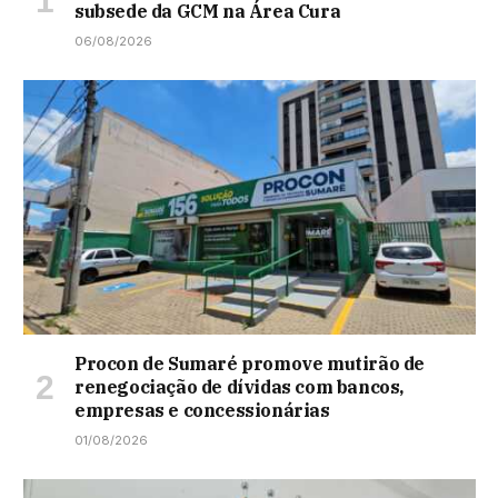
subsede da GCM na Área Cura
06/08/2026
Procon de Sumaré promove mutirão de
renegociação de dívidas com bancos,
empresas e concessionárias
01/08/2026