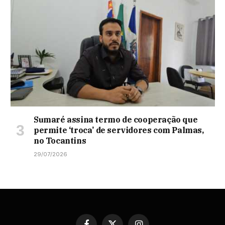
Sumaré assina termo de cooperação que
permite ‘troca’ de servidores com Palmas,
no Tocantins
29/07/2026