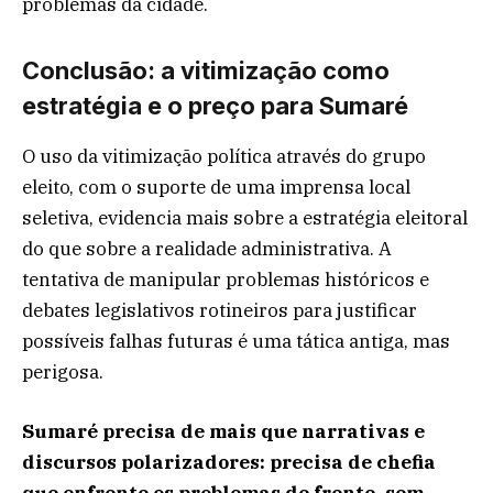
problemas da cidade.
Conclusão: a vitimização como
estratégia e o preço para Sumaré
O uso da vitimização política através do grupo
eleito, com o suporte de uma imprensa local
seletiva, evidencia mais sobre a estratégia eleitoral
do que sobre a realidade administrativa. A
tentativa de manipular problemas históricos e
debates legislativos rotineiros para justificar
possíveis falhas futuras é uma tática antiga, mas
perigosa.
Sumaré precisa de mais que narrativas e
discursos polarizadores: precisa de chefia