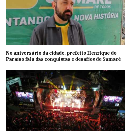
No aniversário da cidade, prefeito Henrique do
Paraíso fala das conquistas e desafios de Sumaré