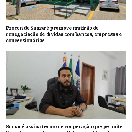
Procon de Sumaré promove mutirão de
renegociação de dívidas com bancos, empresas e
concessionárias
Sumaré assina termo de cooperação que permite