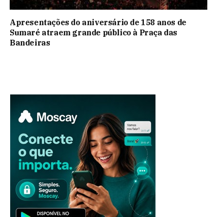
Apresentações do aniversário de 158 anos de
Sumaré atraem grande público à Praça das
Bandeiras