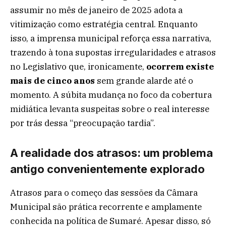
assumir no mês de janeiro de 2025 adota a
vitimização como estratégia central. Enquanto
isso, a imprensa municipal reforça essa narrativa,
trazendo à tona supostas irregularidades e atrasos
no Legislativo que, ironicamente,
ocorrem existe
mais de cinco anos
sem grande alarde até o
momento. A súbita mudança no foco da cobertura
midiática levanta suspeitas sobre o real interesse
por trás dessa “preocupação tardia”.
A realidade dos atrasos: um problema
antigo convenientemente explorado
Atrasos para o começo das sessões da Câmara
Municipal são prática recorrente e amplamente
conhecida na política de Sumaré. Apesar disso, só