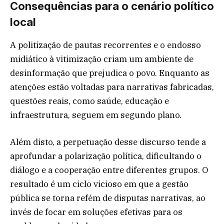
Consequências para o cenário político
local
A politização de pautas recorrentes e o endosso
midiático à vitimização criam um ambiente de
desinformação que prejudica o povo. Enquanto as
atenções estão voltadas para narrativas fabricadas,
questões reais, como saúde, educação e
infraestrutura, seguem em segundo plano.
Além disto, a perpetuação desse discurso tende a
aprofundar a polarização política, dificultando o
diálogo e a cooperação entre diferentes grupos. O
resultado é um ciclo vicioso em que a gestão
pública se torna refém de disputas narrativas, ao
invés de focar em soluções efetivas para os