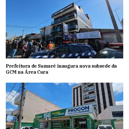
Prefeitura de Sumaré inaugura nova subsede da
GCM na Área Cura