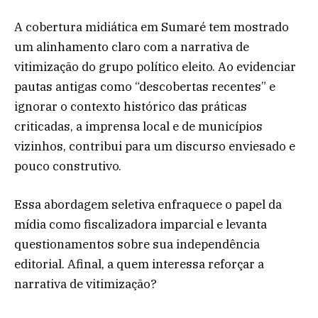
A cobertura midiática em Sumaré tem mostrado
um alinhamento claro com a narrativa de
vitimização do grupo político eleito. Ao evidenciar
pautas antigas como “descobertas recentes” e
ignorar o contexto histórico das práticas
criticadas, a imprensa local e de municípios
vizinhos, contribui para um discurso enviesado e
pouco construtivo.
Essa abordagem seletiva enfraquece o papel da
mídia como fiscalizadora imparcial e levanta
questionamentos sobre sua independência
editorial. Afinal, a quem interessa reforçar a
narrativa de vitimização?