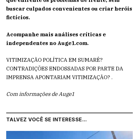
que enfrente os problemas de frente, sem
buscar culpados convenientes ou criar heróis
fictícios.
Acompanhe mais análises críticas e
independentes no Auge1.com.
VITIMIZAÇÃO POLÍTICA EM SUMARÉ?
CONTRADIÇÕES ENDOSSADAS POR PARTE DA
IMPRENSA APONTARIAM VITIMIZAÇÃO? .
Com informações de Auge1
TALVEZ VOCÊ SE INTERESSE...