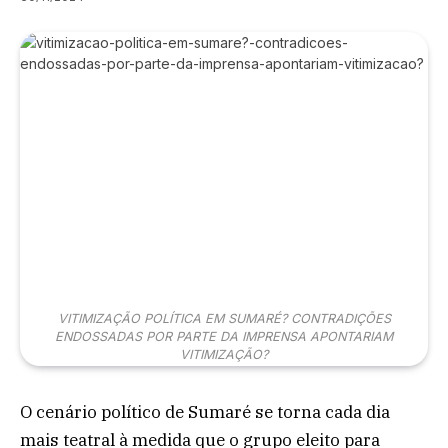
VITIMIZAÇÃO POLÍTICA EM SUMARÉ? CONTRADIÇÕES
ENDOSSADAS POR PARTE DA IMPRENSA APONTARIAM
VITIMIZAÇÃO?
O cenário político de Sumaré se torna cada dia
mais teatral à medida que o grupo eleito para