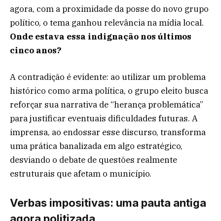
agora, com a proximidade da posse do novo grupo
político, o tema ganhou relevância na mídia local.
Onde estava essa indignação nos últimos
cinco anos?
A contradição é evidente: ao utilizar um problema
histórico como arma política, o grupo eleito busca
reforçar sua narrativa de “herança problemática”
para justificar eventuais dificuldades futuras. A
imprensa, ao endossar esse discurso, transforma
uma prática banalizada em algo estratégico,
desviando o debate de questões realmente
estruturais que afetam o município.
Verbas impositivas: uma pauta antiga
agora politizada