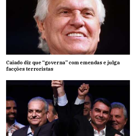
Caiado diz que “governa” com emendas e julga
facções terroristas