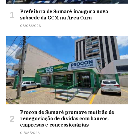
Prefeitura de Sumaré inaugura nova
subsede da GCM na Área Cura
06/08/2026
Procon de Sumaré promove mutirão de
renegociação de dívidas com bancos,
empresas e concessionárias
01/08/2026