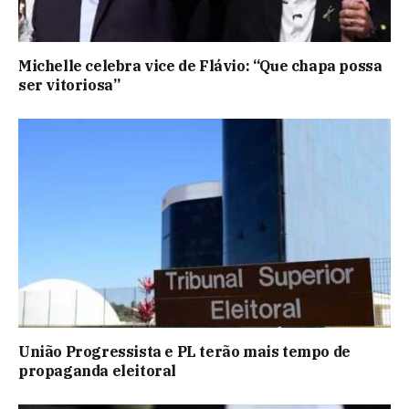
Michelle celebra vice de Flávio: “Que chapa possa
ser vitoriosa”
União Progressista e PL terão mais tempo de
propaganda eleitoral