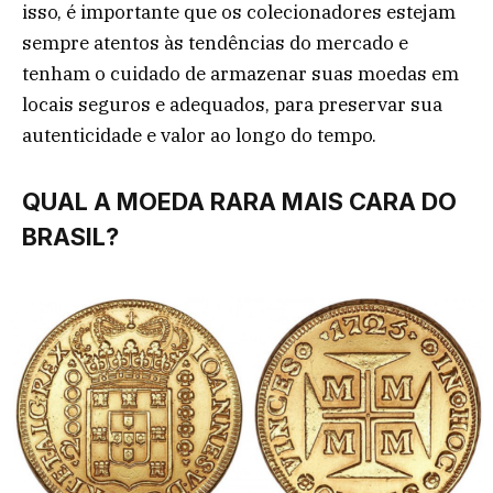
isso, é importante que os colecionadores estejam
sempre atentos às tendências do mercado e
tenham o cuidado de armazenar suas moedas em
locais seguros e adequados, para preservar sua
autenticidade e valor ao longo do tempo.
QUAL A MOEDA RARA MAIS CARA DO
BRASIL?