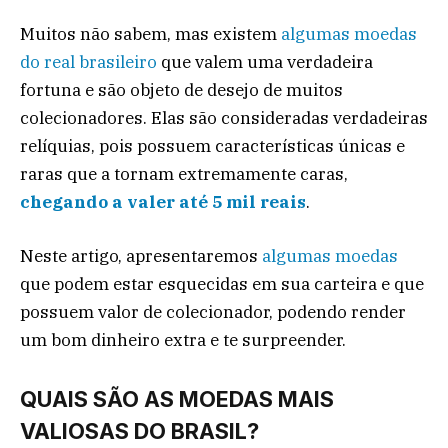
Muitos não sabem, mas existem
algumas moedas
do real brasileiro
que valem uma verdadeira
fortuna e são objeto de desejo de muitos
colecionadores. Elas são consideradas verdadeiras
relíquias, pois possuem características únicas e
raras que a tornam extremamente caras,
chegando a valer até 5 mil reais
.
Neste artigo, apresentaremos
algumas moedas
que podem estar esquecidas em sua carteira e que
possuem valor de colecionador, podendo render
um bom dinheiro extra e te surpreender.
QUAIS SÃO AS MOEDAS MAIS
VALIOSAS DO BRASIL?