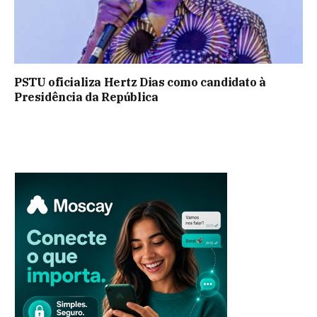
PSTU oficializa Hertz Dias como candidato à
Presidência da República