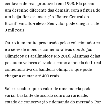
centavos de real, produzida em 1998. Ela possui
um desenho diferente das demais, com a figura de
um beija-flor e a inscrição “Banco Central do
Brasil” em alto-relevo. Seu valor pode chegar a até
3 mil reais.
Outro item muito procurado pelos colecionadores
é a série de moedas comemorativas dos Jogos
Olímpicos e Paralímpicos Rio 2016. Algumas delas
possuem valores elevados, como a moeda de 1 real
comemorativa da bandeira olímpica, que pode
chegar a custar até 400 reais.
Vale ressaltar que o valor de uma moeda pode
variar bastante de acordo com sua raridade,
estado de conservação e demanda do mercado. Por