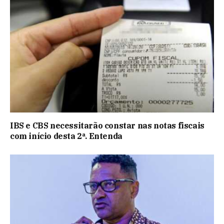
IBS e CBS necessitarão constar nas notas fiscais
com início desta 2ª. Entenda