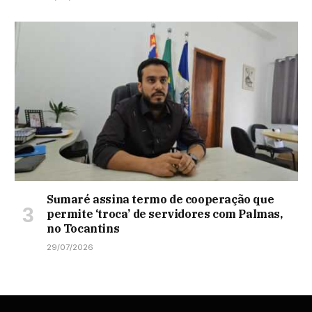
Sumaré assina termo de cooperação que
permite ‘troca’ de servidores com Palmas,
no Tocantins
29/07/2026