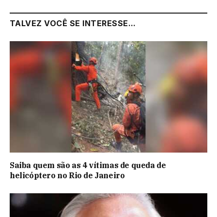
TALVEZ VOCÊ SE INTERESSE...
Saiba quem são as 4 vítimas de queda de
helicóptero no Rio de Janeiro