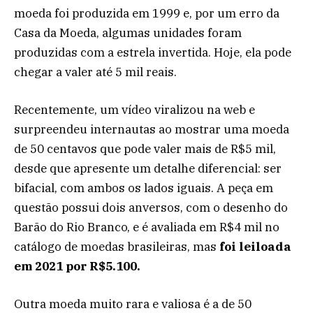
moeda foi produzida em 1999 e, por um erro da
Casa da Moeda, algumas unidades foram
produzidas com a estrela invertida. Hoje, ela pode
chegar a valer até 5 mil reais.
Recentemente, um vídeo viralizou na web e
surpreendeu internautas ao mostrar uma moeda
de 50 centavos que pode valer mais de R$5 mil,
desde que apresente um detalhe diferencial: ser
bifacial, com ambos os lados iguais. A peça em
questão possui dois anversos, com o desenho do
Barão do Rio Branco, e é avaliada em R$4 mil no
catálogo de moedas brasileiras, mas
foi leiloada
em 2021 por
R$5.100.
Outra moeda muito rara e valiosa é a de 50