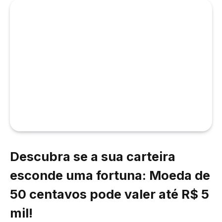
Descubra se a sua carteira
esconde uma fortuna: Moeda de
50 centavos pode valer até R$ 5
mil!