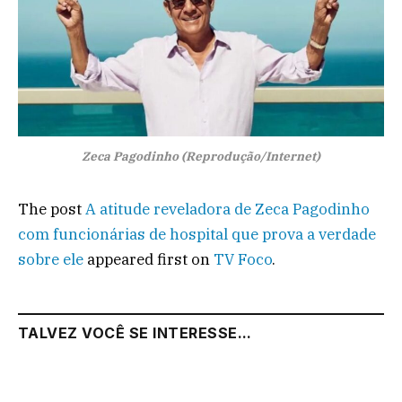
Zeca Pagodinho (Reprodução/Internet)
The post
A atitude reveladora de Zeca Pagodinho
com funcionárias de hospital que prova a verdade
sobre ele
appeared first on
TV Foco
.
TALVEZ VOCÊ SE INTERESSE...