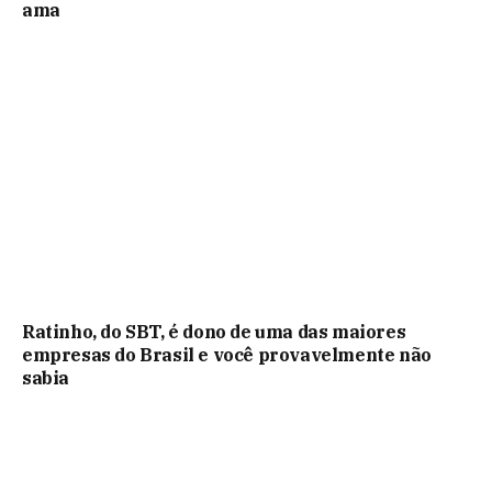
ama
Ratinho, do SBT, é dono de uma das maiores
empresas do Brasil e você provavelmente não
sabia