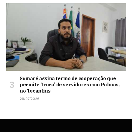
Sumaré assina termo de cooperação que
permite ‘troca’ de servidores com Palmas,
no Tocantins
29/07/2026