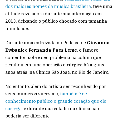
dos maiores nomes da música brasileira
, teve uma
atitude reveladora durante sua internação em
2013, deixando o público chocado com tamanha
humildade.
Durante uma entrevista no Podcast de
Giovanna
Ewbank
e
Fernanda Paes Leme
, o famoso
comentou sobre seu problema na coluna que
resultou em uma operação cirúrgica há alguns
anos atrás, na Clínica São José, no Rio de Janeiro.
No entanto, além do artista ser reconhecido por
seus inúmeros sucessos,
também é de
conhecimento público o grande coração que ele
carrega
, e durante sua estadia na clínica não
poderia ser diferente.