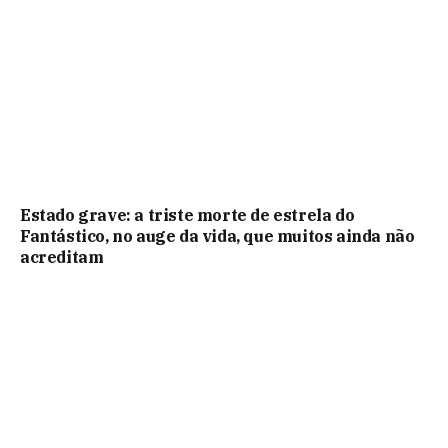
Estado grave: a triste morte de estrela do
Fantástico, no auge da vida, que muitos ainda não
acreditam