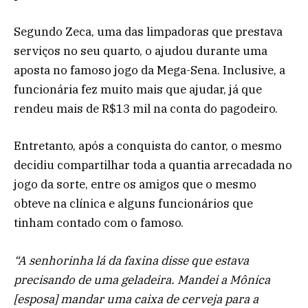
Segundo Zeca, uma das limpadoras que prestava
serviços no seu quarto, o ajudou durante uma
aposta no famoso jogo da Mega-Sena. Inclusive, a
funcionária fez muito mais que ajudar, já que
rendeu mais de R$13 mil na conta do pagodeiro.
Entretanto, após a conquista do cantor, o mesmo
decidiu compartilhar toda a quantia arrecadada no
jogo da sorte, entre os amigos que o mesmo
obteve na clínica e alguns funcionários que
tinham contado com o famoso.
“A senhorinha lá da faxina disse que estava
precisando de uma geladeira. Mandei a Mônica
[esposa] mandar uma caixa de cerveja para a