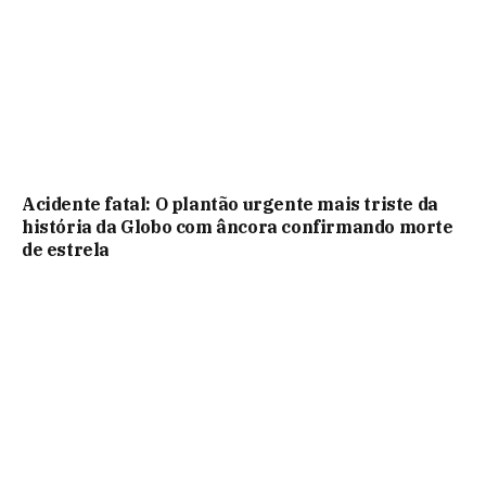
Acidente fatal: O plantão urgente mais triste da
história da Globo com âncora confirmando morte
de estrela