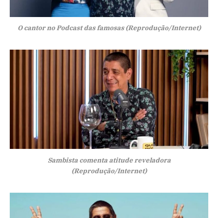
O cantor no Podcast das famosas (Reprodução/Internet)
Sambista comenta atitude reveladora
(Reprodução/Internet)