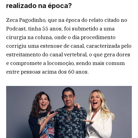
realizado na época?
Zeca Pagodinho, que na época do relato citado no
Podcast, tinha 55 anos, foi submetido a uma
cirurgia na coluna, onde o dia procedimento
corrigiu uma estenose de canal, caracterizada pelo
estreitamento do canal vertebral, o que gera dores
e compromete a locomoção, sendo mais comum
entre pessoas acima dos 60 anos.