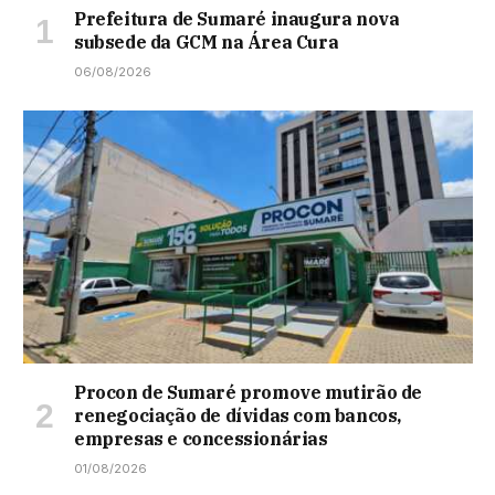
Prefeitura de Sumaré inaugura nova
subsede da GCM na Área Cura
06/08/2026
Procon de Sumaré promove mutirão de
renegociação de dívidas com bancos,
empresas e concessionárias
01/08/2026