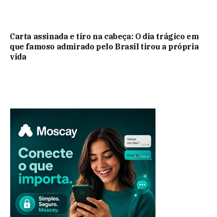
Carta assinada e tiro na cabeça: O dia trágico em
que famoso admirado pelo Brasil tirou a própria
vida