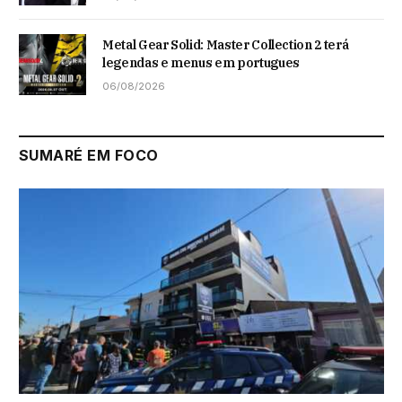
Metal Gear Solid: Master Collection 2 terá
legendas e menus em portugues
06/08/2026
SUMARÉ EM FOCO