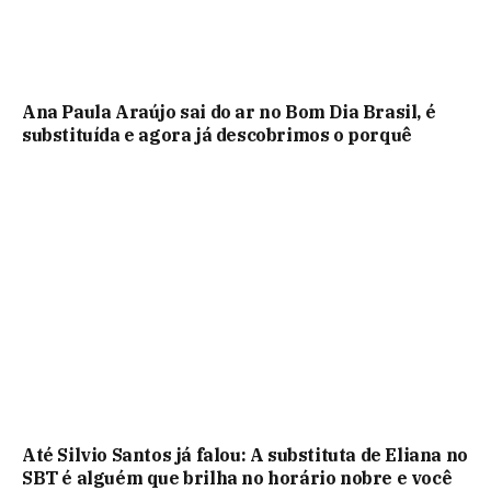
Ana Paula Araújo sai do ar no Bom Dia Brasil, é
substituída e agora já descobrimos o porquê
Até Silvio Santos já falou: A substituta de Eliana no
SBT é alguém que brilha no horário nobre e você