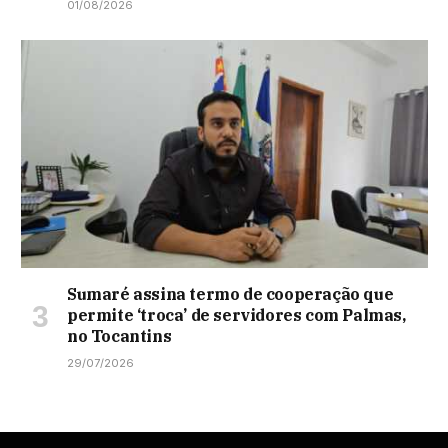
01/08/2026
Sumaré assina termo de cooperação que
permite ‘troca’ de servidores com Palmas,
no Tocantins
29/07/2026