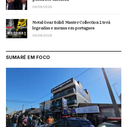
06/08/2026
Metal Gear Solid: Master Collection 2 terá
legendas e menus em portugues
06/08/2026
SUMARÉ EM FOCO