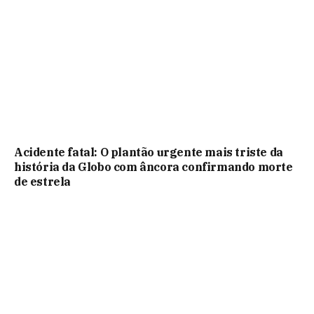
Acidente fatal: O plantão urgente mais triste da
história da Globo com âncora confirmando morte
de estrela