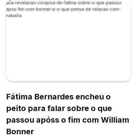
Fátima Bernardes encheu o
peito para falar sobre o que
passou apóss o fim com William
Bonner