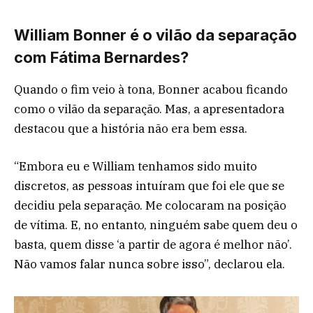
William Bonner é o vilão da separação
com Fátima Bernardes?
Quando o fim veio à tona, Bonner acabou ficando
como o vilão da separação. Mas, a apresentadora
destacou que a história não era bem essa.
“Embora eu e William tenhamos sido muito
discretos, as pessoas intuíram que foi ele que se
decidiu pela separação. Me colocaram na posição
de vítima. E, no entanto, ninguém sabe quem deu o
basta, quem disse ‘a partir de agora é melhor não’.
Não vamos falar nunca sobre isso”, declarou ela.