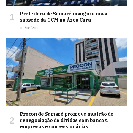
Prefeitura de Sumaré inaugura nova
subsede da GCM na Área Cura
06/08/2026
Procon de Sumaré promove mutirão de
renegociação de dívidas com bancos,
empresas e concessionárias