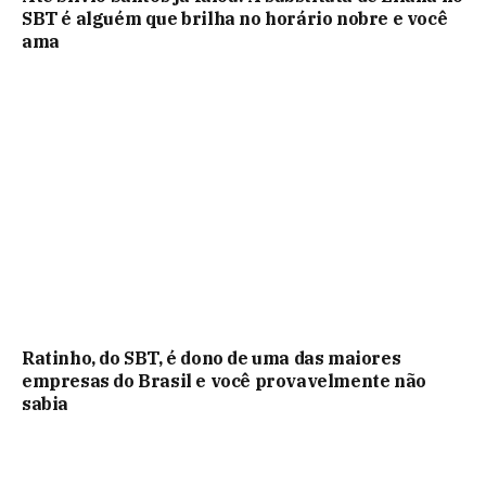
SBT é alguém que brilha no horário nobre e você
ama
Ratinho, do SBT, é dono de uma das maiores
empresas do Brasil e você provavelmente não
sabia