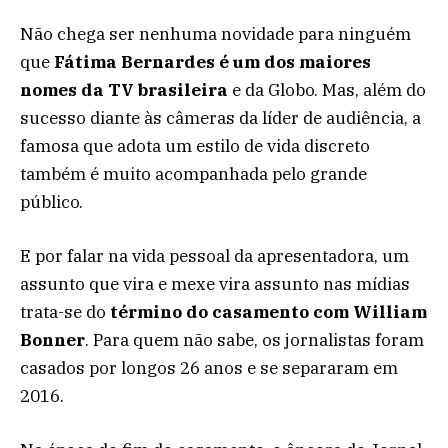
Não chega ser nenhuma novidade para ninguém
que
Fátima Bernardes é um dos maiores
nomes da TV brasileira
e da Globo. Mas, além do
sucesso diante às câmeras da líder de audiência, a
famosa que adota um estilo de vida discreto
também é muito acompanhada pelo grande
público.
E por falar na vida pessoal da apresentadora, um
assunto que vira e mexe vira assunto nas mídias
trata-se do
término do casamento com William
Bonner
. Para quem não sabe, os jornalistas foram
casados por longos 26 anos e se separaram em
2016.