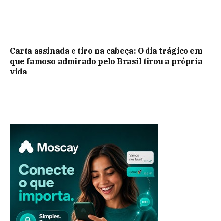
Carta assinada e tiro na cabeça: O dia trágico em
que famoso admirado pelo Brasil tirou a própria
vida