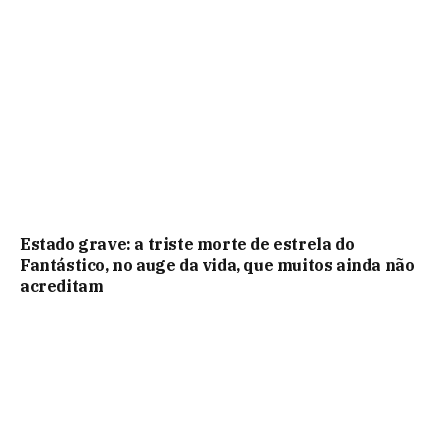
Estado grave: a triste morte de estrela do
Fantástico, no auge da vida, que muitos ainda não
acreditam